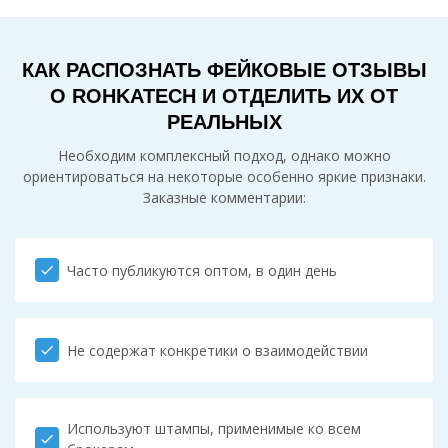
КАК РАСПОЗНАТЬ ФЕЙКОВЫЕ ОТЗЫВЫ
О ROHKATECH И ОТДЕЛИТЬ ИХ ОТ
РЕАЛЬНЫХ
Необходим комплексный подход, однако можно
ориентироваться на некоторые особенно яркие признаки.
Заказные комментарии:
Часто публикуются оптом, в один день
check
Не содержат конкретики о взаимодействии
check
Используют штампы, применимые ко всем
check