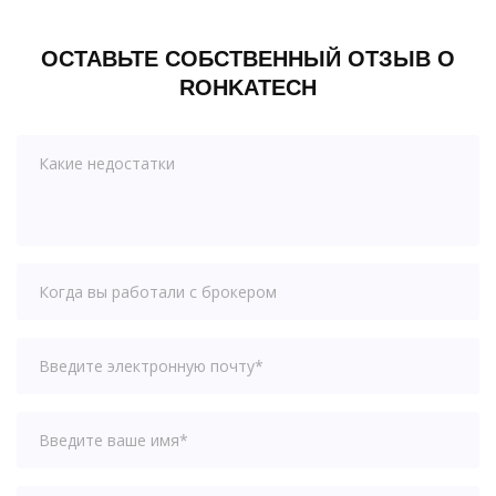
ОСТАВЬТЕ СОБСТВЕННЫЙ ОТЗЫВ О
ROHKATECH