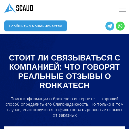
Сообщить о мошенничестве
СТОИТ ЛИ СВЯЗЫВАТЬСЯ С
КОМПАНИЕЙ: ЧТО ГОВОРЯТ
РЕАЛЬНЫЕ ОТЗЫВЫ О
ROHKATECH
Поиск информации о брокере в интернете — хороший
способ определить его благонадежность. Но только в том
случае, если получится отфильтровать реальные отзывы
от заказных