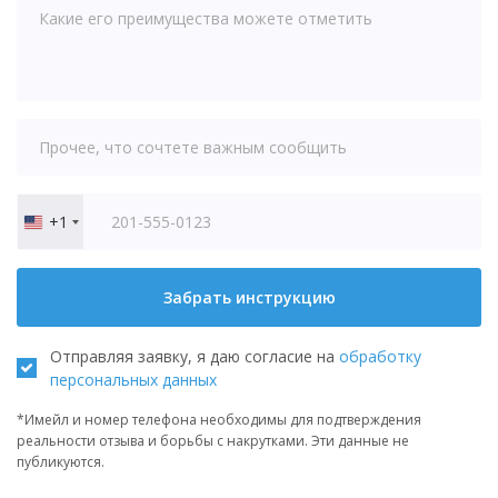
+1
United
States
+1
Забрать инструкцию
Отправляя заявку, я даю согласие на
обработку
персональных данных
*Имейл и номер телефона необходимы для подтверждения
реальности отзыва и борьбы с накрутками. Эти данные не
публикуются.