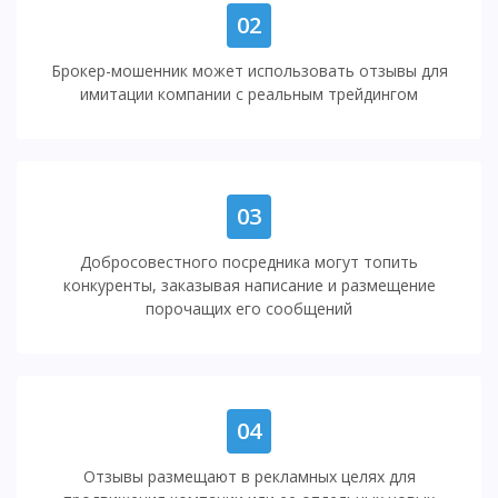
02
Брокер-мошенник может использовать отзывы для
имитации компании с реальным трейдингом
03
Добросовестного посредника могут топить
конкуренты, заказывая написание и размещение
порочащих его сообщений
04
Отзывы размещают в рекламных целях для