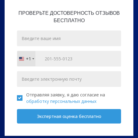
ПРОВЕРЬТЕ ДОСТОВЕРНОСТЬ ОТЗЫВОВ
БЕСПЛАТНО
+1
United
States
+1
Отправляя заявку, я даю согласие на
обработку персональных данных
Экспертная оценка бесплатно