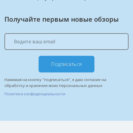
Получайте первым новые обзоры
Подписаться
Нажимая на кнопку "подписаться", я даю согласие на
обработку и хранение моих персональных данных
Политика конфиденциальности