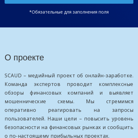
*Обязательные для заполнения поля
О проекте
SCAUD – медийный проект об онлайн-заработке.
Команда экспертов проводит комплексные
обзоры финансовых компаний и выявляет
мошеннические схемы. Мы стремимся
оперативно реагировать на запросы
пользователей. Наши цели – повысить уровень
безопасности на финансовых рынках и сообщить
о по-настоящему прибыльных проектах.