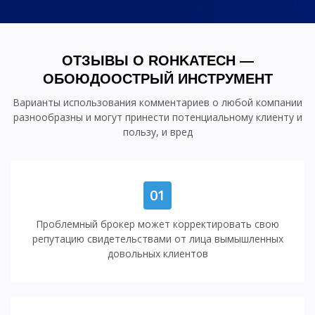
ОТЗЫВЫ О ROHKATECH —
ОБОЮДООСТРЫЙ ИНСТРУМЕНТ
Варианты использования комментариев о любой компании
разнообразны и могут принести потенциальному клиенту и
пользу, и вред
01
Проблемный брокер может корректировать свою
репутацию свидетельствами от лица вымышленных
довольных клиентов