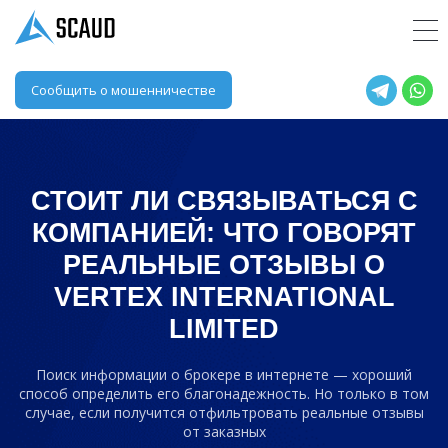
Сообщить о мошенничестве
СТОИТ ЛИ СВЯЗЫВАТЬСЯ С
КОМПАНИЕЙ: ЧТО ГОВОРЯТ
РЕАЛЬНЫЕ ОТЗЫВЫ О
VERTEX INTERNATIONAL
LIMITED
Поиск информации о брокере в интернете — хороший
способ определить его благонадежность. Но только в том
случае, если получится отфильтровать реальные отзывы
от заказных