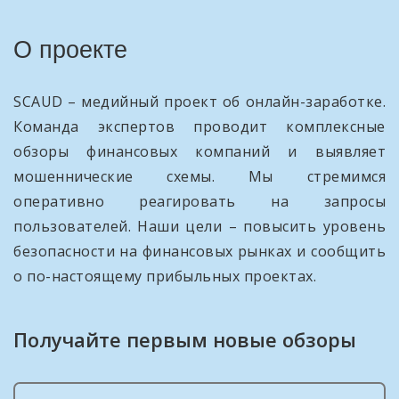
О проекте
SCAUD – медийный проект об онлайн-заработке.
Команда экспертов проводит комплексные
обзоры финансовых компаний и выявляет
мошеннические схемы. Мы стремимся
оперативно реагировать на запросы
пользователей. Наши цели – повысить уровень
безопасности на финансовых рынках и сообщить
о по-настоящему прибыльных проектах.
Получайте первым новые обзоры