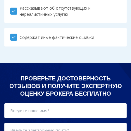
Рассказывают об отсутствующих и
check
нереалистичных услугах
Содержат иные фактические ошибки
check
ПРОВЕРЬТЕ ДОСТОВЕРНОСТЬ
ОТЗЫВОВ И ПОЛУЧИТЕ ЭКСПЕРТНУЮ
ОЦЕНКУ БРОКЕРА БЕСПЛАТНО