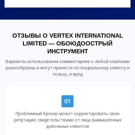
ОТЗЫВЫ О VERTEX INTERNATIONAL
LIMITED — ОБОЮДООСТРЫЙ
ИНСТРУМЕНТ
Варианты использования комментариев о любой компании
разнообразны и могут принести потенциальному клиенту и
пользу, и вред
01
Проблемный брокер может корректировать свою
репутацию свидетельствами от лица вымышленных
довольных клиентов