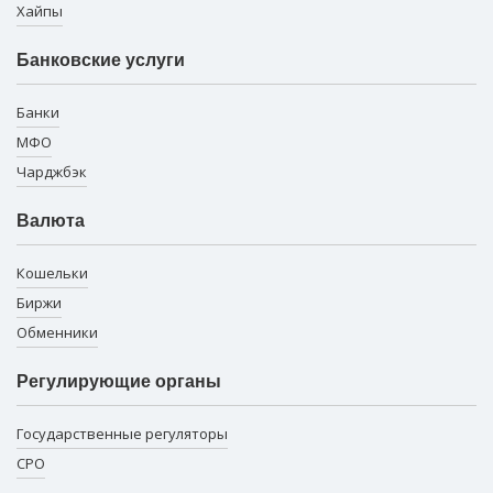
Хайпы
Банковские услуги
Банки
МФО
Чарджбэк
Валюта
Кошельки
Биржи
Обменники
Регулирующие органы
Государственные регуляторы
СРО