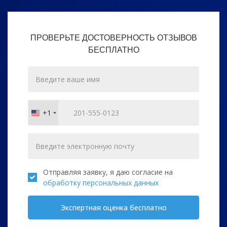
ПРОВЕРЬТЕ ДОСТОВЕРНОСТЬ ОТЗЫВОВ
БЕСПЛАТНО
+1
United
States
+1
Отправляя заявку, я даю согласие на
обработку персональных данных
Экспертная оценка бесплатно