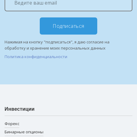
Подписаться
Нажимая на кнопку "подписаться", я даю согласие на
обработку и хранение моих персональных данных
Политика конфиденциальности
Инвестиции
Форекс
Бинарные опционы