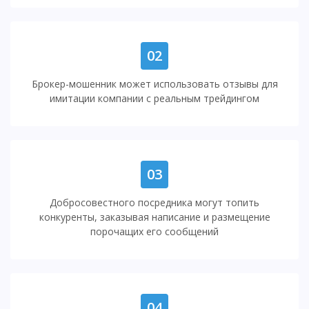
02
Брокер-мошенник может использовать отзывы для
имитации компании с реальным трейдингом
03
Добросовестного посредника могут топить
конкуренты, заказывая написание и размещение
порочащих его сообщений
04