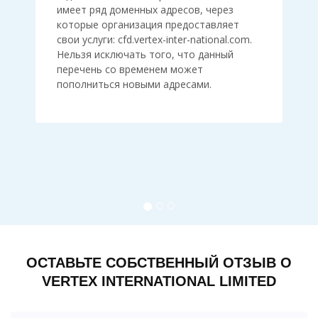
имеет ряд доменных адресов, через
которые организация предоставляет
свои услуги: cfd.vertex-inter-national.com.
Нельзя исключать того, что данный
перечень со временем может
пополниться новыми адресами.
ОСТАВЬТЕ СОБСТВЕННЫЙ ОТЗЫВ О
VERTEX INTERNATIONAL LIMITED