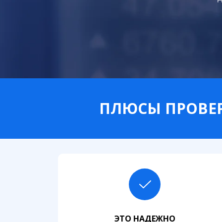
ПЛЮСЫ ПРОВЕР
ЭТО НАДЕЖНО