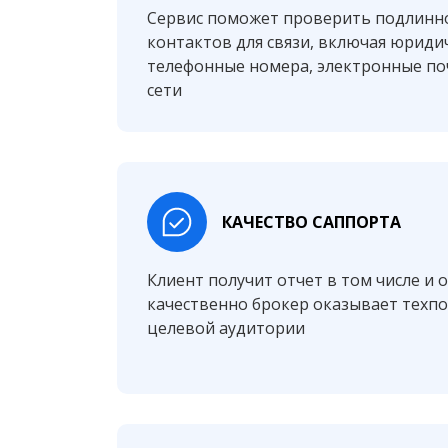
Сервис поможет проверить подлинн
контактов для связи, включая юридич
телефонные номера, электронные по
сети
КАЧЕСТВО САППОРТА
Клиент получит отчет в том числе и 
качественно брокер оказывает техп
целевой аудитории