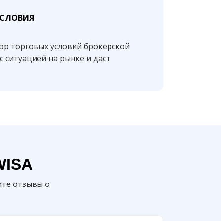
УСЛОВИЯ
ор торговых условий брокерской
с ситуацией на рынке и даст
WISA
ите отзывы о