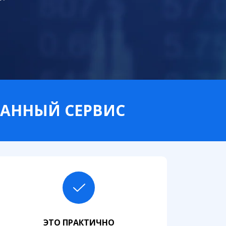
ВАННЫЙ СЕРВИС
ЭТО ПРАКТИЧНО