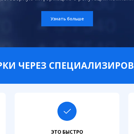
Узнать больше
КИ ЧЕРЕЗ СПЕЦИАЛИЗИРО
ЭТО БЫСТРО