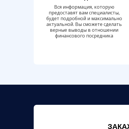
Вся информация, которую
предоставят вам специалисты,
будет подробной и максимально
актуальной. Вы сможете сделать
верные выводы в отношении
финансового посредника
ЗАКА