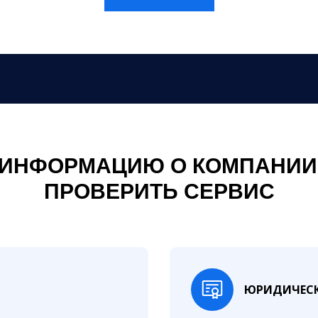
 ИНФОРМАЦИЮ О КОМПАНИИ
ПРОВЕРИТЬ СЕРВИС
ЮРИДИЧЕСК