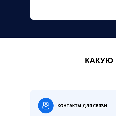
КАКУЮ
КОНТАКТЫ ДЛЯ СВЯЗИ