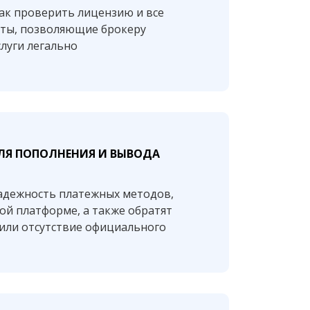
ак проверить лицензию и все
ты, позволяющие брокеру
слуги легально
ЛЯ ПОПОЛНЕНИЯ И ВЫВОДА
надежность платежных методов,
ой платформе, а также обратят
или отсутствие официального