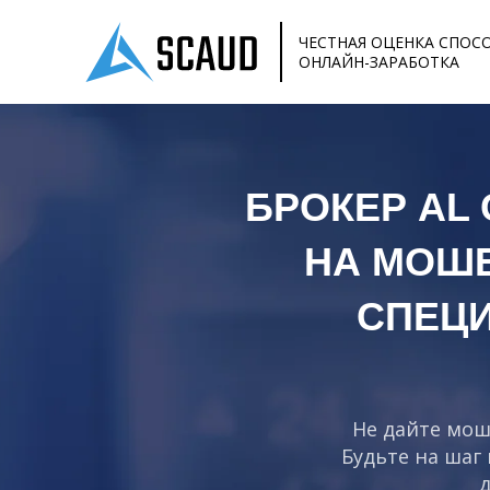
ЧЕСТНАЯ ОЦЕНКА СПОС
ОНЛАЙН-ЗАРАБОТКА
БРОКЕР AL
НА МОШ
СПЕЦ
Не дайте мош
Будьте на шаг