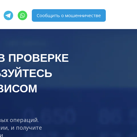
Сообщить о мошенничестве
В ПРОВЕРКЕ
ЗУЙТЕСЬ
ВИСОМ
вых операций.
ии, и получите
и