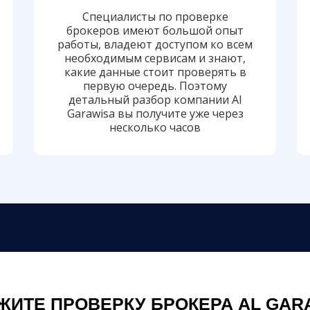
Специалисты по проверке
брокеров имеют большой опыт
работы, владеют доступом ко всем
необходимым сервисам и знают,
какие данные стоит проверять в
первую очередь. Поэтому
детальный разбор компании Al
Garawisa вы получите уже через
несколько часов
ЖИТЕ ПРОВЕРКУ БРОКЕРА AL GAR