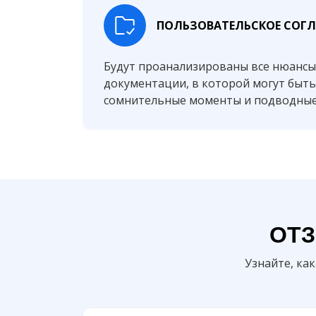
ПОЛЬЗОВАТЕЛЬСКОЕ СОГ
Будут проанализированы все нюансы
документации, в которой могут быт
сомнительные моменты и подводны
ОТЗ
Узнайте, ка