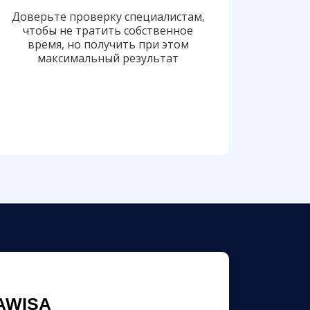
Доверьте проверку специалистам,
чтобы не тратить собственное
время, но получить при этом
максимальный результат
AWISA