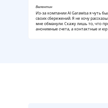
Валентин
Из-за компании Al Garawisa я чуть бы
своих сбережений. Я не хочу рассказы
мне обманули. Скажу лишь то, что п
анонимные счета, а контактные и ю