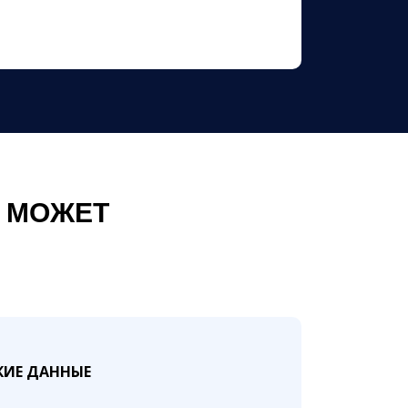
 МОЖЕТ
ИЕ ДАННЫЕ