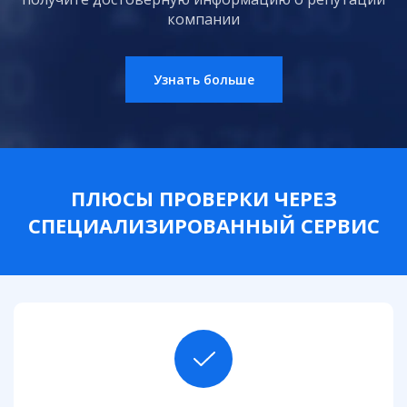
компании
Узнать больше
ПЛЮСЫ ПРОВЕРКИ ЧЕРЕЗ
СПЕЦИАЛИЗИРОВАННЫЙ СЕРВИС