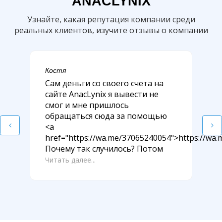
ANACLYNIX
Узнайте, какая репутация компании среди
реальных клиентов, изучите отзывы о компании
Костя
Сам деньги со своего счета на
сайте AnacLynix я вывести не
смог и мне пришлось
обращаться сюда за помощью
<a
href="https://wa.me/37065240054">https://wa
Почему так случилось? Потом
Читать далее...