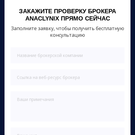
ЗАКАЖИТЕ ПРОВЕРКУ БРОКЕРА
ANACLYNIX ПРЯМО СЕЙЧАС
Заполните заявку, чтобы получить бесплатную
консультацию