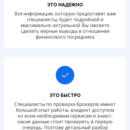
ЭТО НАДЕЖНО
Вся информация, которую предоставят вам
специалисты, будет подробной и
максимально актуальной. Вы сможете
сделать верные выводы в отношении
финансового посредника
ЭТО БЫСТРО
Специалисты по проверке брокеров имеют
большой опыт работы, владеют доступом
ко всем необходимым сервисам и знают,
какие данные стоит проверять в первую
очередь. Поэтому детальный разбор