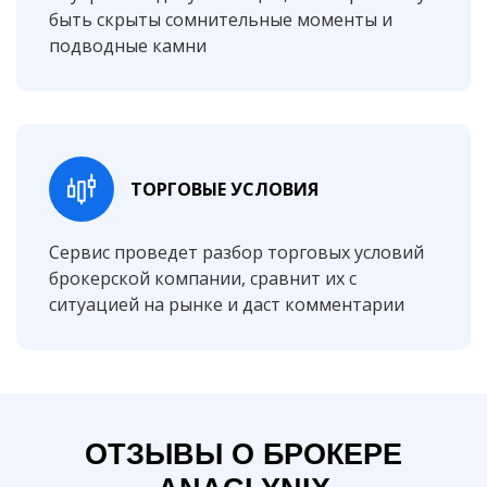
быть скрыты сомнительные моменты и
подводные камни
ТОРГОВЫЕ УСЛОВИЯ
Сервис проведет разбор торговых условий
брокерской компании, сравнит их с
ситуацией на рынке и даст комментарии
ОТЗЫВЫ О БРОКЕРЕ