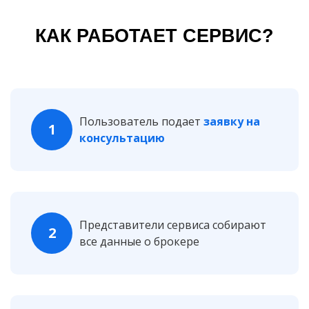
КАК РАБОТАЕТ СЕРВИС?
Пользователь подает
заявку на
1
консультацию
Представители сервиса собирают
2
все данные о брокере