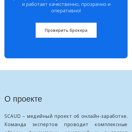
и работает качественно, прозрачно и
оперативно!
Проверить брокера
О проекте
SCAUD – медийный проект об онлайн-заработке.
Команда экспертов проводит комплексные