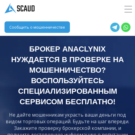
Сообщить о мошенничестве
БРОКЕР ANACLYNIX
НУЖДАЕТСЯ В ПРОВЕРКЕ НА
МОШЕННИЧЕСТВО?
ВОСПОЛЬЗУЙТЕСЬ
СПЕЦИАЛИЗИРОВАННЫМ
СЕРВИСОМ БЕСПЛАТНО!
Не дайте мошенникам украсть ваши деньги под
видом торговых операций. Будьте на шаг впереди.
Закажите проверку брокерской компании, и
получите достоверную информацию о репутации