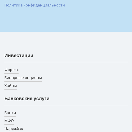
Политика конфиденциальности
Инвестиции
Форекс
Бинарные опционы
Хайпы
Банковские услуги
Банки
МФО
Чарджбэк