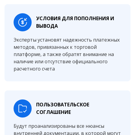
УСЛОВИЯ ДЛЯ ПОПОЛНЕНИЯ И
ВЫВОДА
Эксперты установят надежность платежных
методов, привязанных к торговой
платформе, а также обратят внимание на
наличие или отсутствие официального
расчетного счета
ПОЛЬЗОВАТЕЛЬСКОЕ
СОГЛАШЕНИЕ
Будут проанализированы все нюансы
внутренней документации, в которой могут