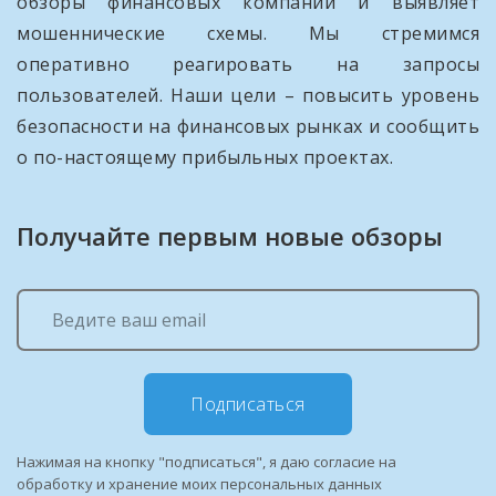
обзоры финансовых компаний и выявляет
мошеннические схемы. Мы стремимся
оперативно реагировать на запросы
пользователей. Наши цели – повысить уровень
безопасности на финансовых рынках и сообщить
о по-настоящему прибыльных проектах.
Получайте первым новые обзоры
Подписаться
Нажимая на кнопку "подписаться", я даю согласие на
обработку и хранение моих персональных данных