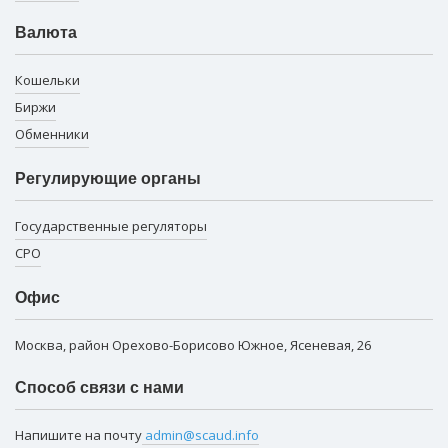
Валюта
Кошельки
Биржи
Обменники
Регулирующие органы
Государственные регуляторы
СРО
Офис
Москва, район Орехово-Борисово Южное, Ясеневая, 26
Способ связи с нами
Напишите на почту
admin@scaud.info