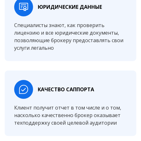
ЮРИДИЧЕСКИЕ ДАННЫЕ
Специалисты знают, как проверить
лицензию и все юридические документы,
позволяющие брокеру предоставлять свои
услуги легально
КАЧЕСТВО САППОРТА
Клиент получит отчет в том числе и о том,
насколько качественно брокер оказывает
техподдержку своей целевой аудитории