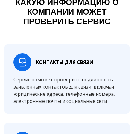
КАКУЮ ИНФОРМАЦИЮ О
КОМПАНИИ МОЖЕТ
ПРОВЕРИТЬ СЕРВИС
КОНТАКТЫ ДЛЯ СВЯЗИ
Сервис поможет проверить подлинность
заявленных контактов для связи, включая
юридические адреса, телефонные номера,
электронные почты и социальные сети