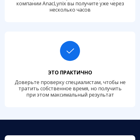
компании AnacLynix вы получите уже через
несколько часов
ЭТО ПРАКТИЧНО
Доверьте проверку специалистам, чтобы не
тратить собственное время, но получить
при этом максимальный результат