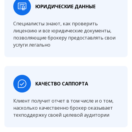
ЮРИДИЧЕСКИЕ ДАННЫЕ
Специалисты знают, как проверить
лицензию и все юридические документы,
позволяющие брокеру предоставлять свои
услуги легально
КАЧЕСТВО САППОРТА
Клиент получит отчет в том числе и о том,
насколько качественно брокер оказывает
техподдержку своей целевой аудитории