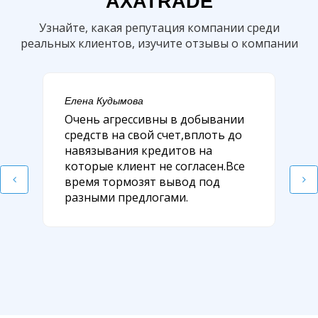
AXATRADE
Узнайте, какая репутация компании среди
реальных клиентов, изучите отзывы о компании
Елена Кудымова
Очень агрессивны в добывании
средств на свой счет,вплоть до
навязывания кредитов на
которые клиент не согласен.Все
время тормозят вывод под
разными предлогами.