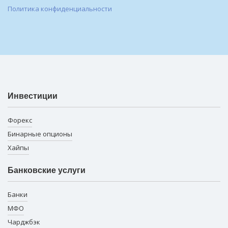
Политика конфиденциальности
Инвестиции
Форекс
Бинарные опционы
Хайпы
Банковские услуги
Банки
МФО
Чарджбэк