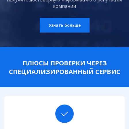
компании
Узнать больше
ПЛЮСЫ ПРОВЕРКИ ЧЕРЕЗ
СПЕЦИАЛИЗИРОВАННЫЙ СЕРВИС