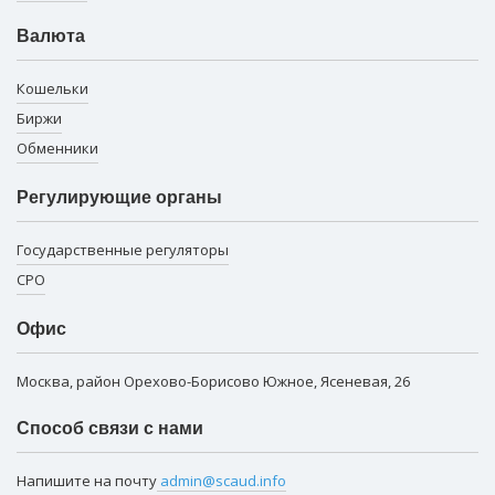
Валюта
Кошельки
Биржи
Обменники
Регулирующие органы
Государственные регуляторы
СРО
Офис
Москва, район Орехово-Борисово Южное, Ясеневая, 26
Способ связи с нами
Напишите на почту
admin@scaud.info