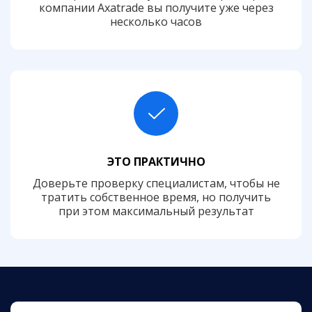
компании Axatrade вы получите уже через
несколько часов
ЭТО ПРАКТИЧНО
Доверьте проверку специалистам, чтобы не
тратить собственное время, но получить
при этом максимальный результат