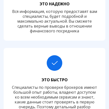
ЭТО НАДЕЖНО
Вся информация, которую предоставят вам
специалисты, будет подробной и
максимально актуальной. Вы сможете
сделать верные выводы в отношении
финансового посредника
ЭТО БЫСТРО
Специалисты по проверке брокеров имеют
большой опыт работы, владеют доступом
ко всем необходимым сервисам и знают,
какие данные стоит проверять в первую
очередь. Поэтому детальный разбор