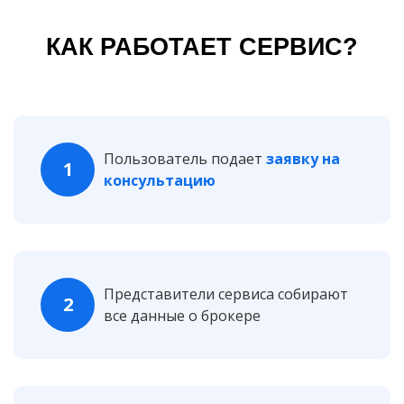
КАК РАБОТАЕТ СЕРВИС?
Пользователь подает
заявку на
1
консультацию
Представители сервиса собирают
2
все данные о брокере