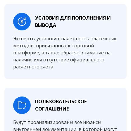
УСЛОВИЯ ДЛЯ ПОПОЛНЕНИЯ И
ВЫВОДА
Эксперты установят надежность платежных
методов, привязанных к торговой
платформе, а также обратят внимание на
наличие или отсутствие официального
расчетного счета
ПОЛЬЗОВАТЕЛЬСКОЕ
СОГЛАШЕНИЕ
Будут проанализированы все нюансы
внутренней документации, в которой могут