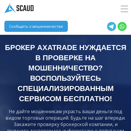
Сообщить о мошенничестве
БРОКЕР AXATRADE НУЖДАЕТСЯ
В ПРОВЕРКЕ НА
МОШЕННИЧЕСТВО?
ВОСПОЛЬЗУЙТЕСЬ
СПЕЦИАЛИЗИРОВАННЫМ
СЕРВИСОМ БЕСПЛАТНО!
Не дайте мошенникам украсть ваши деньги под
видом торговых операций. Будьте на шаг впереди.
Закажите проверку брокерской компании, и
получите достоверную информацию о репутации