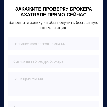
ЗАКАЖИТЕ ПРОВЕРКУ БРОКЕРА
AXATRADE ПРЯМО СЕЙЧАС
Заполните заявку, чтобы получить бесплатную
консультацию