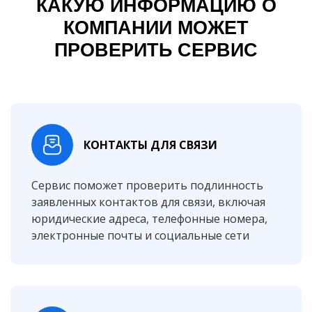
КАКУЮ ИНФОРМАЦИЮ О
КОМПАНИИ МОЖЕТ
ПРОВЕРИТЬ СЕРВИС
КОНТАКТЫ ДЛЯ СВЯЗИ
Сервис поможет проверить подлинность
заявленных контактов для связи, включая
юридические адреса, телефонные номера,
электронные почты и социальные сети