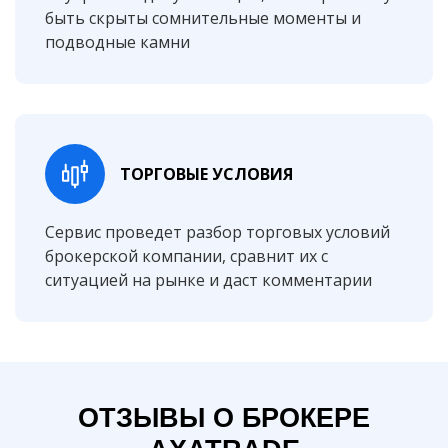
быть скрыты сомнительные моменты и
подводные камни
ТОРГОВЫЕ УСЛОВИЯ
Сервис проведет разбор торговых условий
брокерской компании, сравнит их с
ситуацией на рынке и даст комментарии
ОТЗЫВЫ О БРОКЕРЕ