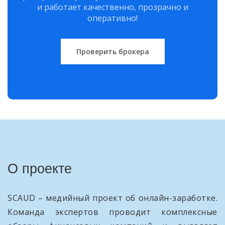
и работает качественно, прозрачно и
оперативно!
Проверить брокера
О проекте
SCAUD – медийный проект об онлайн-заработке.
Команда экспертов проводит комплексные