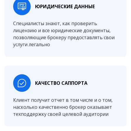
ЮРИДИЧЕСКИЕ ДАННЫЕ
Специалисты знают, как проверить
лицензию и все юридические документы,
позволяющие брокеру предоставлять свои
услуги легально
КАЧЕСТВО САППОРТА
Клиент получит отчет в том числе и о том,
насколько качественно брокер оказывает
техподдержку своей целевой аудитории