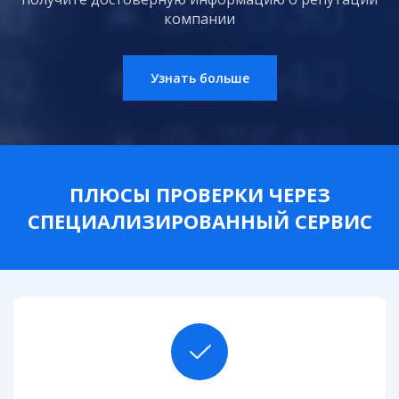
компании
Узнать больше
ПЛЮСЫ ПРОВЕРКИ ЧЕРЕЗ
СПЕЦИАЛИЗИРОВАННЫЙ СЕРВИС