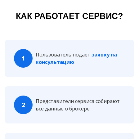
КАК РАБОТАЕТ СЕРВИС?
Пользователь подает
заявку на
1
консультацию
Представители сервиса собирают
2
все данные о брокере