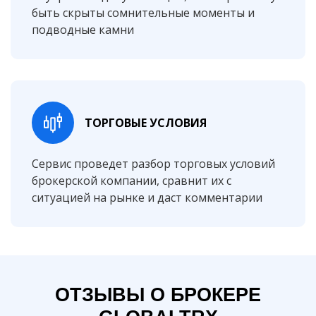
быть скрыты сомнительные моменты и
подводные камни
ТОРГОВЫЕ УСЛОВИЯ
Сервис проведет разбор торговых условий
брокерской компании, сравнит их с
ситуацией на рынке и даст комментарии
ОТЗЫВЫ О БРОКЕРЕ