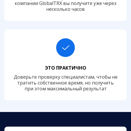
компании GlobalTRX вы получите уже через
несколько часов
ЭТО ПРАКТИЧНО
Доверьте проверку специалистам, чтобы не
тратить собственное время, но получить
при этом максимальный результат