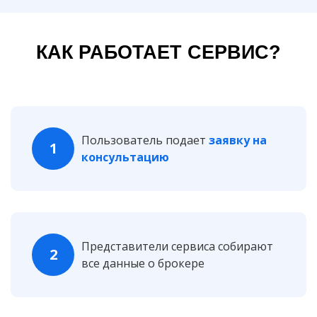
КАК РАБОТАЕТ СЕРВИС?
Пользователь подает
заявку на
1
консультацию
Представители сервиса собирают
2
все данные о брокере