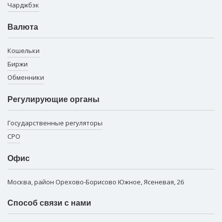
Чарджбэк
Валюта
Кошельки
Биржи
Обменники
Регулирующие органы
Государственные регуляторы
СРО
Офис
Москва, район Орехово-Борисово Южное, Ясеневая, 26
Способ связи с нами