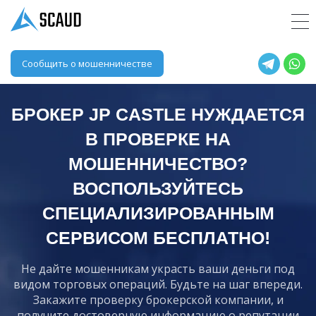
Сообщить о мошенничестве
БРОКЕР JP CASTLE НУЖДАЕТСЯ
В ПРОВЕРКЕ НА
МОШЕННИЧЕСТВО?
ВОСПОЛЬЗУЙТЕСЬ
СПЕЦИАЛИЗИРОВАННЫМ
СЕРВИСОМ БЕСПЛАТНО!
Не дайте мошенникам украсть ваши деньги под
видом торговых операций. Будьте на шаг впереди.
Закажите проверку брокерской компании, и
получите достоверную информацию о репутации