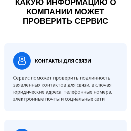
КАКУЮ ИНФОРМАЦИЮ О
КОМПАНИИ МОЖЕТ
ПРОВЕРИТЬ СЕРВИС
КОНТАКТЫ ДЛЯ СВЯЗИ
Сервис поможет проверить подлинность
заявленных контактов для связи, включая
юридические адреса, телефонные номера,
электронные почты и социальные сети