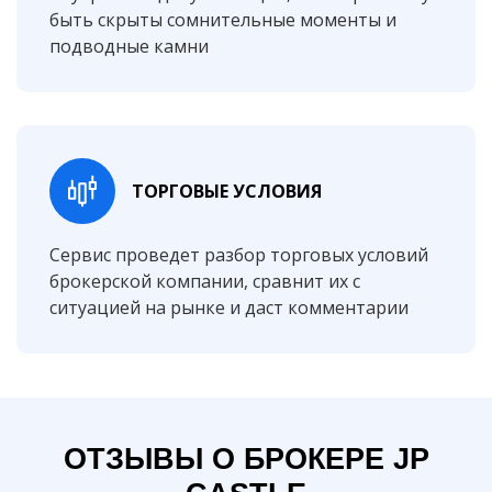
быть скрыты сомнительные моменты и
подводные камни
ТОРГОВЫЕ УСЛОВИЯ
Сервис проведет разбор торговых условий
брокерской компании, сравнит их с
ситуацией на рынке и даст комментарии
ОТЗЫВЫ О БРОКЕРЕ JP