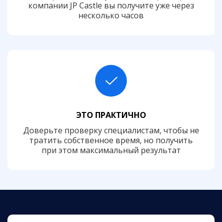
компании JP Castle вы получите уже через
несколько часов
ЭТО ПРАКТИЧНО
Доверьте проверку специалистам, чтобы не
тратить собственное время, но получить
при этом максимальный результат