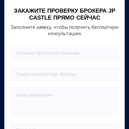
ЗАКАЖИТЕ ПРОВЕРКУ БРОКЕРА JP
CASTLE ПРЯМО СЕЙЧАС
Заполните заявку, чтобы получить бесплатную
консультацию