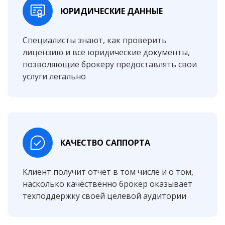
ЮРИДИЧЕСКИЕ ДАННЫЕ
Специалисты знают, как проверить
лицензию и все юридические документы,
позволяющие брокеру предоставлять свои
услуги легально
КАЧЕСТВО САППОРТА
Клиент получит отчет в том числе и о том,
насколько качественно брокер оказывает
техподдержку своей целевой аудитории