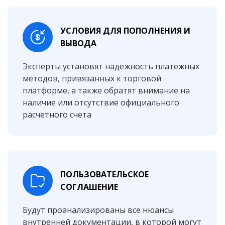
УСЛОВИЯ ДЛЯ ПОПОЛНЕНИЯ И
ВЫВОДА
Эксперты установят надежность платежных
методов, привязанных к торговой
платформе, а также обратят внимание на
наличие или отсутствие официального
расчетного счета
ПОЛЬЗОВАТЕЛЬСКОЕ
СОГЛАШЕНИЕ
Будут проанализированы все нюансы
внутренней документации, в которой могут