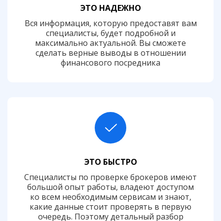
ЭТО НАДЕЖНО
Вся информация, которую предоставят вам
специалисты, будет подробной и
максимально актуальной. Вы сможете
сделать верные выводы в отношении
финансового посредника
ЭТО БЫСТРО
Специалисты по проверке брокеров имеют
большой опыт работы, владеют доступом
ко всем необходимым сервисам и знают,
какие данные стоит проверять в первую
очередь. Поэтому детальный разбор