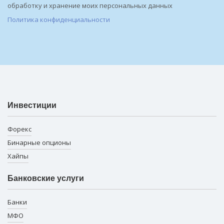
обработку и хранение моих персональных данных
Политика конфиденциальности
Инвестиции
Форекс
Бинарные опционы
Хайпы
Банковские услуги
Банки
МФО