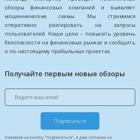
обзоры финансовых компаний и выявляет
мошеннические схемы. Мы стремимся
оперативно реагировать на запросы
пользователей. Наши цели – повысить уровень
безопасности на финансовых рынках и сообщить
о по-настоящему прибыльных проектах.
Получайте первым новые обзоры
Подписаться
Нажимая на кнопку "подписаться", я даю согласие на