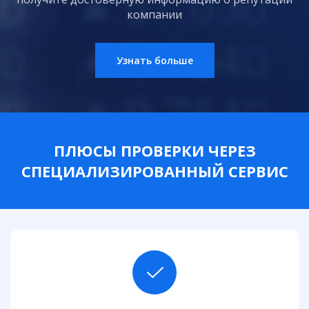
компании
Узнать больше
ПЛЮСЫ ПРОВЕРКИ ЧЕРЕЗ
СПЕЦИАЛИЗИРОВАННЫЙ СЕРВИС