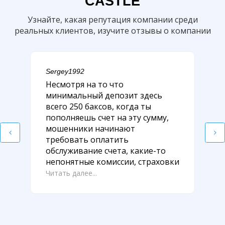
CASTLE
Узнайте, какая репутация компании среди
реальных клиентов, изучите отзывы о компании
Sergey1992
Несмотря на то что
минимальный депозит здесь
всего 250 баксов, когда ты
пополняешь счет на эту сумму,
мошенники начинают
требовать оплатить
обслуживание счета, какие-то
непонятные комиссии, страховки
Читать далее...