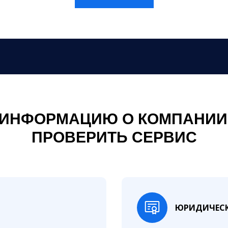
 ИНФОРМАЦИЮ О КОМПАНИИ
ПРОВЕРИТЬ СЕРВИС
ЮРИДИЧЕСК