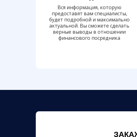
Вся информация, которую
предоставят вам специалисты,
будет подробной и максимально
актуальной. Вы сможете сделать
верные выводы в отношении
финансового посредника
ЗАКА