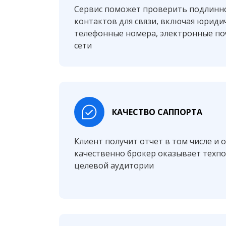
Сервис поможет проверить подлинн
контактов для связи, включая юридич
телефонные номера, электронные по
сети
КАЧЕСТВО САППОРТА
Клиент получит отчет в том числе и 
качественно брокер оказывает техп
целевой аудитории