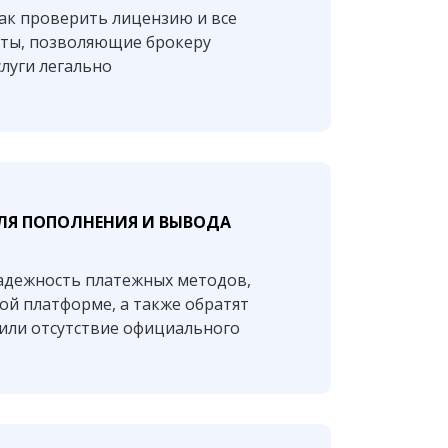
ак проверить лицензию и все
ты, позволяющие брокеру
слуги легально
ЛЯ ПОПОЛНЕНИЯ И ВЫВОДА
надежность платежных методов,
ой платформе, а также обратят
или отсутствие официального