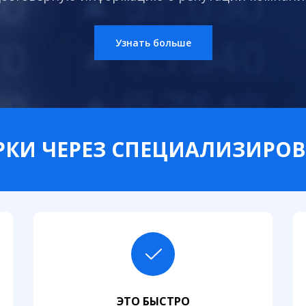
Узнать больше
КИ ЧЕРЕЗ СПЕЦИАЛИЗИРО
ЭТО БЫСТРО