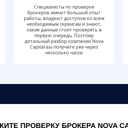
Специалисты по проверке
брокеров имеют большой опыт
работы, владеют доступом ко всем
необходимым сервисам и знают,
какие данные стоит проверять в
первую очередь. Поэтому
детальный разбор компании Nova
Capital вы получите уже через
несколько часов
ЖИТЕ ПРОВЕРКУ БРОКЕРА NOVA CA