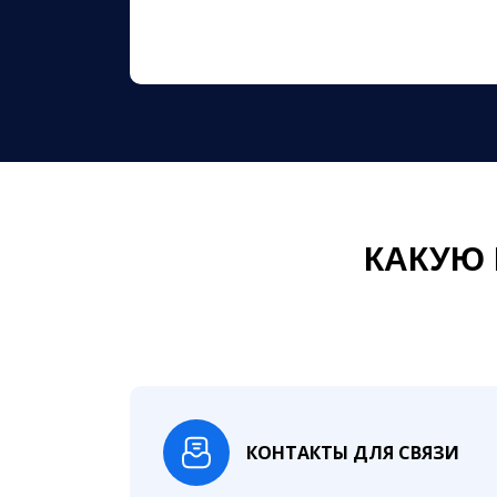
КАКУЮ
КОНТАКТЫ ДЛЯ СВЯЗИ