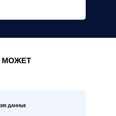
 МОЖЕТ
ИЕ ДАННЫЕ