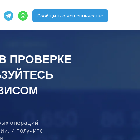
Сообщить о мошенничестве
 В ПРОВЕРКЕ
ЗУЙТЕСЬ
ВИСОМ
вых операций.
ии, и получите
и