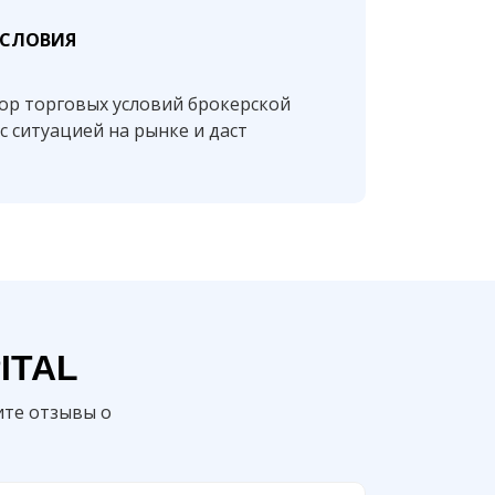
УСЛОВИЯ
ор торговых условий брокерской
с ситуацией на рынке и даст
ITAL
ите отзывы о