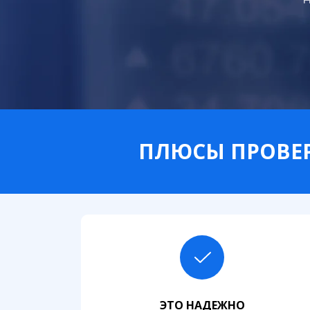
ПЛЮСЫ ПРОВЕР
ЭТО НАДЕЖНО