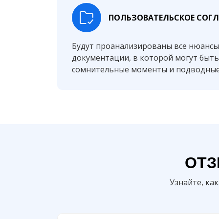
ПОЛЬЗОВАТЕЛЬСКОЕ СОГ
Будут проанализированы все нюансы
документации, в которой могут быт
сомнительные моменты и подводны
ОТЗ
Узнайте, ка