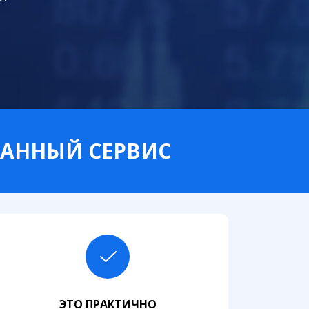
ВАННЫЙ СЕРВИС
ЭТО ПРАКТИЧНО