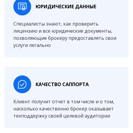
ЮРИДИЧЕСКИЕ ДАННЫЕ
Специалисты знают, как проверить
лицензию и все юридические документы,
позволяющие брокеру предоставлять свои
услуги легально
КАЧЕСТВО САППОРТА
Клиент получит отчет в том числе и о том,
насколько качественно брокер оказывает
техподдержку своей целевой аудитории