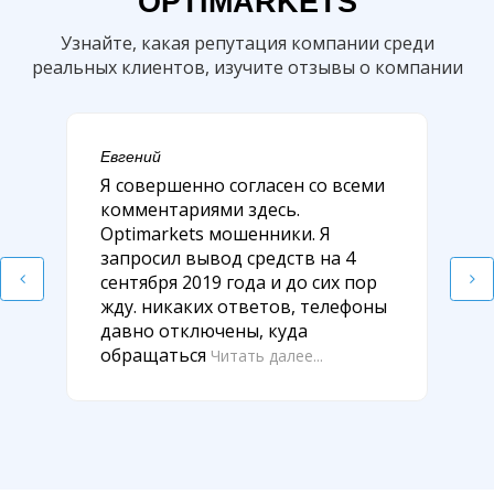
OPTIMARKETS
Узнайте, какая репутация компании среди
реальных клиентов, изучите отзывы о компании
Евгений
Я совершенно согласен со всеми
комментариями здесь.
Optimarkets мошенники. Я
запросил вывод средств на 4
сентября 2019 года и до сих пор
жду. никаких ответов, телефоны
давно отключены, куда
обращаться
Читать далее...