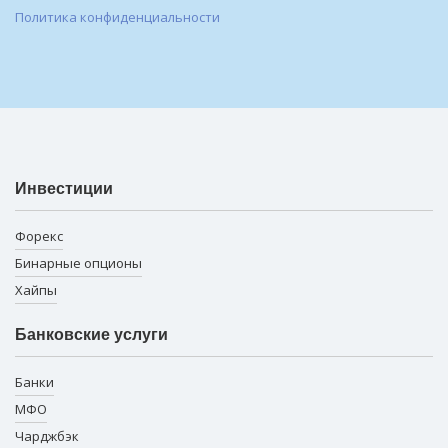
Политика конфиденциальности
Инвестиции
Форекс
Бинарные опционы
Хайпы
Банковские услуги
Банки
МФО
Чарджбэк