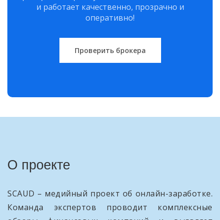
и работает качественно, прозрачно и
оперативно!
Проверить брокера
О проекте
SCAUD – медийный проект об онлайн-заработке.
Команда экспертов проводит комплексные