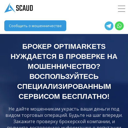
Сообщить о мошенничестве
БРОКЕР OPTIMARKETS
НУЖДАЕТСЯ В ПРОВЕРКЕ НА
МОШЕННИЧЕСТВО?
ВОСПОЛЬЗУЙТЕСЬ
СПЕЦИАЛИЗИРОВАННЫМ
СЕРВИСОМ БЕСПЛАТНО!
Не дайте мошенникам украсть ваши деньги под
видом торговых операций. Будьте на шаг впереди.
Закажите проверку брокерской компании, и
получите достоверную информацию о репутации