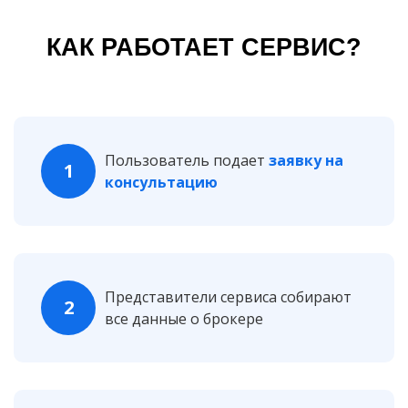
КАК РАБОТАЕТ СЕРВИС?
Пользователь подает
заявку на
1
консультацию
Представители сервиса собирают
2
все данные о брокере