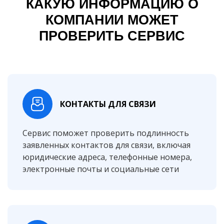
КАКУЮ ИНФОРМАЦИЮ О
КОМПАНИИ МОЖЕТ
ПРОВЕРИТЬ СЕРВИС
КОНТАКТЫ ДЛЯ СВЯЗИ
Сервис поможет проверить подлинность
заявленных контактов для связи, включая
юридические адреса, телефонные номера,
электронные почты и социальные сети