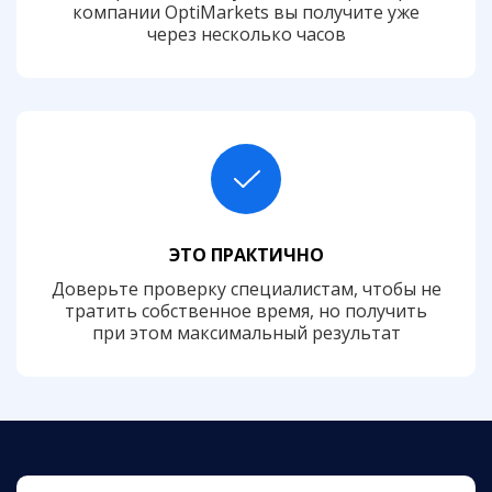
компании OptiMarkets вы получите уже
через несколько часов
ЭТО ПРАКТИЧНО
Доверьте проверку специалистам, чтобы не
тратить собственное время, но получить
при этом максимальный результат