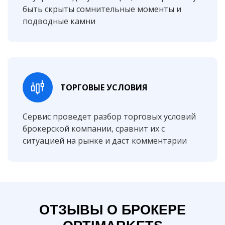
быть скрыты сомнительные моменты и
подводные камни
ТОРГОВЫЕ УСЛОВИЯ
Сервис проведет разбор торговых условий
брокерской компании, сравнит их с
ситуацией на рынке и даст комментарии
ОТЗЫВЫ О БРОКЕРЕ