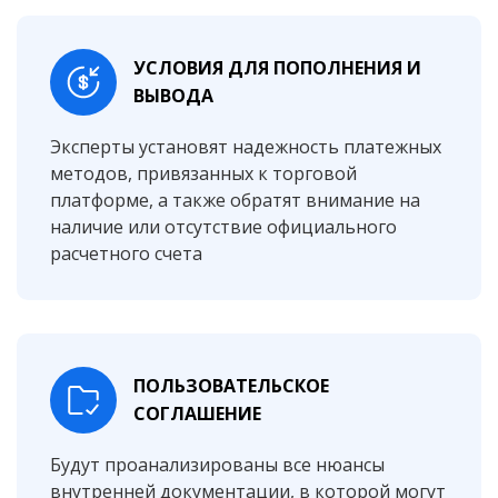
УСЛОВИЯ ДЛЯ ПОПОЛНЕНИЯ И
ВЫВОДА
Эксперты установят надежность платежных
методов, привязанных к торговой
платформе, а также обратят внимание на
наличие или отсутствие официального
расчетного счета
ПОЛЬЗОВАТЕЛЬСКОЕ
СОГЛАШЕНИЕ
Будут проанализированы все нюансы
внутренней документации, в которой могут