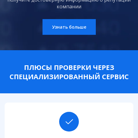
компании
Узнать больше
ПЛЮСЫ ПРОВЕРКИ ЧЕРЕЗ
СПЕЦИАЛИЗИРОВАННЫЙ СЕРВИС