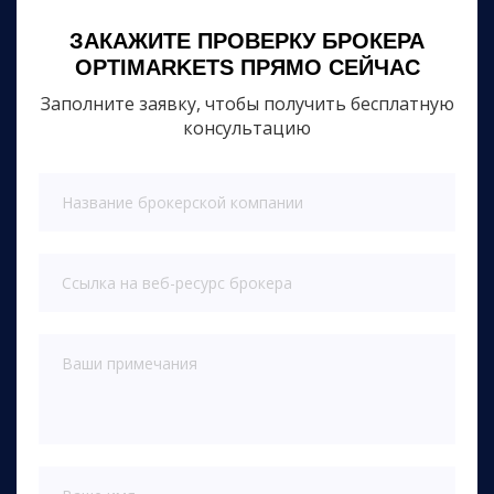
ЗАКАЖИТЕ ПРОВЕРКУ БРОКЕРА
OPTIMARKETS ПРЯМО СЕЙЧАС
Заполните заявку, чтобы получить бесплатную
консультацию