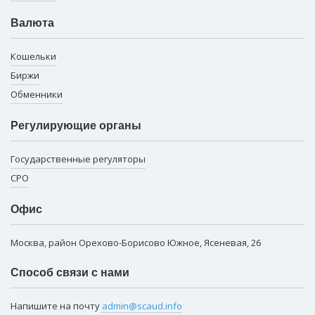
Валюта
Кошельки
Биржи
Обменники
Регулирующие органы
Государственные регуляторы
СРО
Офис
Москва, район Орехово-Борисово Южное, Ясеневая, 26
Способ связи с нами
Напишите на почту
admin@scaud.info