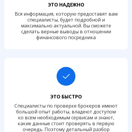
ЭТО НАДЕЖНО
Вся информация, которую предоставят вам
специалисты, будет подробной и
максимально актуальной. Вы сможете
сделать верные выводы в отношении
финансового посредника
ЭТО БЫСТРО
Специалисты по проверке брокеров имеют
большой опыт работы, владеют доступом
ко всем необходимым сервисам и знают,
какие данные стоит проверять в первую
очередь. Поэтому детальный разбор