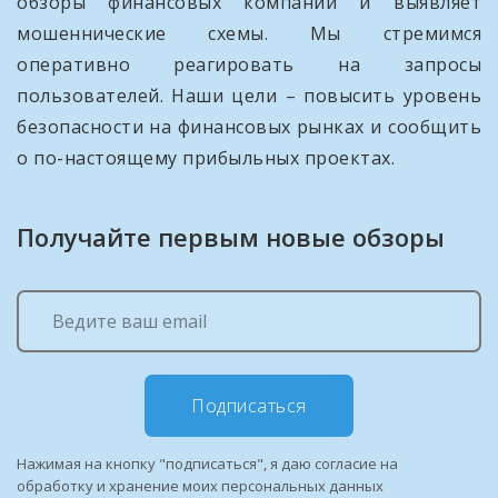
обзоры финансовых компаний и выявляет
мошеннические схемы. Мы стремимся
оперативно реагировать на запросы
пользователей. Наши цели – повысить уровень
безопасности на финансовых рынках и сообщить
о по-настоящему прибыльных проектах.
Получайте первым новые обзоры
Подписаться
Нажимая на кнопку "подписаться", я даю согласие на
обработку и хранение моих персональных данных