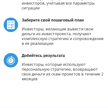
инвесторов, учитывая все параметры
ситуации
Заберите свой пошаговый план
Инвесторы, желающие вывести свои
деньги из инвестпроекта, получают
комплексную стратегию и сопровождение
в её реализации
Добейтесь результата
Инвесторы, которые используют
персональную стратегию, возвращают
свои деньги из скам-проектов в течение 2
месяцев