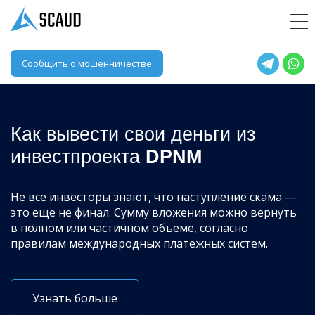
Сообщить о мошенничестве
Как вывести свои деньги из
инвестпроекта
DPNM
Не все инвесторы знают, что наступление скама —
это еще не финал. Сумму вложения можно вернуть
в полном или частичном объеме, согласно
правилам международных платежных систем.
Узнать больше