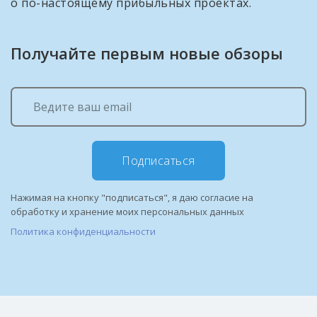
о по-настоящему прибыльных проектах.
Получайте первым новые обзоры
Подписаться
Нажимая на кнопку "подписаться", я даю согласие на
обработку и хранение моих персональных данных
Политика конфиденциальности