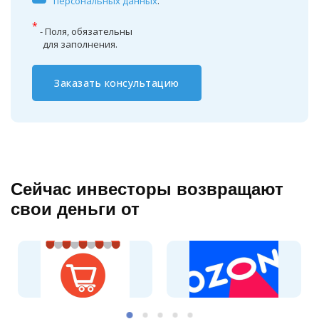
персональных данных
.
*
- Поля, обязательны
для заполнения.
Заказать консультацию
Сейчас инвесторы возвращают
свои деньги от