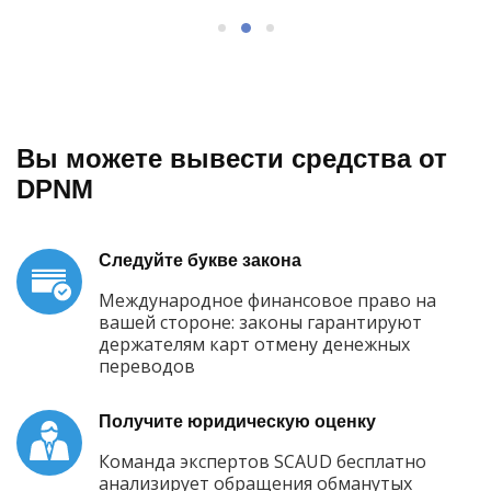
Вы можете вывести средства от
DPNM
Следуйте букве закона
Международное финансовое право на
вашей стороне: законы гарантируют
держателям карт отмену денежных
переводов
Получите юридическую оценку
Команда экспертов SCAUD бесплатно
анализирует обращения обманутых