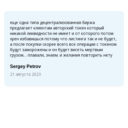
еще одна типа децентрализованная биржа
предлагает клиентам авторский токен который
никакой ликвидности не имеет и от которого потом
хрен избавишься потому что листинга так и не будет,
а после покупки скорее всего все операции с токеном
будут заморожены и он будет висеть мертвым
грузом… плавали, знаем. и желания повторить нету
Sergey Petrov
21 августа 2023