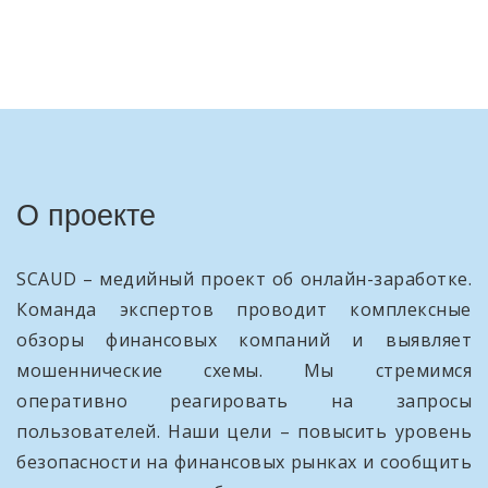
О проекте
SCAUD – медийный проект об онлайн-заработке.
Команда экспертов проводит комплексные
обзоры финансовых компаний и выявляет
мошеннические схемы. Мы стремимся
оперативно реагировать на запросы
пользователей. Наши цели – повысить уровень
безопасности на финансовых рынках и сообщить