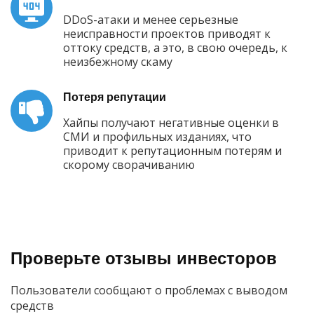
DDoS-атаки и менее серьезные
неисправности проектов приводят к
оттоку средств, а это, в свою очередь, к
неизбежному скаму
Потеря репутации
Хайпы получают негативные оценки в
СМИ и профильных изданиях, что
приводит к репутационным потерям и
скорому сворачиванию
Проверьте отзывы инвесторов
Пользователи сообщают о проблемах с выводом
средств