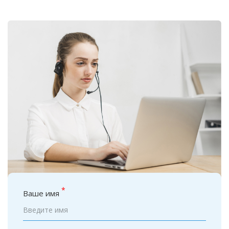
*
Ваше имя