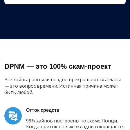
DPNM — это 100% скам-проект
Все хайпы рано или поздно прекращают выплаты
— это вопрос времени. Истинная причина может
быть любой.
Отток средств
99% хайпов построены по схеме Понци.
Когда приток новых вкладов сокращается,