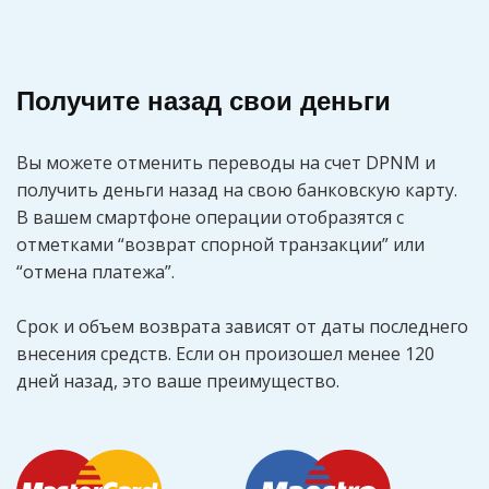
Получите назад свои деньги
Вы можете отменить переводы на счет DPNM и
получить деньги назад на свою банковскую карту.
В вашем смартфоне операции отобразятся с
отметками “возврат спорной транзакции” или
“отмена платежа”.
Срок и объем возврата зависят от даты последнего
внесения средств. Если он произошел менее 120
дней назад, это ваше преимущество.