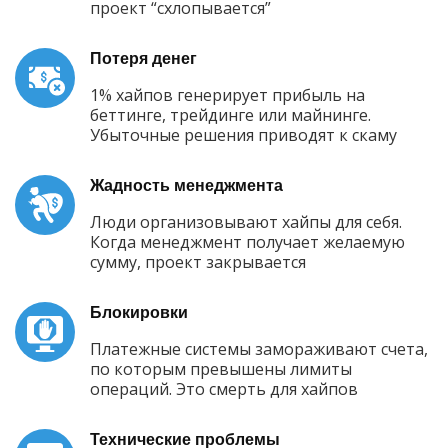
проект “схлопывается”
Потеря денег
1% хайпов генерирует прибыль на
беттинге, трейдинге или майнинге.
Убыточные решения приводят к скаму
Жадность менеджмента
Люди организовывают хайпы для себя.
Когда менеджмент получает желаемую
сумму, проект закрывается
Блокировки
Платежные системы замораживают счета,
по которым превышены лимиты
операций. Это смерть для хайпов
Технические проблемы