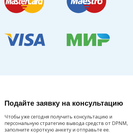
Подайте заявку на консультацию
Чтобы уже сегодня получить консультацию и
персональную стратегию вывода средств от DPNM,
заполните короткую анкету и отправьте ее.