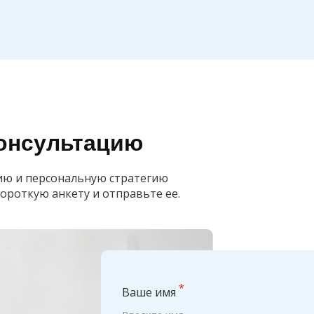
консультацию
ию и персональную стратегию
короткую анкету и отправьте ее.
*
Ваше имя