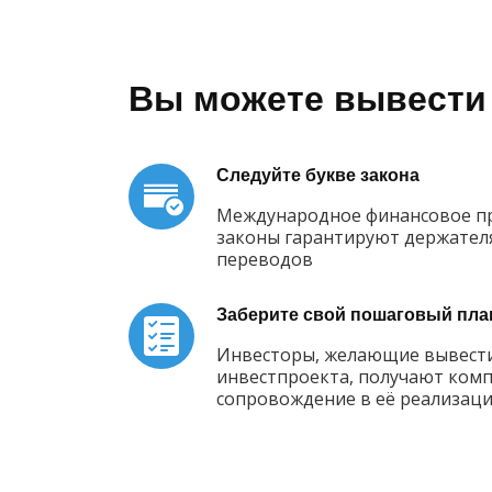
Вы можете вывести 
Следуйте букве закона
Международное финансовое пр
законы гарантируют держател
переводов
Заберите свой пошаговый пла
Инвесторы, желающие вывести
инвестпроекта, получают комп
сопровождение в её реализац