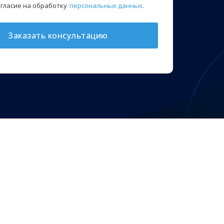
огласие на обработку
персональных данных
.
Заказать консультацию