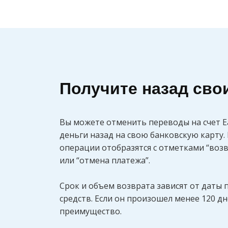
Получите назад сво
Вы можете отменить переводы на счет E
деньги назад на свою банковскую карту
операции отобразятся с отметками “воз
или “отмена платежа”.
Срок и объем возврата зависят от даты 
средств. Если он произошел менее 120 дн
преимущество.