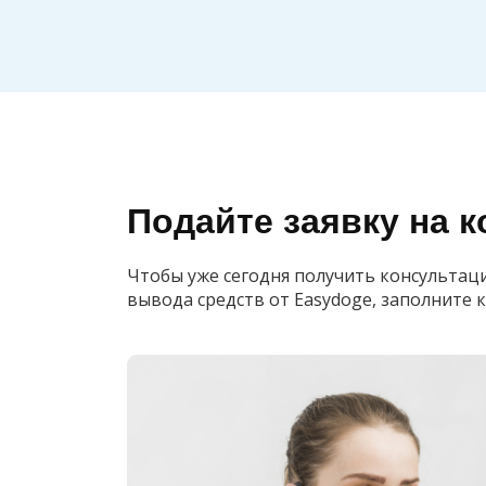
Подайте заявку на 
Чтобы уже сегодня получить консультац
вывода средств от Easydoge, заполните 