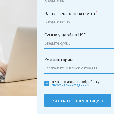
*
Ваша электронная почта
Сумма ущерба в USD
Комментарий
Я даю согласие на обработку
персональных данных
.
Заказать консультацию