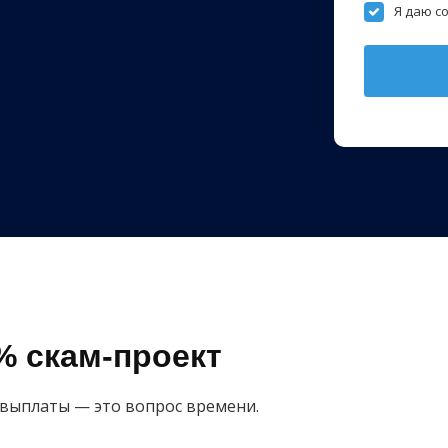
Я даю с
% скам-проект
выплаты — это вопрос времени.