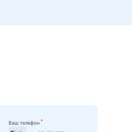
*
Ваш телефон