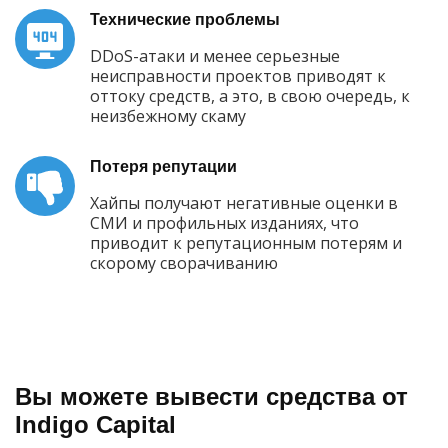
Технические проблемы
DDoS-атаки и менее серьезные
неисправности проектов приводят к
оттоку средств, а это, в свою очередь, к
неизбежному скаму
Потеря репутации
Хайпы получают негативные оценки в
СМИ и профильных изданиях, что
приводит к репутационным потерям и
скорому сворачиванию
Вы можете вывести средства от
Indigo Capital