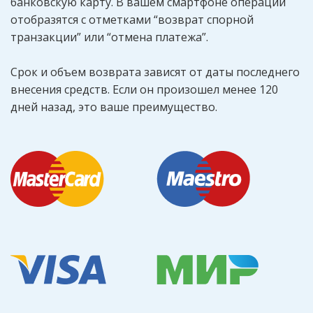
банковскую карту. В вашем смартфоне операции
отобразятся с отметками “возврат спорной
транзакции” или “отмена платежа”.
Срок и объем возврата зависят от даты последнего
внесения средств. Если он произошел менее 120
дней назад, это ваше преимущество.