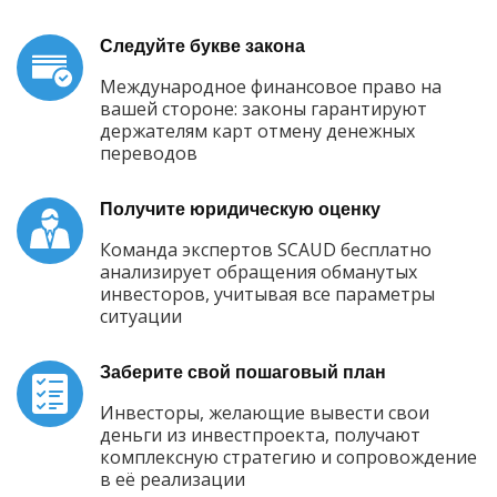
Следуйте букве закона
Международное финансовое право на
вашей стороне: законы гарантируют
держателям карт отмену денежных
переводов
Получите юридическую оценку
Команда экспертов SCAUD бесплатно
анализирует обращения обманутых
инвесторов, учитывая все параметры
ситуации
Заберите свой пошаговый план
Инвесторы, желающие вывести свои
деньги из инвестпроекта, получают
комплексную стратегию и сопровождение
в её реализации