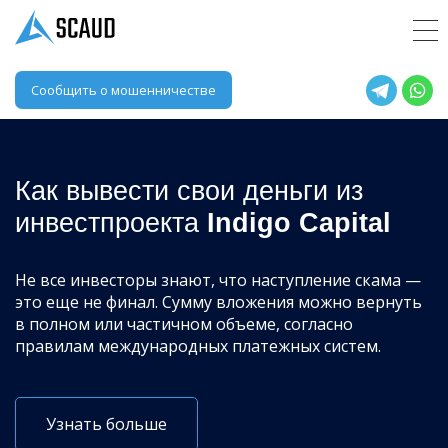
Сообщить о мошенничестве
Как вывести свои деньги из
инвестпроекта
Indigo Capital
Не все инвесторы знают, что наступление скама —
это еще не финал. Сумму вложения можно вернуть
в полном или частичном объеме, согласно
правилам международных платежных систем.
Узнать больше