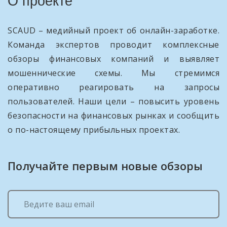
О проекте
SCAUD – медийный проект об онлайн-заработке.
Команда экспертов проводит комплексные
обзоры финансовых компаний и выявляет
мошеннические схемы. Мы стремимся
оперативно реагировать на запросы
пользователей. Наши цели – повысить уровень
безопасности на финансовых рынках и сообщить
о по-настоящему прибыльных проектах.
Получайте первым новые обзоры