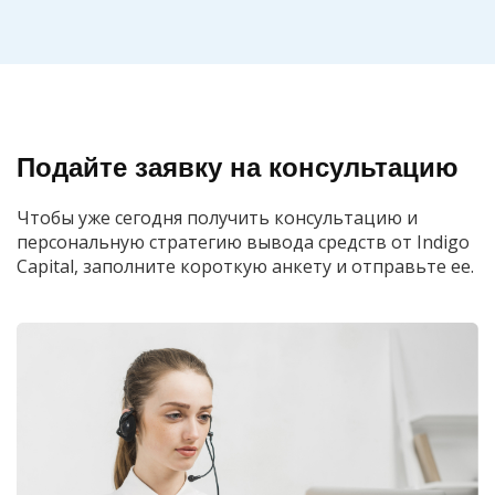
Подайте заявку на консультацию
Чтобы уже сегодня получить консультацию и
персональную стратегию вывода средств от Indigo
Capital, заполните короткую анкету и отправьте ее.