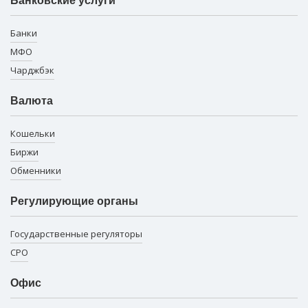
Банковские услуги
Банки
МФО
Чарджбэк
Валюта
Кошельки
Биржи
Обменники
Регулирующие органы
Государственные регуляторы
СРО
Офис