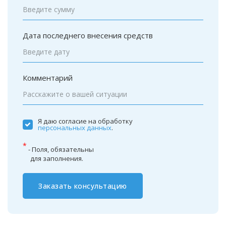
Дата последнего внесения средств
Комментарий
Я даю согласие на обработку
персональных данных
.
*
- Поля, обязательны
для заполнения.
Заказать консультацию