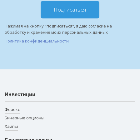
Подписаться
Нажимая на кнопку "подписаться", я даю согласие на
обработку и хранение моих персональных данных
Политика конфиденциальности
Инвестиции
Форекс
Бинарные опционы
Хайпы