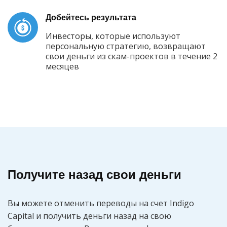
Добейтесь результата
Инвесторы, которые используют
персональную стратегию, возвращают
свои деньги из скам-проектов в течение 2
месяцев
Получите назад свои деньги
Вы можете отменить переводы на счет Indigo
Capital и получить деньги назад на свою