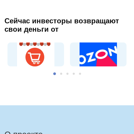
Сейчас инвесторы возвращают
свои деньги от