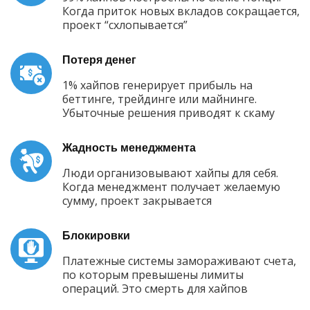
Когда приток новых вкладов сокращается,
проект “схлопывается”
Потеря денег
1% хайпов генерирует прибыль на
беттинге, трейдинге или майнинге.
Убыточные решения приводят к скаму
Жадность менеджмента
Люди организовывают хайпы для себя.
Когда менеджмент получает желаемую
сумму, проект закрывается
Блокировки
Платежные системы замораживают счета,
по которым превышены лимиты
операций. Это смерть для хайпов