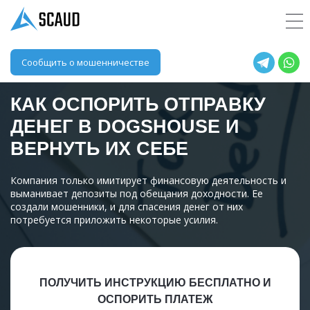
Сообщить о мошенничестве
КАК ОСПОРИТЬ ОТПРАВКУ
ДЕНЕГ В
DOGSHOUSE
И
ВЕРНУТЬ ИХ СЕБЕ
Компания только имитирует финансовую деятельность и
выманивает депозиты под обещания доходности. Ее
создали мошенники, и для спасения денег от них
потребуется приложить некоторые усилия.
ПОЛУЧИТЬ ИНСТРУКЦИЮ БЕСПЛАТНО И
ОСПОРИТЬ ПЛАТЕЖ