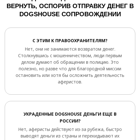
ВЕРНУТЬ, ОСПОРИВ ОТПРАВКУ ДЕНЕГ В
DOGSHOUSE СОПРОВОЖДЕНИИ
С ЭТИМ К ПРАВООХРАНИТЕЛЯМ?
Нет, они не занимаются возвратом денег.
Столкнувшись с мошенничеством, люди первым
делом думают об обращении в полицию. Это
полезно, но разве что для благородной миссии
остановить или хотя бы осложнить деятельность
аферистов.
УКРАДЕННЫЕ DOGSHOUSE ДЕНЬГИ ЕЩЕ В
РОССИИ?
Нет, аферисты действуют из-за рубежа, быстро
выводят деньги из страны и перекидывают их