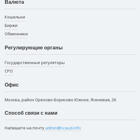
Валюта
Кошельки
Биржи
Обменники
Регулирующие органы
Государственные регуляторы
СРО
Офис
Москва, район Орехово-Борисово Южное, Ясеневая, 26
Способ связи с нами
Напишите на почту
admin@scaud.info