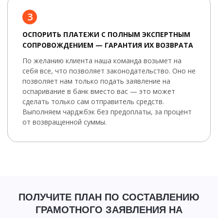
3
ОСПОРИТЬ ПЛАТЕЖИ С ПОЛНЫМ ЭКСПЕРТНЫМ
СОПРОВОЖДЕНИЕМ — ГАРАНТИЯ ИХ ВОЗВРАТА
По желанию клиента наша команда возьмет на
себя все, что позволяет законодательство. Оно не
позволяет нам только подать заявление на
оспаривание в банк вместо вас — это может
сделать только сам отправитель средств.
Выполняем чарджбэк без предоплаты, за процент
от возвращенной суммы.
ПОЛУЧИТЕ ПЛАН ПО СОСТАВЛЕНИЮ
ГРАМОТНОГО ЗАЯВЛЕНИЯ НА