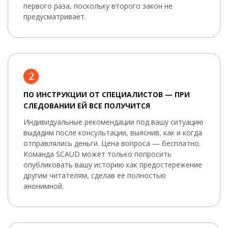
первого раза, поскольку второго закон не
предусматривает.
2
ПО ИНСТРУКЦИИ ОТ СПЕЦИАЛИСТОВ — ПРИ
СЛЕДОВАНИИ ЕЙ ВСЕ ПОЛУЧИТСЯ
Индивидуальные рекомендации под вашу ситуацию
выдадим после консультации, выяснив, как и когда
отправлялись деньги. Цена вопроса — бесплатно.
Команда SCAUD может только попросить
опубликовать вашу историю как предостережение
другим читателям, сделав ее полностью
анонимной.