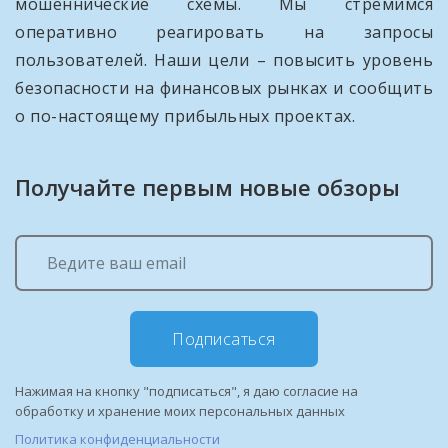
мошеннические схемы. Мы стремимся
оперативно реагировать на запросы
пользователей. Наши цели – повысить уровень
безопасности на финансовых рынках и сообщить
о по-настоящему прибыльных проектах.
Получайте первым новые обзоры
Подписаться
Нажимая на кнопку "подписаться", я даю согласие на
обработку и хранение моих персональных данных
Политика конфиденциальности