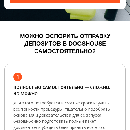
МОЖНО ОСПОРИТЬ ОТПРАВКУ
ДЕПОЗИТОВ В DOGSHOUSE
САМОСТОЯТЕЛЬНО?
1
ПОЛНОСТЬЮ САМОСТОЯТЕЛЬНО — СЛОЖНО,
НО МОЖНО
Для этого потребуется в сжатые сроки изучить
все тонкости процедуры, тщательно подобрать
основания и доказательства для ее запуска,
безошибочно подготовить полный пакет
документов и убедить банк принять все это с