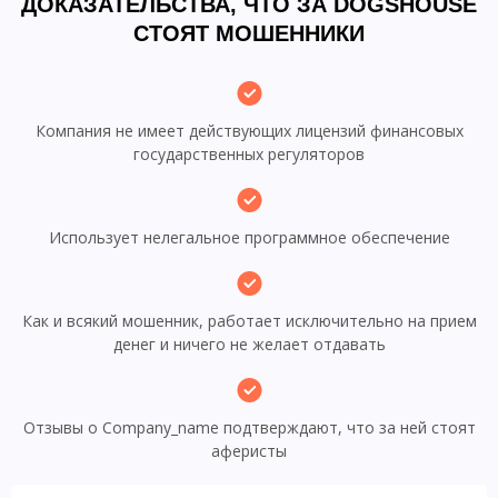
ДОКАЗАТЕЛЬСТВА, ЧТО ЗА DOGSHOUSE
СТОЯТ МОШЕННИКИ
Компания не имеет действующих лицензий финансовых
государственных регуляторов
Использует нелегальное программное обеспечение
Как и всякий мошенник, работает исключительно на прием
денег и ничего не желает отдавать
Отзывы о Company_name подтверждают, что за ней стоят
аферисты