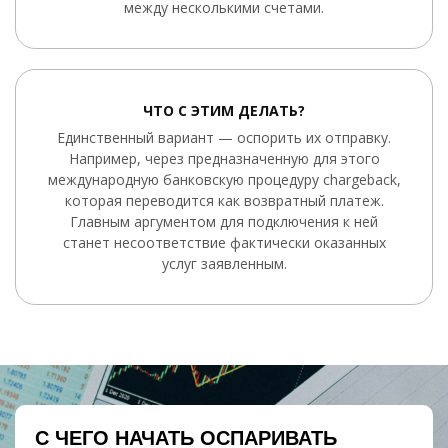
между несколькими счетами.
ЧТО С ЭТИМ ДЕЛАТЬ?
Единственный вариант — оспорить их отправку.
Например, через предназначенную для этого
международную банковскую процедуру chargeback,
которая переводится как возвратный платеж.
Главным аргументом для подключения к ней
станет несоответствие фактически оказанных
услуг заявленным.
С ЧЕГО НАЧАТЬ ОСПАРИВАТЬ