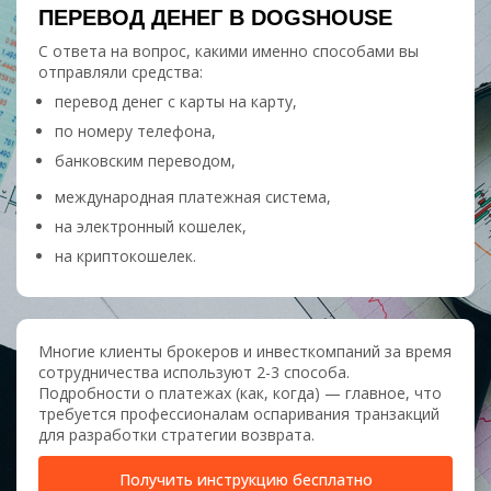
ПЕРЕВОД ДЕНЕГ В DOGSHOUSE
С ответа на вопрос, какими именно способами вы
отправляли средства:
перевод денег с карты на карту,
по номеру телефона,
банковским переводом,
международная платежная система,
на электронный кошелек,
на криптокошелек.
Многие клиенты брокеров и инвесткомпаний за время
сотрудничества используют 2-3 способа.
Подробности о платежах (как, когда) — главное, что
требуется профессионалам оспаривания транзакций
для разработки стратегии возврата.
Получить инструкцию бесплатно