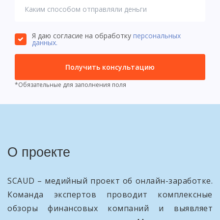
Я даю согласие на обработку
персональных
данных.
Получить консультацию
*Обязательные для заполнения поля
О проекте
SCAUD – медийный проект об онлайн-заработке.
Команда экспертов проводит комплексные
обзоры финансовых компаний и выявляет