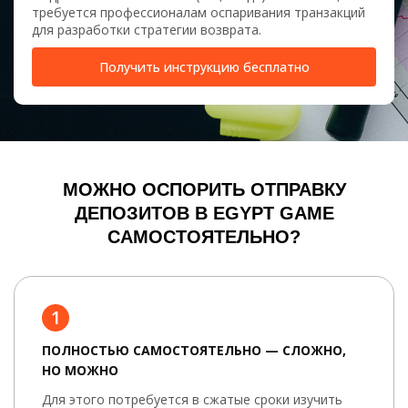
требуется профессионалам оспаривания транзакций
для разработки стратегии возврата.
Получить инструкцию бесплатно
МОЖНО ОСПОРИТЬ ОТПРАВКУ
ДЕПОЗИТОВ В EGYPT GAME
САМОСТОЯТЕЛЬНО?
1
ПОЛНОСТЬЮ САМОСТОЯТЕЛЬНО — СЛОЖНО,
НО МОЖНО
Для этого потребуется в сжатые сроки изучить