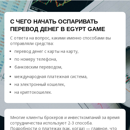
С ЧЕГО НАЧАТЬ ОСПАРИВАТЬ
ПЕРЕВОД ДЕНЕГ В EGYPT GAME
С ответа на вопрос, какими именно способами вы
отправляли средства:
перевод денег с карты на карту,
по номеру телефона,
банковским переводом,
международная платежная система,
на электронный кошелек,
на криптокошелек.
Многие клиенты брокеров и инвесткомпаний за время
сотрудничества используют 2-3 способа.
Подробности о платежах (как, когда) — главное, что