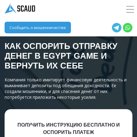
Сообщить о мошенничестве
КАК ОСПОРИТЬ ОТПРАВКУ
ДЕНЕГ В
EGYPT GAME
И
ВЕРНУТЬ ИХ СЕБЕ
Компания только имитирует финансовую деятельность и
выманивает депозиты под обещания доходности. Ее
создали мошенники, и для спасения денег от них
потребуется приложить некоторые усилия.
ПОЛУЧИТЬ ИНСТРУКЦИЮ БЕСПЛАТНО И
ОСПОРИТЬ ПЛАТЕЖ