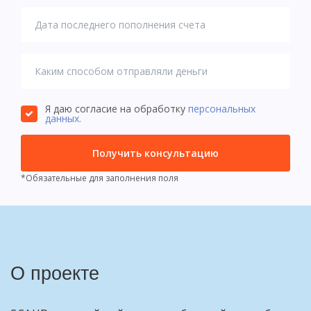
Я даю согласие на обработку
персональных
данных.
Получить консультацию
*Обязательные для заполнения поля
О проекте