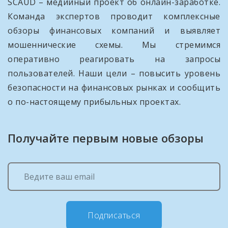
SCAUD – медийный проект об онлайн-заработке.
Команда экспертов проводит комплексные
обзоры финансовых компаний и выявляет
мошеннические схемы. Мы стремимся
оперативно реагировать на запросы
пользователей. Наши цели – повысить уровень
безопасности на финансовых рынках и сообщить
о по-настоящему прибыльных проектах.
Получайте первым новые обзоры
Подписаться