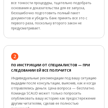
все тонкости процедуры, тщательно подобрать
основания и доказательства для ее запуска,
безошибочно подготовить полный пакет
документов и убедить банк принять все это с
первого раза, поскольку второго закон не
предусматривает.
2
ПО ИНСТРУКЦИИ ОТ СПЕЦИАЛИСТОВ — ПРИ
СЛЕДОВАНИИ ЕЙ ВСЕ ПОЛУЧИТСЯ
Индивидуальные рекомендации под вашу ситуацию
выдадим после консультации, выяснив, как и когда
отправлялись деньги. Цена вопроса — бесплатно.
Команда SCAUD может только попросить
опубликовать вашу историю как предостережение
другим читателям, сделав ее полностью