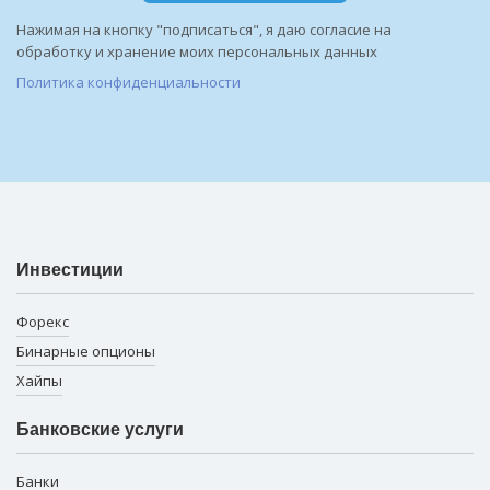
Нажимая на кнопку "подписаться", я даю согласие на
обработку и хранение моих персональных данных
Политика конфиденциальности
Инвестиции
Форекс
Бинарные опционы
Хайпы
Банковские услуги
Банки