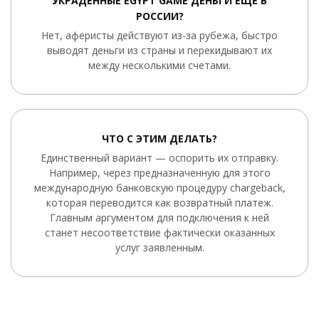
УКРАДЕННЫЕ EGYPT GAME ДЕНЬГИ ЕЩЕ В
РОССИИ?
Нет, аферисты действуют из-за рубежа, быстро
выводят деньги из страны и перекидывают их
между несколькими счетами.
ЧТО С ЭТИМ ДЕЛАТЬ?
Единственный вариант — оспорить их отправку.
Например, через предназначенную для этого
международную банковскую процедуру chargeback,
которая переводится как возвратный платеж.
Главным аргументом для подключения к ней
станет несоответствие фактически оказанных
услуг заявленным.