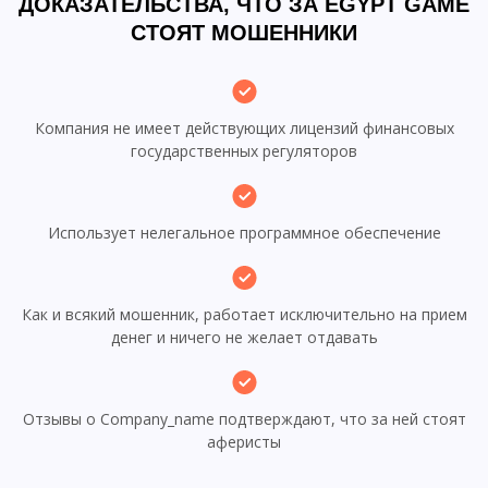
ДОКАЗАТЕЛЬСТВА, ЧТО ЗА EGYPT GAME
СТОЯТ МОШЕННИКИ
Компания не имеет действующих лицензий финансовых
государственных регуляторов
Использует нелегальное программное обеспечение
Как и всякий мошенник, работает исключительно на прием
денег и ничего не желает отдавать
Отзывы о Company_name подтверждают, что за ней стоят
аферисты