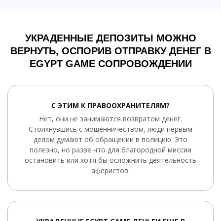
УКРАДЕННЫЕ ДЕПОЗИТЫ МОЖНО
ВЕРНУТЬ, ОСПОРИВ ОТПРАВКУ ДЕНЕГ В
EGYPT GAME СОПРОВОЖДЕНИИ
С ЭТИМ К ПРАВООХРАНИТЕЛЯМ?
Нет, они не занимаются возвратом денег.
Столкнувшись с мошенничеством, люди первым
делом думают об обращении в полицию. Это
полезно, но разве что для благородной миссии
остановить или хотя бы осложнить деятельность
аферистов.