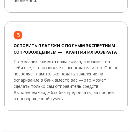
анонимной.
3
ОСПОРИТЬ ПЛАТЕЖИ С ПОЛНЫМ ЭКСПЕРТНЫМ
СОПРОВОЖДЕНИЕМ — ГАРАНТИЯ ИХ ВОЗВРАТА
По желанию клиента наша команда возьмет на
себя все, что позволяет законодательство. Оно не
позволяет нам только подать заявление на
оспаривание в банк вместо вас — это может
сделать только сам отправитель средств.
Выполняем чарджбэк без предоплаты, за процент
от возвращенной суммы.