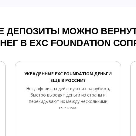
Е ДЕПОЗИТЫ МОЖНО ВЕРНУТ
ЕНЕГ В EXC FOUNDATION СО
УКРАДЕННЫЕ EXC FOUNDATION ДЕНЬГИ
ЕЩЕ В РОССИИ?
Нет, аферисты действуют из-за рубежа,
быстро выводят деньги из страны и
перекидывают их между несколькими
счетами.