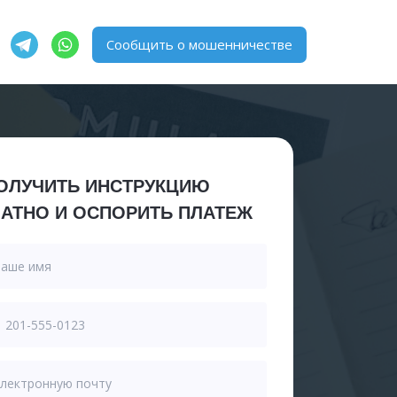
Сообщить о мошенничестве
ОЛУЧИТЬ ИНСТРУКЦИЮ
АТНО И ОСПОРИТЬ ПЛАТЕЖ