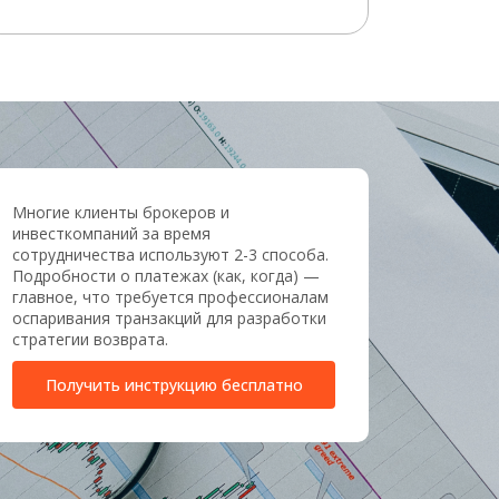
Многие клиенты брокеров и
инвесткомпаний за время
сотрудничества используют 2-3 способа.
Подробности о платежах (как, когда) —
главное, что требуется профессионалам
оспаривания транзакций для разработки
стратегии возврата.
Получить инструкцию бесплатно