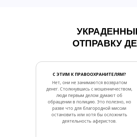
УКРАДЕННЫ
ОТПРАВКУ Д
С ЭТИМ К ПРАВООХРАНИТЕЛЯМ?
Нет, они не занимаются возвратом
денег. Столкнувшись с мошенничеством,
люди первым делом думают об
обращении в полицию. Это полезно, но
разве что для благородной миссии
остановить или хотя бы осложнить
деятельность аферистов.