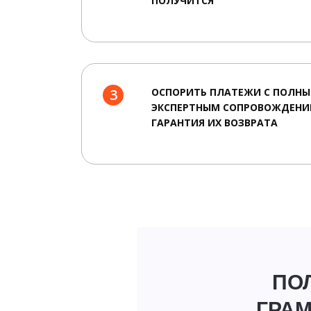
ПОЛУЧИТСЯ
3
ОСПОРИТЬ ПЛАТЕЖИ С ПОЛН
ЭКСПЕРТНЫМ СОПРОВОЖДЕНИ
ГАРАНТИЯ ИХ ВОЗВРАТА
ПО
ГРАМ