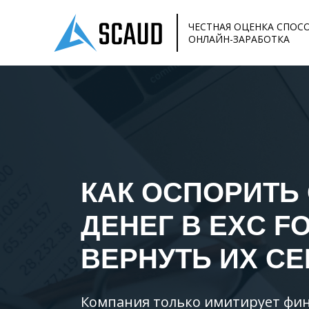
ЧЕСТНАЯ ОЦЕНКА СПОС
ОНЛАЙН-ЗАРАБОТКА
КАК ОСПОРИТЬ
ДЕНЕГ В
EXC F
ВЕРНУТЬ ИХ СЕ
Компания только имитирует фин