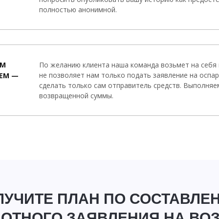
полностью анонимной.
ЫМ
По желанию клиента наша команда возьмет на себя 
не позволяет нам только подать заявление на оспа
ЕМ —
сделать только сам отправитель средств. Выполняе
возвращенной суммы.
ЛУЧИТЕ ПЛАН ПО СОСТАВЛЕ
ОТНОГО ЗАЯВЛЕНИЯ НА ВО