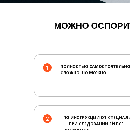
МОЖНО ОСПОРИТ
1
ПОЛНОСТЬЮ САМОСТОЯТЕЛЬНО
СЛОЖНО, НО МОЖНО
2
ПО ИНСТРУКЦИИ ОТ СПЕЦИАЛ
— ПРИ СЛЕДОВАНИИ ЕЙ ВСЕ