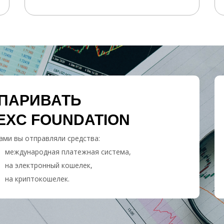
СПАРИВАТЬ
EXC FOUNDATION
ами вы отправляли средства:
международная платежная система,
на электронный кошелек,
на криптокошелек.