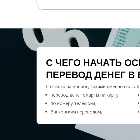
С ЧЕГО НАЧАТЬ О
ПЕРЕВОД ДЕНЕГ В 
С ответа на вопрос, какими именно способ
перевод денег с карты на карту,
по номеру телефона,
банковским переводом,