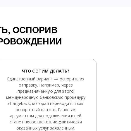
Ь, ОСПОРИВ
ПРОВОЖДЕНИИ
ЧТО С ЭТИМ ДЕЛАТЬ?
Единственный вариант — оспорить их
отправку. Например, через
предназначенную для этого
международную банковскую процедуру
chargeback, которая переводится как
возвратный платеж. Главным
аргументом для подключения к ней
станет несоответствие фактически
оказанных услуг заявленным.