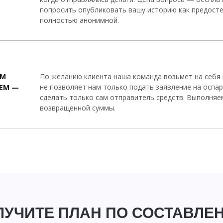
попросить опубликовать вашу историю как предосте
полностью анонимной.
ЫМ
По желанию клиента наша команда возьмет на себя 
не позволяет нам только подать заявление на оспа
ЕМ —
сделать только сам отправитель средств. Выполняе
возвращенной суммы.
ЛУЧИТЕ ПЛАН ПО СОСТАВЛЕ