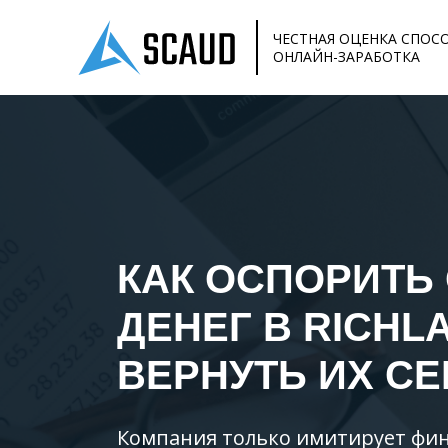
ЧЕСТНАЯ ОЦЕНКА СПОС
ОНЛАЙН-ЗАРАБОТКА
КАК ОСПОРИТЬ
ДЕНЕГ В
RICHL
ВЕРНУТЬ ИХ СЕ
Компания только имитирует фин