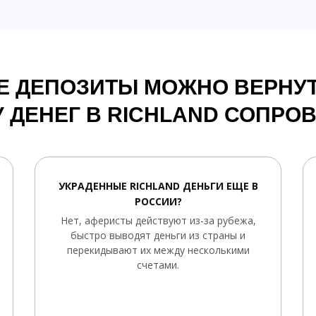
Е ДЕПОЗИТЫ МОЖНО ВЕРНУТ
 ДЕНЕГ В RICHLAND СОПР
УКРАДЕННЫЕ RICHLAND ДЕНЬГИ ЕЩЕ В
РОССИИ?
Нет, аферисты действуют из-за рубежа,
быстро выводят деньги из страны и
перекидывают их между несколькими
счетами.