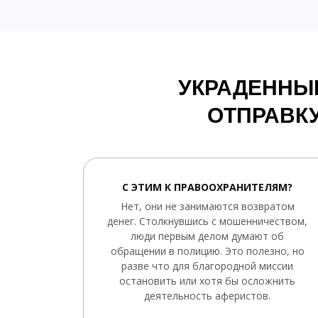
УКРАДЕННЫ
ОТПРАВКУ
С ЭТИМ К ПРАВООХРАНИТЕЛЯМ?
Нет, они не занимаются возвратом
денег. Столкнувшись с мошенничеством,
люди первым делом думают об
обращении в полицию. Это полезно, но
разве что для благородной миссии
остановить или хотя бы осложнить
деятельность аферистов.