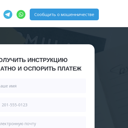
Сообщить о мошенничестве
ОЛУЧИТЬ ИНСТРУКЦИЮ
АТНО И ОСПОРИТЬ ПЛАТЕЖ