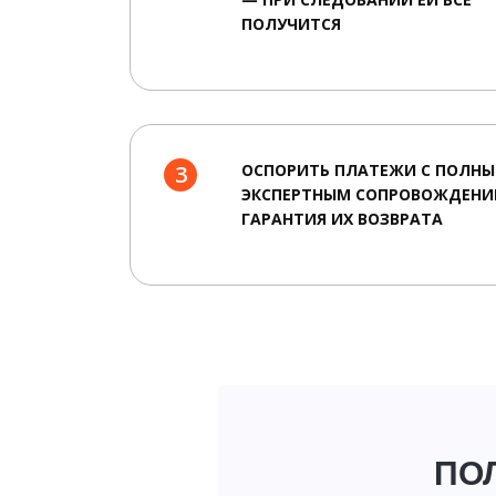
ПОЛУЧИТСЯ
3
ОСПОРИТЬ ПЛАТЕЖИ С ПОЛН
ЭКСПЕРТНЫМ СОПРОВОЖДЕНИ
ГАРАНТИЯ ИХ ВОЗВРАТА
ПО