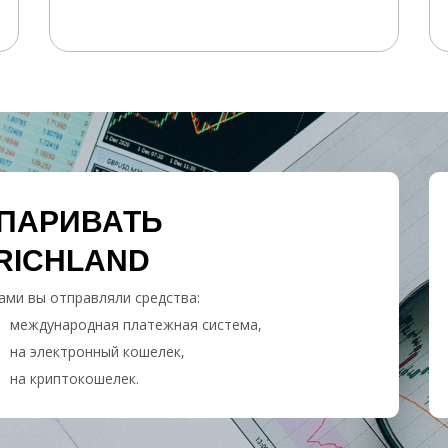
СПАРИВАТЬ
RICHLAND
ами вы отправляли средства:
международная платежная система,
на электронный кошелек,
на криптокошелек.