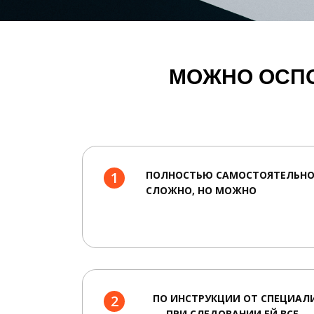
МОЖНО ОСПО
1
ПОЛНОСТЬЮ САМОСТОЯТЕЛЬНО
СЛОЖНО, НО МОЖНО
2
ПО ИНСТРУКЦИИ ОТ СПЕЦИАЛ
— ПРИ СЛЕДОВАНИИ ЕЙ ВСЕ