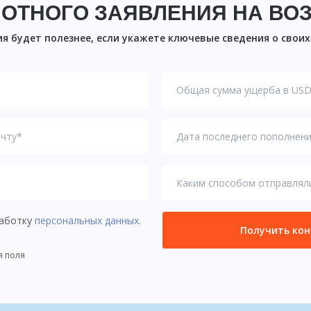
ОТНОГО ЗАЯВЛЕНИЯ НА ВО
я будет полезнее, если укажете ключевые сведения о свои
работку
персональных данных.
Получить ко
я поля