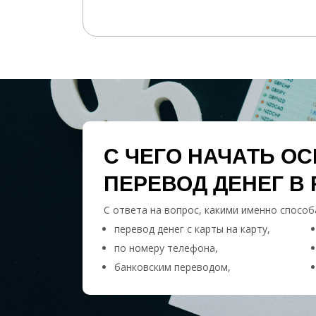
С ЧЕГО НАЧАТЬ О
ПЕРЕВОД ДЕНЕГ В 
С ответа на вопрос, какими именно способ
перевод денег с карты на карту,
по номеру телефона,
банковским переводом,