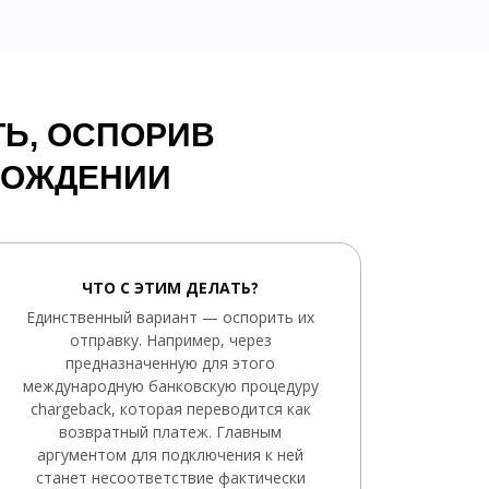
Ь, ОСПОРИВ
ОВОЖДЕНИИ
ЧТО С ЭТИМ ДЕЛАТЬ?
Единственный вариант — оспорить их
отправку. Например, через
предназначенную для этого
международную банковскую процедуру
chargeback, которая переводится как
возвратный платеж. Главным
аргументом для подключения к ней
станет несоответствие фактически