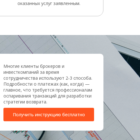
оказанных услуг заявленным.
Многие клиенты брокеров и
инвесткомпаний за время
сотрудничества используют 2-3 способа.
Подробности о платежах (как, когда) —
главное, что требуется профессионалам
оспаривания транзакций для разработки
стратегии возврата.
Получить инструкцию бесплатно