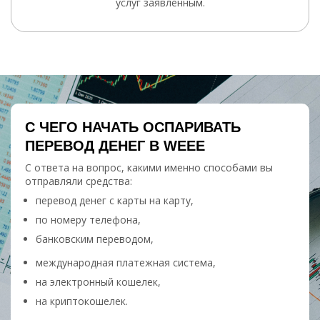
услуг заявленным.
С ЧЕГО НАЧАТЬ ОСПАРИВАТЬ
ПЕРЕВОД ДЕНЕГ В WEEE
С ответа на вопрос, какими именно способами вы
отправляли средства:
перевод денег с карты на карту,
по номеру телефона,
банковским переводом,
международная платежная система,
на электронный кошелек,
на криптокошелек.