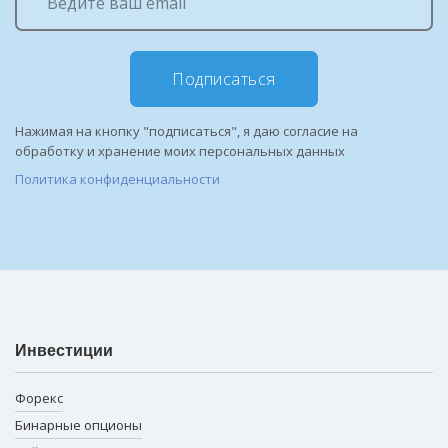
Подписаться
Нажимая на кнопку "подписаться", я даю согласие на
обработку и хранение моих персональных данных
Политика конфиденциальности
Инвестиции
Форекс
Бинарные опционы