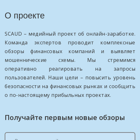
О проекте
SCAUD – медийный проект об онлайн-заработке.
Команда экспертов проводит комплексные
обзоры финансовых компаний и выявляет
мошеннические схемы. Мы стремимся
оперативно реагировать на запросы
пользователей. Наши цели – повысить уровень
безопасности на финансовых рынках и сообщить
о по-настоящему прибыльных проектах.
Получайте первым новые обзоры