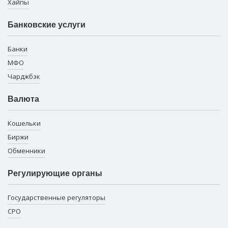
Хайпы
Банковские услуги
Банки
МФО
Чарджбэк
Валюта
Кошельки
Биржи
Обменники
Регулирующие органы
Государственные регуляторы
СРО