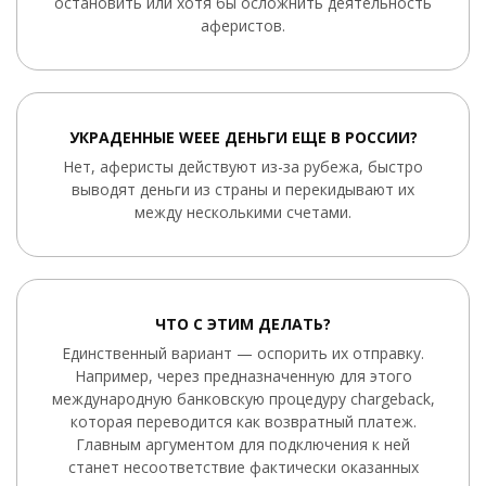
остановить или хотя бы осложнить деятельность
аферистов.
УКРАДЕННЫЕ WEEE ДЕНЬГИ ЕЩЕ В РОССИИ?
Нет, аферисты действуют из-за рубежа, быстро
выводят деньги из страны и перекидывают их
между несколькими счетами.
ЧТО С ЭТИМ ДЕЛАТЬ?
Единственный вариант — оспорить их отправку.
Например, через предназначенную для этого
международную банковскую процедуру chargeback,
которая переводится как возвратный платеж.
Главным аргументом для подключения к ней
станет несоответствие фактически оказанных