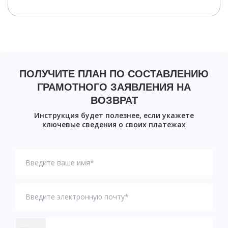
ПОЛУЧИТЕ ПЛАН ПО СОСТАВЛЕНИЮ
ГРАМОТНОГО ЗАЯВЛЕНИЯ НА
ВОЗВРАТ
Инструкция будет полезнее, если укажете
ключевые сведения о своих платежах