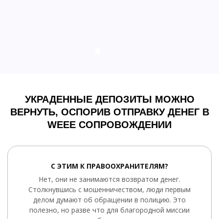
УКРАДЕННЫЕ ДЕПОЗИТЫ МОЖНО
ВЕРНУТЬ, ОСПОРИВ ОТПРАВКУ ДЕНЕГ В
WEEE СОПРОВОЖДЕНИИ
С ЭТИМ К ПРАВООХРАНИТЕЛЯМ?
Нет, они не занимаются возвратом денег.
Столкнувшись с мошенничеством, люди первым
делом думают об обращении в полицию. Это
полезно, но разве что для благородной миссии