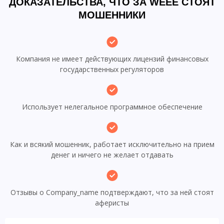
ДОКАЗАТЕЛЬСТВА, ЧТО ЗА WEEE СТОЯТ
МОШЕННИКИ
Компания не имеет действующих лицензий финансовых
государственных регуляторов
Использует нелегальное программное обеспечение
Как и всякий мошенник, работает исключительно на прием
денег и ничего не желает отдавать
Отзывы о Company_name подтверждают, что за ней стоят
аферисты