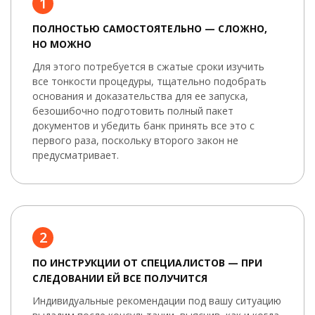
1
ПОЛНОСТЬЮ САМОСТОЯТЕЛЬНО — СЛОЖНО,
НО МОЖНО
Для этого потребуется в сжатые сроки изучить
все тонкости процедуры, тщательно подобрать
основания и доказательства для ее запуска,
безошибочно подготовить полный пакет
документов и убедить банк принять все это с
первого раза, поскольку второго закон не
предусматривает.
2
ПО ИНСТРУКЦИИ ОТ СПЕЦИАЛИСТОВ — ПРИ
СЛЕДОВАНИИ ЕЙ ВСЕ ПОЛУЧИТСЯ
Индивидуальные рекомендации под вашу ситуацию