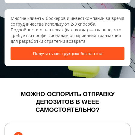
Многие клиенты брокеров и инвесткомпаний за время
сотрудничества используют 2-3 способа.
Подробности о платежах (как, когда) — главное, что
требуется профессионалам оспаривания транзакций
для разработки стратегии возврата.
Получить инструкцию бесплатно
МОЖНО ОСПОРИТЬ ОТПРАВКУ
ДЕПОЗИТОВ В WEEE
САМОСТОЯТЕЛЬНО?