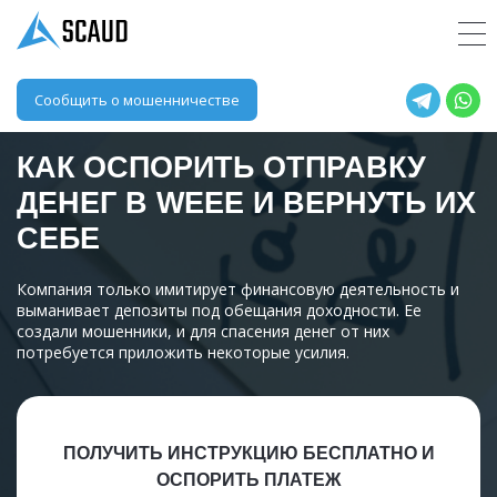
Сообщить о мошенничестве
КАК ОСПОРИТЬ ОТПРАВКУ
ДЕНЕГ В
WEEE
И ВЕРНУТЬ ИХ
СЕБЕ
Компания только имитирует финансовую деятельность и
выманивает депозиты под обещания доходности. Ее
создали мошенники, и для спасения денег от них
потребуется приложить некоторые усилия.
ПОЛУЧИТЬ ИНСТРУКЦИЮ БЕСПЛАТНО И
ОСПОРИТЬ ПЛАТЕЖ