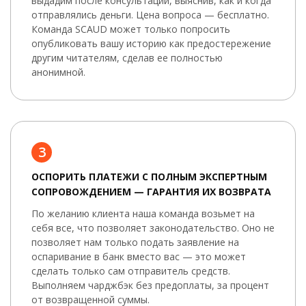
выдадим после консультации, выяснив, как и когда
отправлялись деньги. Цена вопроса — бесплатно.
Команда SCAUD может только попросить
опубликовать вашу историю как предостережение
другим читателям, сделав ее полностью
анонимной.
3
ОСПОРИТЬ ПЛАТЕЖИ С ПОЛНЫМ ЭКСПЕРТНЫМ
СОПРОВОЖДЕНИЕМ — ГАРАНТИЯ ИХ ВОЗВРАТА
По желанию клиента наша команда возьмет на
себя все, что позволяет законодательство. Оно не
позволяет нам только подать заявление на
оспаривание в банк вместо вас — это может
сделать только сам отправитель средств.
Выполняем чарджбэк без предоплаты, за процент
от возвращенной суммы.