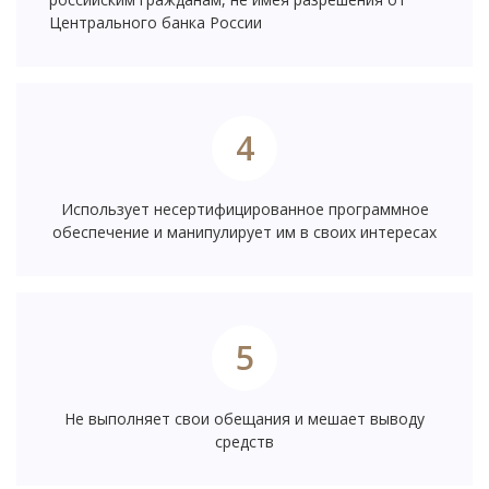
Центрального банка России
4
Использует несертифицированное программное
обеспечение и манипулирует им в своих интересах
5
Не выполняет свои обещания и мешает выводу
средств