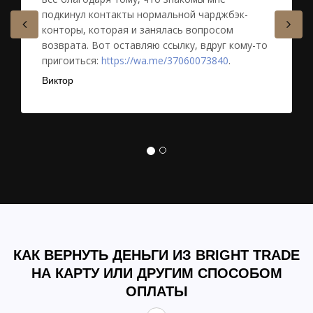
подкинул контакты нормальной чарджбэк-
конторы, которая и занялась вопросом
возврата. Вот оставляю ссылку, вдруг кому-то
пригоиться:
https://wa.me/37060073840
.
Виктор
КАК ВЕРНУТЬ ДЕНЬГИ ИЗ BRIGHT TRADE
НА КАРТУ ИЛИ ДРУГИМ СПОСОБОМ
ОПЛАТЫ