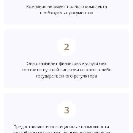
Компания не имеет полного комплекта
необходимых документов
2
Она оказывает финансовые услуги без
соответствующей лицензии от какого-либо
государственного регулятора
3
Предоставляет инвестиционные возможности
российским гражданам, не имея разрешения от