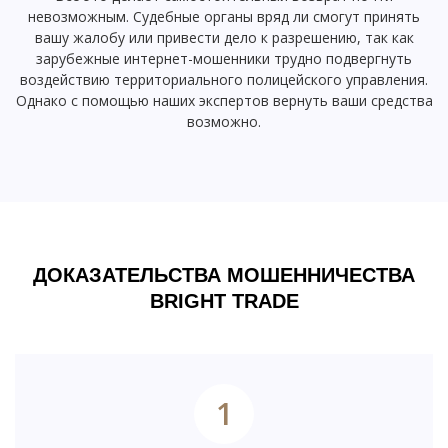
невозможным. Судебные органы вряд ли смогут принять
вашу жалобу или привести дело к разрешению, так как
зарубежные интернет-мошенники трудно подвергнуть
воздействию территориального полицейского управления.
Однако с помощью наших экспертов вернуть ваши средства
возможно.
ДОКАЗАТЕЛЬСТВА МОШЕННИЧЕСТВА
BRIGHT TRADE
1