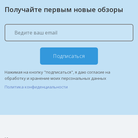
Получайте первым новые обзоры
Подписаться
Нажимая на кнопку "подписаться", я даю согласие на
обработку и хранение моих персональных данных
Политика конфиденциальности