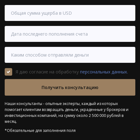
States
+1
Я даю согласие на обработку
персональных данных.
Получить консультацию
Наши консультанты - опытные эксперты, каждый из которых
помогает клиентам возвращать деньги, украденные у брокеров и
инвестиционных компаний, на сумму около 2 500 000 рублей в
месяц.
*Обязательные для заполнения поля