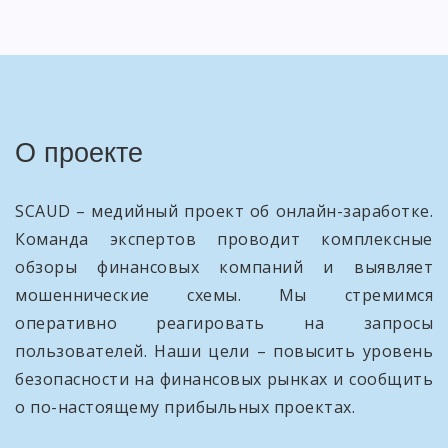
О проекте
SCAUD – медийный проект об онлайн-заработке.
Команда экспертов проводит комплексные
обзоры финансовых компаний и выявляет
мошеннические схемы. Мы стремимся
оперативно реагировать на запросы
пользователей. Наши цели – повысить уровень
безопасности на финансовых рынках и сообщить
о по-настоящему прибыльных проектах.