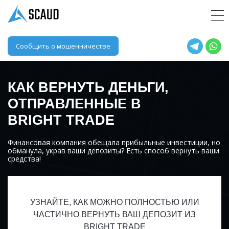
Сообщить о мошенничестве
КАК ВЕРНУТЬ ДЕНЬГИ,
ОТПРАВЛЕННЫЕ В
BRIGHT TRADE
Финансовая компания обещала прибыльные инвестиции, но
обманула, украв ваши депозиты? Есть способ вернуть ваши
средства!
УЗНАЙТЕ, КАК МОЖНО ПОЛНОСТЬЮ ИЛИ
ЧАСТИЧНО ВЕРНУТЬ ВАШ ДЕПОЗИТ ИЗ
BRIGHT TRADE