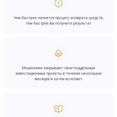
Чем быстрее начнется процесс возврата средств,
тем быстрее вы получите результат
Мошенники закрывают свои поддельные
инвестиционные проекты в течение нескольких
месяцев и затем исчезают