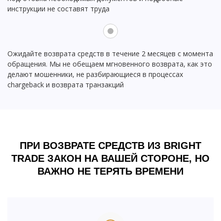
инструкции не составят труда
Ожидайте возврата средств в течение 2 месяцев с момента
обращения. Мы не обещаем мгновенного возврата, как это
делают мошенники, не разбирающиеся в процессах
chargeback и возврата транзакций
ПРИ ВОЗВРАТЕ СРЕДСТВ ИЗ BRIGHT
TRADE ЗАКОН НА ВАШЕЙ СТОРОНЕ, НО
ВАЖНО НЕ ТЕРЯТЬ ВРЕМЕНИ