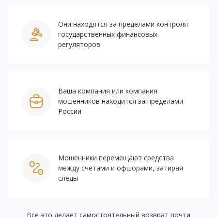
Они находятся за пределами контроля
государственных финансовых
регуляторов
Ваша компания или компания
мошенников находится за пределами
России
Мошенники перемещают средства
между счетами и офшорами, затирая
следы
Все это делает самостоятельный возврат почти