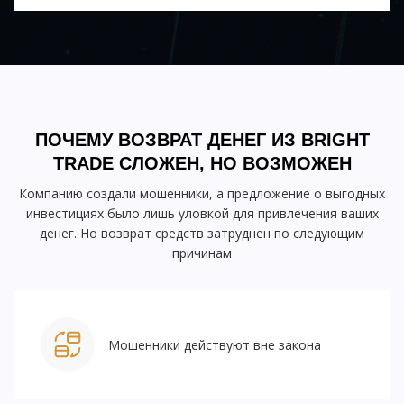
ПОЧЕМУ ВОЗВРАТ ДЕНЕГ ИЗ BRIGHT
TRADE СЛОЖЕН, НО ВОЗМОЖЕН
Компанию создали мошенники, а предложение о выгодных
инвестициях было лишь уловкой для привлечения ваших
денег. Но возврат средств затруднен по следующим
причинам
Мошенники действуют вне закона