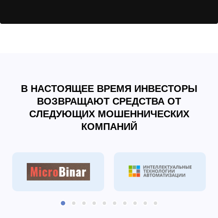
В НАСТОЯЩЕЕ ВРЕМЯ ИНВЕСТОРЫ
ВОЗВРАЩАЮТ СРЕДСТВА ОТ
СЛЕДУЮЩИХ МОШЕННИЧЕСКИХ
КОМПАНИЙ