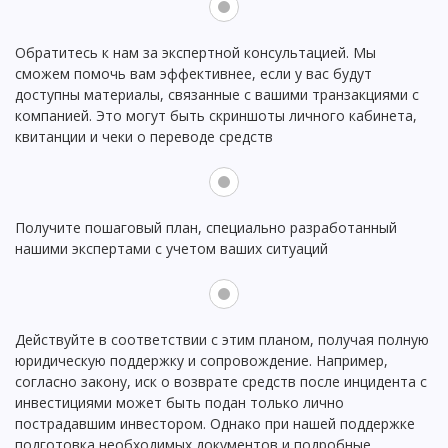
Обратитесь к нам за экспертной консультацией. Мы
сможем помочь вам эффективнее, если у вас будут
доступны материалы, связанные с вашими транзакциями с
компанией. Это могут быть скриншоты личного кабинета,
квитанции и чеки о переводе средств
Получите пошаговый план, специально разработанный
нашими экспертами с учетом ваших ситуаций
Действуйте в соответствии с этим планом, получая полную
юридическую поддержку и сопровождение. Например,
согласно закону, иск о возврате средств после инцидента с
инвестициями может быть подан только лично
пострадавшим инвестором. Однако при нашей поддержке
подготовка необходимых документов и подробные