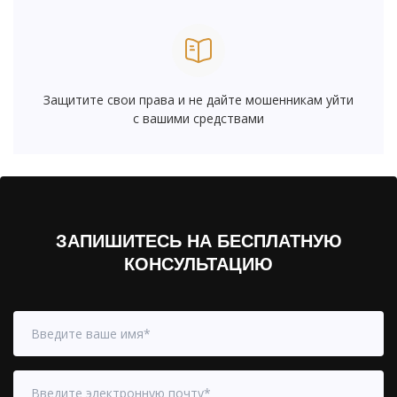
Защитите свои права и не дайте мошенникам уйти
с вашими средствами
ЗАПИШИТЕСЬ НА БЕСПЛАТНУЮ
КОНСУЛЬТАЦИЮ