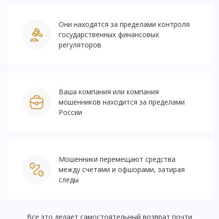
Они находятся за пределами контроля
государственных финансовых
регуляторов
Ваша компания или компания
мошенников находится за пределами
России
Мошенники перемещают средства
между счетами и офшорами, затирая
следы
Все это делает самостоятельный возврат почти