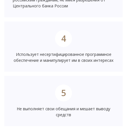
Центрального банка России
4
Использует несертифицированное программное
обеспечение и манипулирует им в своих интересах
5
Не выполняет свои обещания и мешает выводу
средств