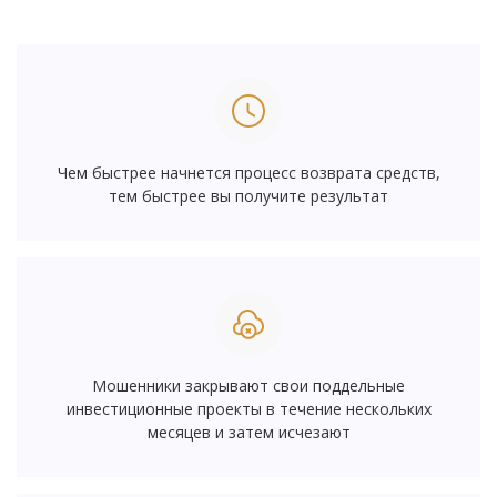
Чем быстрее начнется процесс возврата средств,
тем быстрее вы получите результат
Мошенники закрывают свои поддельные
инвестиционные проекты в течение нескольких
месяцев и затем исчезают