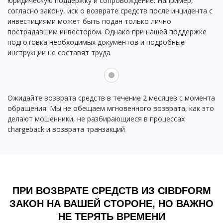
юридическую поддержку и сопровождение. Например,
согласно закону, иск о возврате средств после инцидента с
инвестициями может быть подан только лично
пострадавшим инвестором. Однако при нашей поддержке
подготовка необходимых документов и подробные
инструкции не составят труда
Ожидайте возврата средств в течение 2 месяцев с момента
обращения. Мы не обещаем мгновенного возврата, как это
делают мошенники, не разбирающиеся в процессах
chargeback и возврата транзакций
ПРИ ВОЗВРАТЕ СРЕДСТВ ИЗ CIBDFORM
ЗАКОН НА ВАШЕЙ СТОРОНЕ, НО ВАЖНО
НЕ ТЕРЯТЬ ВРЕМЕНИ