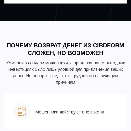
ПОЧЕМУ ВОЗВРАТ ДЕНЕГ ИЗ CIBDFORM
СЛОЖЕН, НО ВОЗМОЖЕН
Компанию создали мошенники, а предложение о выгодных
инвестициях было лишь уловкой для привлечения ваших
денег. Но возврат средств затруднен по следующим
причинам
Мошенники действуют вне закона