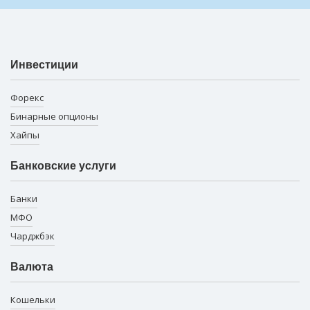
Инвестиции
Форекс
Бинарные опционы
Хайпы
Банковские услуги
Банки
МФО
Чарджбэк
Валюта
Кошельки