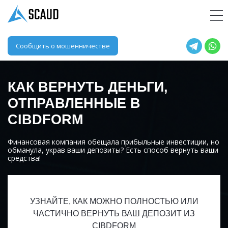
Сообщить о мошенничестве
КАК ВЕРНУТЬ ДЕНЬГИ,
ОТПРАВЛЕННЫЕ В
CIBDFORM
Финансовая компания обещала прибыльные инвестиции, но
обманула, украв ваши депозиты? Есть способ вернуть ваши
средства!
УЗНАЙТЕ, КАК МОЖНО ПОЛНОСТЬЮ ИЛИ
ЧАСТИЧНО ВЕРНУТЬ ВАШ ДЕПОЗИТ ИЗ
CIBDFORM