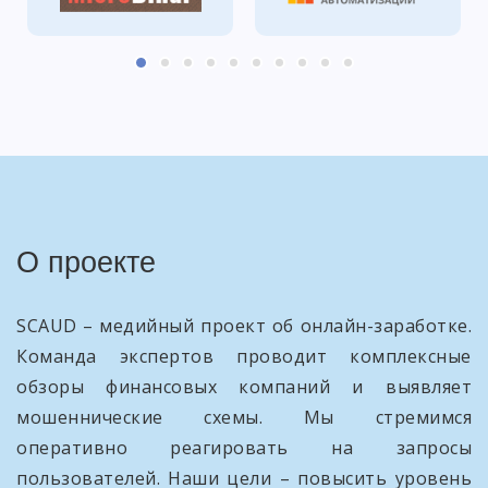
О проекте
SCAUD – медийный проект об онлайн-заработке.
Команда экспертов проводит комплексные
обзоры финансовых компаний и выявляет
мошеннические схемы. Мы стремимся
оперативно реагировать на запросы
пользователей. Наши цели – повысить уровень