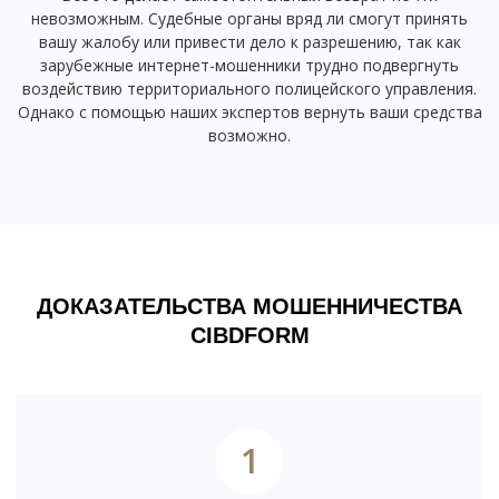
невозможным. Судебные органы вряд ли смогут принять
вашу жалобу или привести дело к разрешению, так как
зарубежные интернет-мошенники трудно подвергнуть
воздействию территориального полицейского управления.
Однако с помощью наших экспертов вернуть ваши средства
возможно.
ДОКАЗАТЕЛЬСТВА МОШЕННИЧЕСТВА
CIBDFORM
1