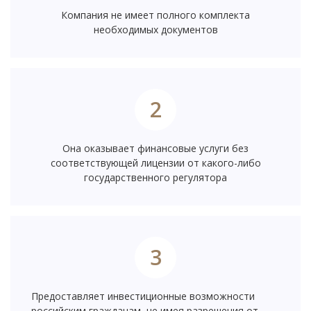
Компания не имеет полного комплекта
необходимых документов
2
Она оказывает финансовые услуги без
соответствующей лицензии от какого-либо
государственного регулятора
3
Предоставляет инвестиционные возможности
российским гражданам, не имея разрешения от