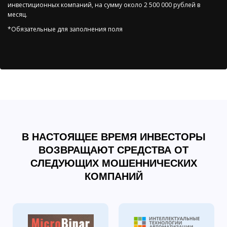
инвестиционных компаний, на сумму около 2 500 000 рублей в
месяц.
*Обязательные для заполнения поля
В НАСТОЯЩЕЕ ВРЕМЯ ИНВЕСТОРЫ
ВОЗВРАЩАЮТ СРЕДСТВА ОТ
СЛЕДУЮЩИХ МОШЕННИЧЕСКИХ
КОМПАНИЙ