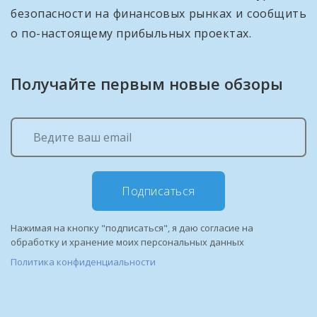
безопасности на финансовых рынках и сообщить
о по-настоящему прибыльных проектах.
Получайте первым новые обзоры
Подписаться
Нажимая на кнопку "подписаться", я даю согласие на
обработку и хранение моих персональных данных
Политика конфиденциальности