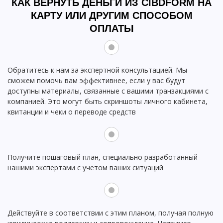
КАК ВЕРНУТЬ ДЕНЬГИ ИЗ CIBDFORM НА
КАРТУ ИЛИ ДРУГИМ СПОСОБОМ
ОПЛАТЫ
Обратитесь к нам за экспертной консультацией. Мы
сможем помочь вам эффективнее, если у вас будут
доступны материалы, связанные с вашими транзакциями с
компанией. Это могут быть скриншоты личного кабинета,
квитанции и чеки о переводе средств
Получите пошаговый план, специально разработанный
нашими экспертами с учетом ваших ситуаций
Действуйте в соответствии с этим планом, получая полную