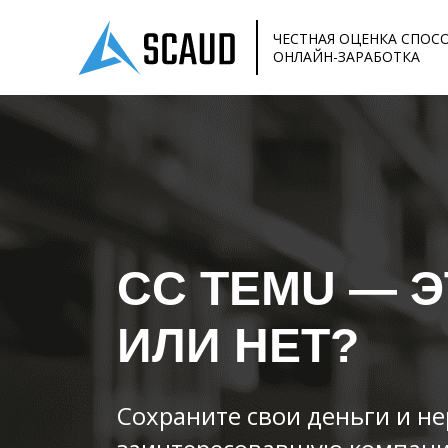
ЧЕСТНАЯ ОЦЕНКА СПОС
ОНЛАЙН-ЗАРАБОТКА
CC TEMU
— Э
ИЛИ НЕТ?
Сохраните свои деньги и н