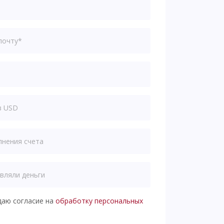
даю согласие на
обработку персональных