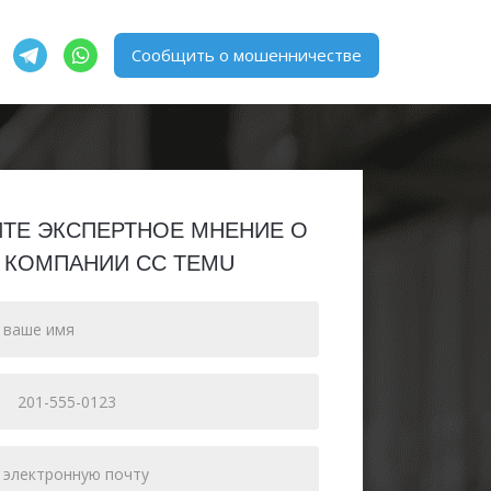
Сообщить о мошенничестве
ЙТЕ ЭКСПЕРТНОЕ МНЕНИЕ О
КОМПАНИИ CC TEMU