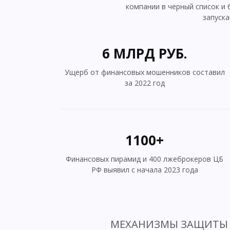
компании в черный список и 
запуска
6 МЛРД РУБ.
Ущерб от финансовых мошенников составил
за 2022 год
1100+
Финансовых пирамид и 400 лжеброкеров ЦБ
РФ выявил с начала 2023 года
МЕХАНИЗМЫ ЗАЩИТЫ 