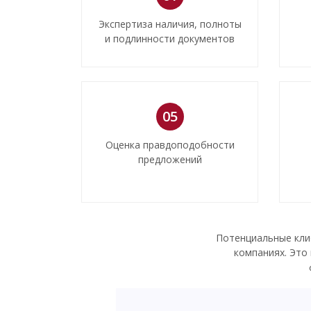
Экспертиза наличия, полноты
и подлинности документов
05
Оценка правдоподобности
предложений
Потенциальные кли
компаниях. Это