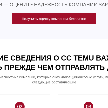
И — ОЦЕНИТЕ НАДЕЖНОСТЬ КОМПАНИИ ЗАР
Получить оценку компании бесплатно
ИЕ СВЕДЕНИЯ О CC TEMU В
 ПРЕЖДЕ ЧЕМ ОТПРАВЛЯТЬ
иагностика компаний, которые оказывают финансовые услуги, в
следующие составляющие
02
03