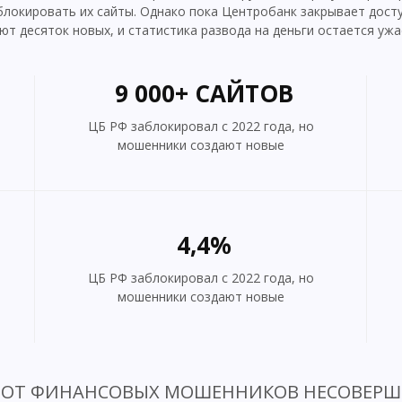
блокировать их сайты. Однако пока Центробанк закрывает дост
ют десяток новых, и статистика развода на деньги остается у
9 000+ САЙТОВ
ЦБ РФ заблокировал с 2022 года, но
мошенники создают новые
4,4%
ЦБ РФ заблокировал с 2022 года, но
мошенники создают новые
ОТ ФИНАНСОВЫХ МОШЕННИКОВ НЕСОВЕРШЕ