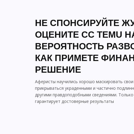
НЕ СПОНСИРУЙТЕ Ж
ОЦЕНИТЕ CC TEMU Н
ВЕРОЯТНОСТЬ РАЗВО
КАК ПРИМЕТЕ ФИНА
РЕШЕНИЕ
Аферисты научились хорошо маскировать свои
прикрываться украденными и частично подлин
другими правдоподобными сведениями. Только
гарантирует достоверные результаты