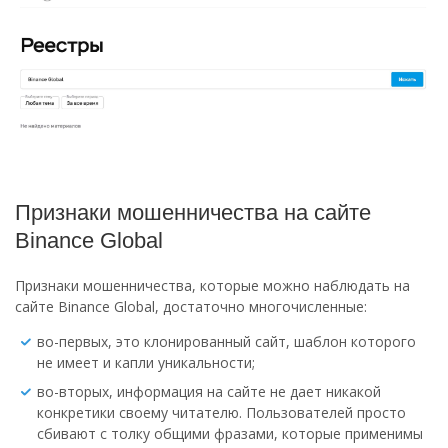
Признаки мошенничества на сайте
Binance Global
Признаки мошенничества, которые можно наблюдать на
сайте Binance Global, достаточно многочисленные:
во-первых, это клонированный сайт, шаблон которого
не имеет и капли уникальности;
во-вторых, информация на сайте не дает никакой
конкретики своему читателю. Пользователей просто
сбивают с толку общими фразами, которые применимы