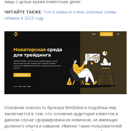
лишь с целью кражи клиентских денег.
ЧИТАЙТЕ ТАКЖЕ:
Топ-3 новых и очень опасных схемы
обмана в 2023 году
Основная опасность брокера BinGlobal и подобных ему
заключается в том, что основная аудитория клиентов в
данном случае сформирована из новичков, не имеющих
должного опыта и навыков. Именно таких пользователей