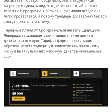
обязывает. Гораздо проще нарисовать выдуманную
лицензию и сделать вид, что деятельность абсолютно
легальна и прозрачна. Но такая информация всегда очень
легко проверяется, а потому трейдеры достаточно быстро
смогут понять, что к чему.
Тарифные планы от брокера нельзя назвать щадящими.
Леверидж зашкаливает, как и минимальные лимиты
депозитных вкладов. Тарифы сформированы таким
образом, чтобы подвергнуть клиентов максимальному
риску и вытянуть из них максимум денег за минимальный
срок.