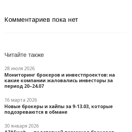
Комментариев пока нет
Читайте также
28 июля 2026
Мониторинг брокеров и инвестпроектов: на
какие компании жаловались инвесторы за
период 20–24.07
16 марта 2026
Новые брокеры и хайпы за 9-13.03, которые
подозреваются в обмане
30 января 2026