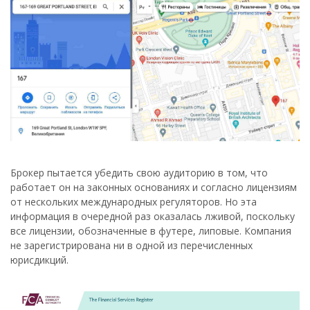
Брокер пытается убедить свою аудиторию в том, что
работает он на законных основаниях и согласно лицензиям
от нескольких международных регуляторов. Но эта
информация в очередной раз оказалась лживой, поскольку
все лицензии, обозначенные в футере, липовые. Компания
не зарегистрирована ни в одной из перечисленных
юрисдикций.