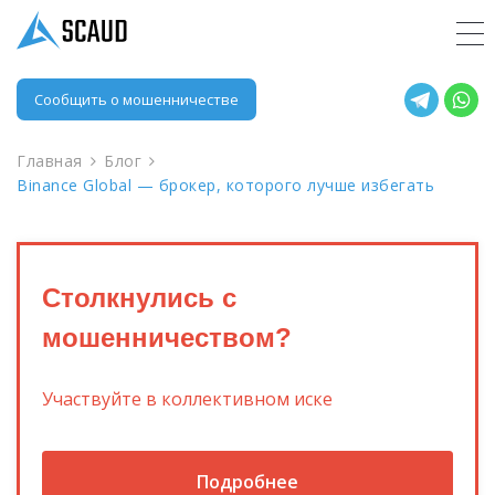
Сообщить о мошенничестве
Главная
Блог
Binance Global — брокер, которого лучше избегать
Столкнулись с
мошенничеством?
Участвуйте в коллективном иске
Подробнее