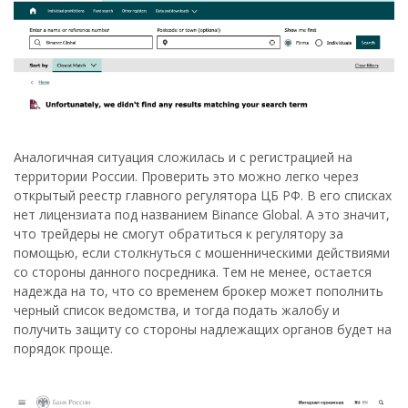
Аналогичная ситуация сложилась и с регистрацией на
территории России. Проверить это можно легко через
открытый реестр главного регулятора ЦБ РФ. В его списках
нет лицензиата под названием Binance Global. А это значит,
что трейдеры не смогут обратиться к регулятору за
помощью, если столкнуться с мошенническими действиями
со стороны данного посредника. Тем не менее, остается
надежда на то, что со временем брокер может пополнить
черный список ведомства, и тогда подать жалобу и
получить защиту со стороны надлежащих органов будет на
порядок проще.