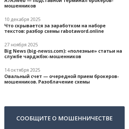
A7A5web — подставной терминал брокеров-
мошенников
10 декабря 2025
Что скрывается за заработком на наборе
текстов: разбор схемы rabotaword.online
27 ноября 2025
Big News (big-newss.com): «полезные» статьи на
службе чарджбэк-мошенников
14 октября 2025
Овальный счет — очередной прием брокеров-
мошенников. Разоблачение схемы
СООБЩИТЕ О МОШЕННИЧЕСТВЕ