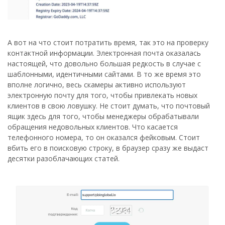
А вот на что стоит потратить время, так это на проверку
контактной информации. Электронная почта оказалась
настоящей, что довольно большая редкость в случае с
шаблонными, идентичными сайтами. В то же время это
вполне логично, весь скамеры активно используют
электронную почту для того, чтобы привлекать новых
клиентов в свою ловушку. Не стоит думать, что почтовый
ящик здесь для того, чтобы менеджеры обрабатывали
обращения недовольных клиентов. Что касается
телефонного номера, то он оказался фейковым. Стоит
вбить его в поисковую строку, в браузер сразу же выдаст
десятки разоблачающих статей.