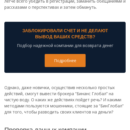
легче всего убедить в регистрации, заманить обещаниями и
рассказами о перспективах и затем обмануть.
ЗАБЛОКИРОВАЛИ СЧЕТ И НЕ ДЕЛАЮТ
ВЫВОД ВАШИХ СРЕДСТВ?
Подбор надежной компании для возврата денег
Подробнее
Однако, даже новички, осуществив несколько простых
действий, смогут вывести брокера “Бинанс Глобал” на
чистую воду. О каких же действиях пойдет речь? И какими
методами пользуются мошенники, стоящие за “БинГлобал”
для того, чтобы разводить своих клиентов на деньги?
Проверка данных компании