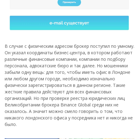
В случае с физическим адресом брокер поступил по умному.
Он указал координаты бизнес-центра, в котором работают
различные финансовые компании, компании по подбору
персонала, адвокатские бюро и так далее. Но мошенники
забыли одну вещь: для того, чтобы иметь офис в Лондоне
или любом другом городе, необходимо изначально
физически зарегистрироваться в данном регионе. Такие
жесткие правила действуют для всех финансовых
организаций. Но при проверке реестра юридических лиц
Великобритании брокера Binance Global среди них не
оказалось. А значит можно смело говорить о том, что
никакого лондонского офиса у посредника нет и никогда не
было.