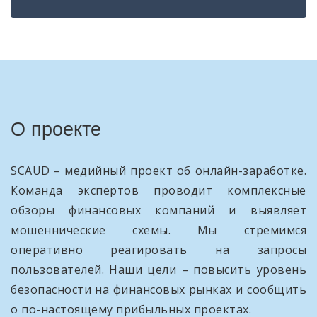
О проекте
SCAUD – медийный проект об онлайн-заработке.
Команда экспертов проводит комплексные
обзоры финансовых компаний и выявляет
мошеннические схемы. Мы стремимся
оперативно реагировать на запросы
пользователей. Наши цели – повысить уровень
безопасности на финансовых рынках и сообщить
о по-настоящему прибыльных проектах.