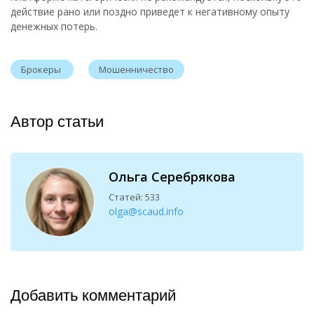
действие рано или поздно приведет к негативному опыту
денежных потерь.
Брокеры
Мошенничество
Автор статьи
Ольга Серебрякова
Статей: 533
olga@scaud.info
Добавить комментарий