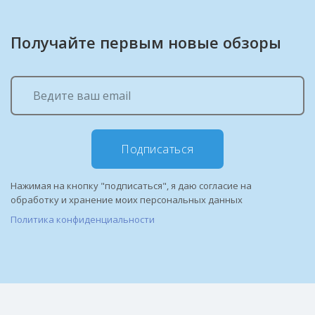
Получайте первым новые обзоры
Подписаться
Нажимая на кнопку "подписаться", я даю согласие на
обработку и хранение моих персональных данных
Политика конфиденциальности