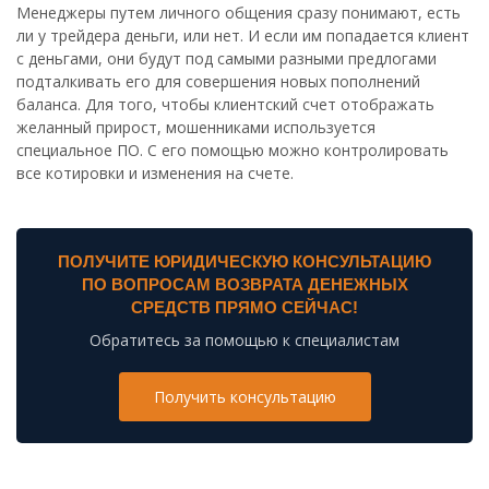
Менеджеры путем личного общения сразу понимают, есть
ли у трейдера деньги, или нет. И если им попадается клиент
с деньгами, они будут под самыми разными предлогами
подталкивать его для совершения новых пополнений
баланса. Для того, чтобы клиентский счет отображать
желанный прирост, мошенниками используется
специальное ПО. С его помощью можно контролировать
все котировки и изменения на счете.
ПОЛУЧИТЕ ЮРИДИЧЕСКУЮ КОНСУЛЬТАЦИЮ
ПО ВОПРОСАМ ВОЗВРАТА ДЕНЕЖНЫХ
СРЕДСТВ ПРЯМО СЕЙЧАС!
Обратитесь за помощью к специалистам
Получить консультацию