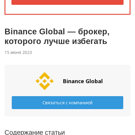
Binance Global — брокер,
которого лучше избегать
15 июня 2023
Binance Global
Связаться с компанией
Содержание статьи