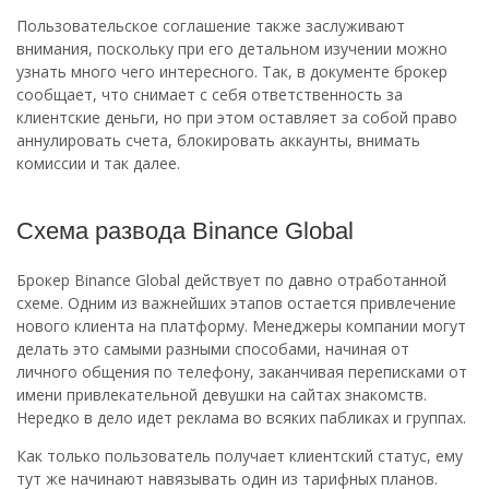
Пользовательское соглашение также заслуживают
внимания, поскольку при его детальном изучении можно
узнать много чего интересного. Так, в документе брокер
сообщает, что снимает с себя ответственность за
клиентские деньги, но при этом оставляет за собой право
аннулировать счета, блокировать аккаунты, внимать
комиссии и так далее.
Схема развода Binance Global
Брокер Binance Global действует по давно отработанной
схеме. Одним из важнейших этапов остается привлечение
нового клиента на платформу. Менеджеры компании могут
делать это самыми разными способами, начиная от
личного общения по телефону, заканчивая переписками от
имени привлекательной девушки на сайтах знакомств.
Нередко в дело идет реклама во всяких пабликах и группах.
Как только пользователь получает клиентский статус, ему
тут же начинают навязывать один из тарифных планов.