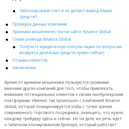
Заблокировали счет и не делают вывод ваших
средств?
Проверка данных компании
Признаки мошенничества на сайте Binance Global
Схема развода Binance Global
Получите юридическую консультацию по вопросам
возврата денежных средств прямо сейчас!
Отзывы клиентов
Заключение
Время от времени мошенники пользуются громкими
именами других компаний для того, чтобы привлекать
внимание потенциальных клиентов к своим лжеброкерским
платформам. Именно так произошло с компанией Binance
Global, которая позиционируется кобы с точки зрения
современного торгового посредника, знающего, что нужно
каждому трейдеру здесь и сейчас. Но на деле же речь идет
о типичном клонированном брокере, который работает