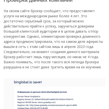
На своем сайте брокер сообщает, что предоставляет
услуги на международном рынке более 4 лет. Это
достаточно серьезный срок, за который можно
действительно прийти к успеху, заручиться доверием
большой клиентской аудитории и в целом давать отпор
конкурентам. Однако, элементарная проверка доменного
адреса продемонстрировала, что на самом деле аферисты
вышли в сеть с этим сайтом лишь в апреле 2023 года.
Следовательно, на момент создания данного материала
брокер работает лишь пару месяцев, но никак не 4 года.
Важно понимать, что после такого вся легенда брокера
разрушена и не стоит даже тратить время на ее изучение.