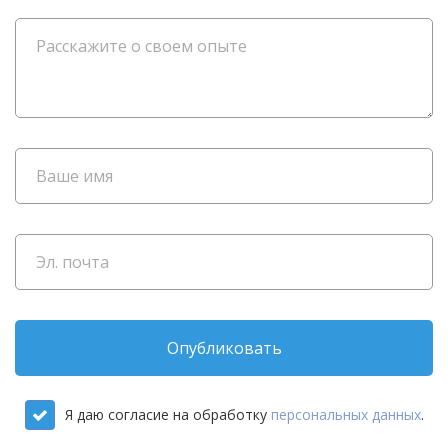
Опубликовать
Я даю согласие на обработку
персональных данных
.