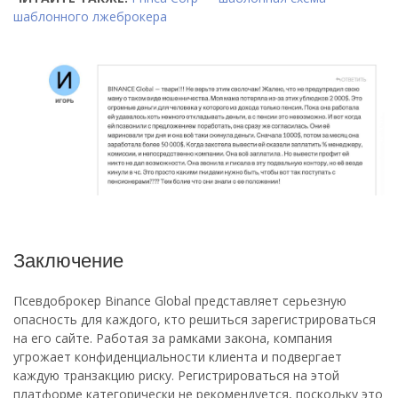
шаблонного лжеброкера
Заключение
Псевдоброкер Binance Global представляет серьезную
опасность для каждого, кто решиться зарегистрироваться
на его сайте. Работая за рамками закона, компания
угрожает конфиденциальности клиента и подвергает
каждую транзакцию риску. Регистрироваться на этой
платформе категорически не рекомендуется, поскольку это