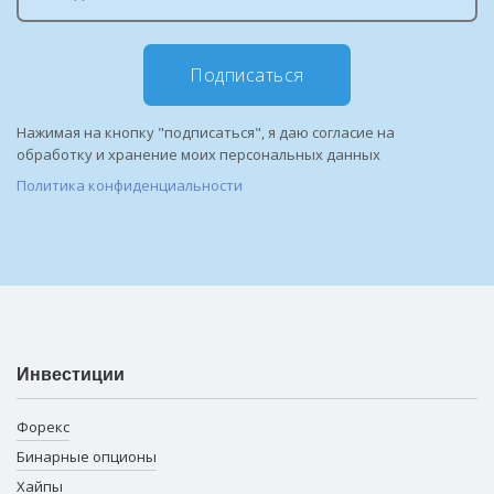
Подписаться
Нажимая на кнопку "подписаться", я даю согласие на
обработку и хранение моих персональных данных
Политика конфиденциальности
Инвестиции
Форекс
Бинарные опционы
Хайпы