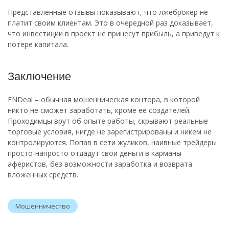
Представленные отзывы показывают, что лжеброкер не
платит своим клиентам. Это в очередной раз доказывает,
что инвестиции в проект не принесут прибыль, а приведут к
потере капитала.
Заключение
FNDeal – обычная мошенническая контора, в которой
никто не сможет заработать, кроме ее создателей.
Проходимцы врут об опыте работы, скрывают реальные
торговые условия, нигде не зарегистрированы и никем не
контролируются. Попав в сети жуликов, наивные трейдеры
просто-напросто отдадут свои деньги в карманы
аферистов, без возможности заработка и возврата
вложенных средств.
Мошенничество