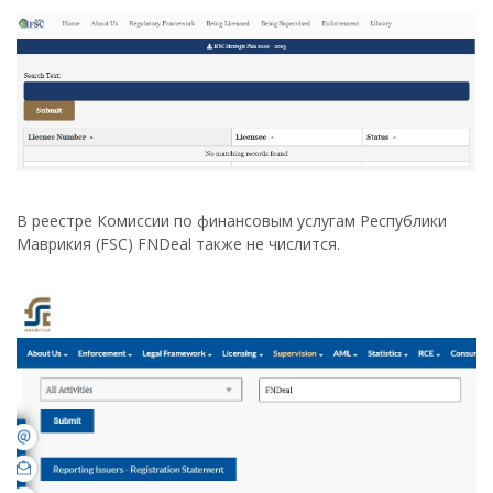
В реестре Комиссии по финансовым услугам Республики
Маврикия (FSC) FNDeal также не числится.