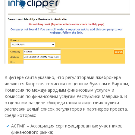
В футере сайта указано, что регуляторами лжеброкера
являются Кипрская комиссия по ценным бумагам и биржам,
Комиссия по международным финансовым услугам и
Комиссия по финансовым услугам Республики Маврикия. В
отдельном разделе «Аккредитация и лицензии» жулики
расписали целый список регуляторов и партнеров проекта,
среди которых:
ACFMP – Ассоциация сертифицированных участников
финансового рынка;