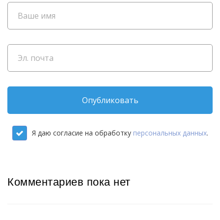
Опубликовать
Я даю согласие на обработку
персональных данных
.
Комментариев пока нет