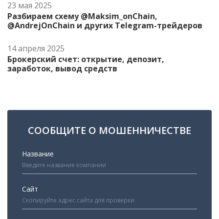
23 мая 2025
Разбираем схему @Maksim_onChain,
@AndrejOnChain и других Telegram-трейдеров
14 апреля 2025
Брокерский счет: открытие, депозит,
заработок, вывод средств
СООБЩИТЕ О МОШЕННИЧЕСТВЕ
Название
Сайт