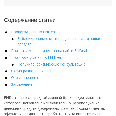
Содержание статьи
Проверка данных FNDeal
Заблокировали счет и не делают вывод ваших
средств?
Признаки мошенничества на сайте FNDeal
Торговые условия в FN Deal
Получите юридическую консультацию
Схема развода FNDeal
Отзывы клиентов
Заключение
FNDeal – это очередной лживый брокер, деятельность
которого направлена исключительно на заполучение
денежных средств доверчивых граждан. Своим клиентам
аферисты предлагают зарабатывать на инвестициях в