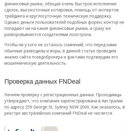
финансовые рынки, обещая очень быстрое исполнение
сделок, высокоточные котировки, помощь от экспертов
трейдинга и круглосуточную техническую поддержку.
Однако деньги пользователей подобных форекс-контор не
попадают ни на какие финансовые рынки, а сразу же
разворовываются создателями лохотрона.
Чтобы ни у кого не осталось сомнений, что перед нами
обычные разводилы и воры, в данной статье проведем
анализ сайта псевдоброкера и фактами подтвердим его
мошенническую деятельность.
Проверка данных FNDeal
Начнем проверку с регистрационных данных. Проходимцы
утверждают, что компания зарегистрирована в Австралии
по адресу 259 George St, Sydney NSW 2000. Как оказалось, в
реестре австралийских компаний FNDeal не числится.