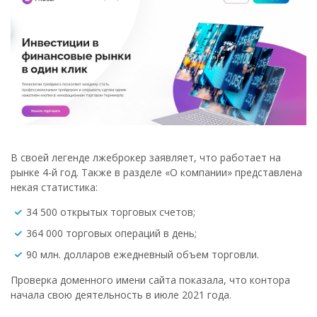
В своей легенде лжеброкер заявляет, что работает на
рынке 4-й год. Также в разделе «О компании» представлена
некая статистика:
34 500 открытых торговых счетов;
364 000 торговых операций в день;
90 млн. долларов ежедневный объем торговли.
Проверка доменного имени сайта показала, что контора
начала свою деятельность в июле 2021 года.