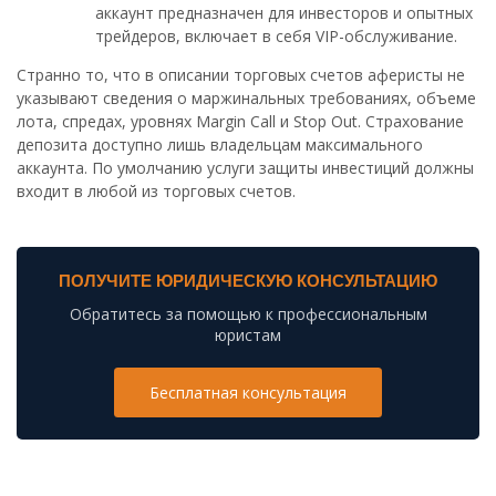
аккаунт предназначен для инвесторов и опытных
трейдеров, включает в себя VIP-обслуживание.
Странно то, что в описании торговых счетов аферисты не
указывают сведения о маржинальных требованиях, объеме
лота, спредах, уровнях Margin Call и Stop Out. Страхование
депозита доступно лишь владельцам максимального
аккаунта. По умолчанию услуги защиты инвестиций должны
входит в любой из торговых счетов.
ПОЛУЧИТЕ ЮРИДИЧЕСКУЮ КОНСУЛЬТАЦИЮ
Обратитесь за помощью к профессиональным
юристам
Бесплатная консультация