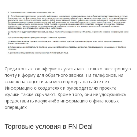
Среди контактов аферисты указывают только электронную
почту и форму для обратного звонка. Ни телефонов, ни
ссылок на соцсети или мессенджеры на сайте нет.
Информацию о создателях и руководителях проекта
жулики также скрывают. Кроме того, они не удосужились
предоставить какую-либо информацию о финансовых
операциях.
Торговые условия в FN Deal