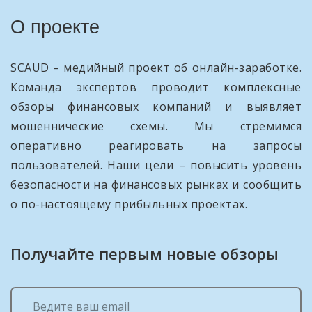
О проекте
SCAUD – медийный проект об онлайн-заработке.
Команда экспертов проводит комплексные
обзоры финансовых компаний и выявляет
мошеннические схемы. Мы стремимся
оперативно реагировать на запросы
пользователей. Наши цели – повысить уровень
безопасности на финансовых рынках и сообщить
о по-настоящему прибыльных проектах.
Получайте первым новые обзоры