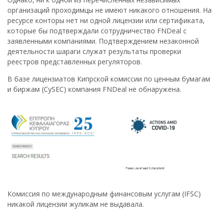
организаций проходимцы не имеют никакого отношения. На
ресурсе конторы нет ни одной лицензии или сертификата,
которые бы подтверждали сотрудничество FNDeal с
заявленными компаниями. Подтверждением незаконной
деятельности шараги служат результаты проверки
реестров представленных регуляторов.
В базе лицензиатов Кипрской комиссии по ценным бумагам
и биржам (CySEC) компания FNDeal не обнаружена.
Комиссия по международным финансовым услугам (IFSC)
никакой лицензии жуликам не выдавала.