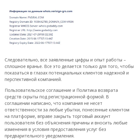
Следовательно, все заявленные цифры и опыт работы –
сплошное вранье. Все это делается только для того, чтобы
показаться в глазах потенциальных клиентов надежной и
перспективной компанией.
Пользовательское соглашение и Политика возврата
средств скрыты под регистрационной формой. В
соглашении написано, что компания не несет
ответственности за любые убытки, понесенные клиентом
на платформе, вправе закрыть торговый аккаунт
пользователя без объяснения причины и вносить любые
изменения в условия предоставления услуг без
предварительного уведомления.