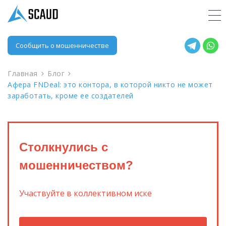
Сообщить о мошенничестве
Главная
Блог
Афера FNDeal: это контора, в которой никто не может
заработать, кроме ее создателей
Столкнулись с
мошенничеством?
Участвуйте в коллективном иске