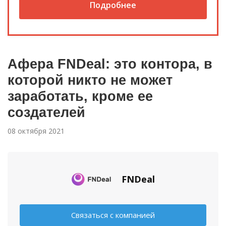
Подробнее
Афера FNDeal: это контора, в
которой никто не может
заработать, кроме ее
создателей
08 октября 2021
FNDeal
Связаться с компанией