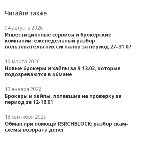
Читайте также
04 августа 2026
Инвестиционные сервисы и брокерские
компании: еженедельный разбор
пользовательских сигналов за период 27–31.07
16 марта 2026
Новые брокеры и хайпы за 9-13.03, которые
подозреваются в обмане
19 января 2026
Брокеры и хайпы, попавшие на проверку за
период за 12-16.01
18 сентября 2025
Обман при помощи RSRCHBLOCK: разбор скам-
схемы возврата денег