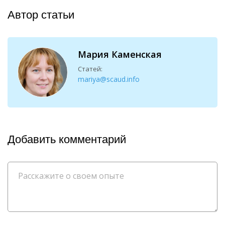
Автор статьи
Мария Каменская
Статей:
mariya@scaud.info
Добавить комментарий