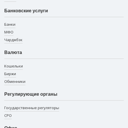
Банковские услуги
Банки
МФО
Чарджбэк
Валюта
Кошельки
Биржи
Обменники
Регулирующие органы
Государственные регуляторы
СРО