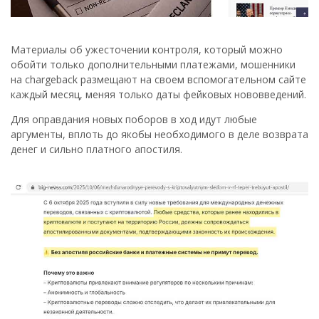
Материалы об ужесточении контроля, который можно
обойти только дополнительными платежами, мошенники
на chargeback размещают на своем вспомогательном сайте
каждый месяц, меняя только даты фейковых нововведений.
Для оправдания новых поборов в ход идут любые
аргументы, вплоть до якобы необходимого в деле возврата
денег и сильно платного апостиля.