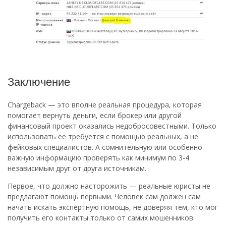
Заключение
Chargeback — это вполне реальная процедура, которая
помогает вернуть деньги, если брокер или другой
финансовый проект оказались недобросовестными. Только
использовать ее требуется с помощью реальных, а не
фейковых специалистов. А сомнительную или особенно
важную информацию проверять как минимум по 3-4
независимым друг от друга источникам.
Первое, что должно насторожить — реальные юристы не
предлагают помощь первыми. Человек сам должен сам
начать искать экспертную помощь, не доверяя тем, кто мог
получить его контакты только от самих мошенников.