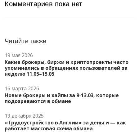
Комментариев пока нет
Читайте также
19 мая 2026
Какие брокеры, биржи и криптопроекты часто
упоминались в обращениях пользователей за
неделю 11.05–15.05
16 марта 2026
Новые брокеры и хайпы за 9-13.03, которые
подозреваются в обмане
19 декабря 2025
«Трудоустройство в Англии» за деньги — как
работает массовая схема обмана