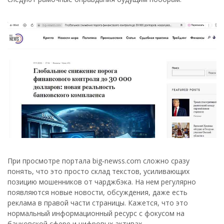
При просмотре портала big‑newss.com сложно сразу
понять, что это просто склад текстов, усиливающих
позицию мошенников от чарджбэка. На нем регулярно
появляются новые новости, обсуждения, даже есть
реклама в правой части страницы. Кажется, что это
нормальный информационный ресурс с фокусом на
банковской сфере и цифровых активах.