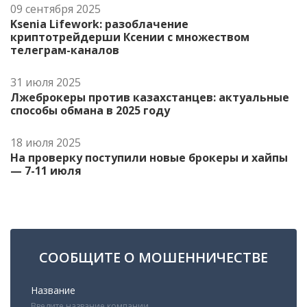
09 сентября 2025
Ksenia Lifework: разоблачение
криптотрейдерши Ксении с множеством
телеграм-каналов
31 июля 2025
Лжеброкеры против казахстанцев: актуальные
способы обмана в 2025 году
18 июля 2025
На проверку поступили новые брокеры и хайпы
— 7-11 июля
СООБЩИТЕ О МОШЕННИЧЕСТВЕ
Название