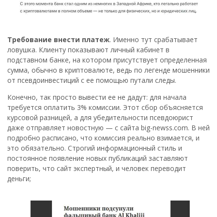
Требование внести платеж
. Именно тут срабатывает
ловушка. Клиенту показывают личный кабинет в
подставном банке, на котором присутствует определенная
сумма, обычно в криптовалюте, ведь по легенде мошенники
от псевдоинвестиций с ее помощью путали следы.
Конечно, так просто вывести ее не дадут: для начала
требуется оплатить 3% комиссии. Этот сбор объясняется
курсовой разницей, а для убедительности псевдоюрист
даже отправляет новостную — с сайта big-newss.com. В ней
подробно расписано, что комиссия реально взимается, и
это обязательно. Строгий информационный стиль и
постоянное появление новых публикаций заставляют
поверить, что сайт экспертный, и человек переводит
деньги;