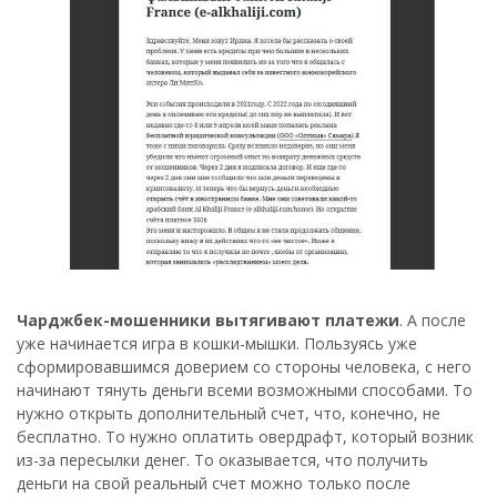
Чарджбек-мошенники вытягивают платежи
. А после
уже начинается игра в кошки-мышки. Пользуясь уже
сформировавшимся доверием со стороны человека, с него
начинают тянуть деньги всеми возможными способами. То
нужно открыть дополнительный счет, что, конечно, не
бесплатно. То нужно оплатить овердрафт, который возник
из-за пересылки денег. То оказывается, что получить
деньги на свой реальный счет можно только после