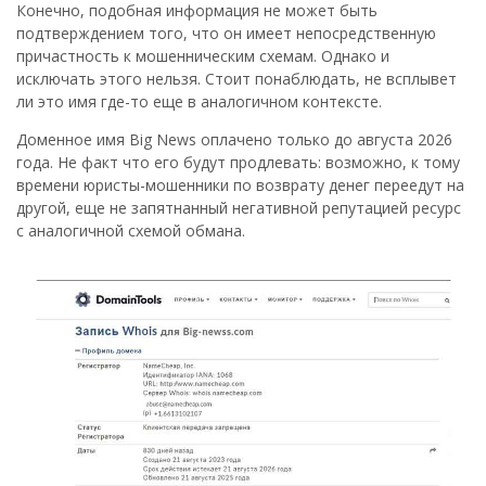
Конечно, подобная информация не может быть
подтверждением того, что он имеет непосредственную
причастность к мошенническим схемам. Однако и
исключать этого нельзя. Стоит понаблюдать, не всплывет
ли это имя где-то еще в аналогичном контексте.
Доменное имя Big News оплачено только до августа 2026
года. Не факт что его будут продлевать: возможно, к тому
времени юристы-мошенники по возврату денег переедут на
другой, еще не запятнанный негативной репутацией ресурс
с аналогичной схемой обмана.