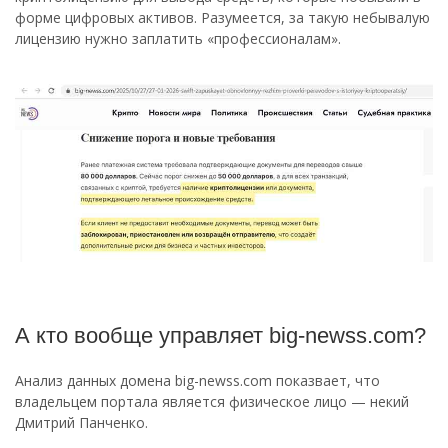
форме цифровых активов. Разумеется, за такую небывалую
лицензию нужно заплатить «профессионалам».
А кто вообще управляет big-newss.com?
Анализ данных домена big-newss.com показвает, что
владельцем портала является физическое лицо — некий
Дмитрий Панченко.