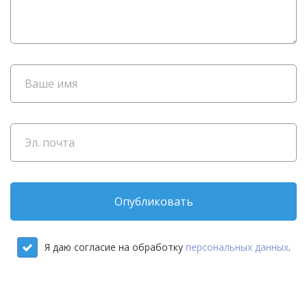
Опубликовать
Я даю согласие на обработку
персональных данных
.