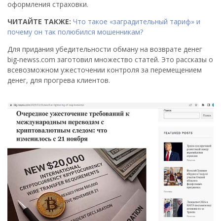
оформления страховки.
ЧИТАЙТЕ ТАКЖЕ:
Что такое «заградительный тариф» и
почему он так полюбился мошенникам?
Для придания убедительности обману на возврате денег
big‑newss.com заготовил множество статей. Это рассказы о
всевозможном ужесточении контроля за перемещением
денег, для прогрева клиентов.