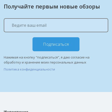
Получайте первым новые обзоры
Подписаться
Нажимая на кнопку "подписаться", я даю согласие на
обработку и хранение моих персональных данных
Политика конфиденциальности