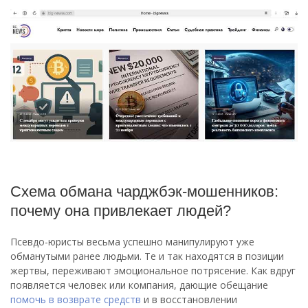
Схема обмана чарджбэк-мошенников:
почему она привлекает людей?
Псевдо-юристы весьма успешно манипулируют уже
обманутыми ранее людьми. Те и так находятся в позиции
жертвы, переживают эмоциональное потрясение. Как вдруг
появляется человек или компания, дающие обещание
помочь в возврате средств
и в восстановлении