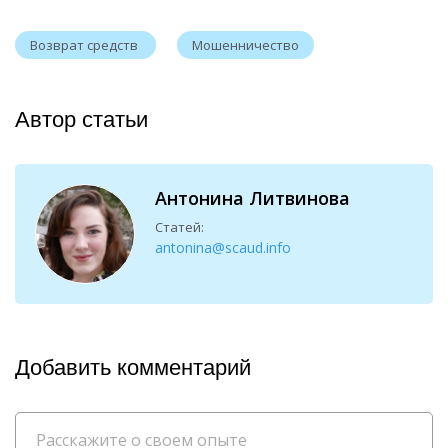
Возврат средств
Мошенничество
Автор статьи
Антонина Литвинова
Статей:
antonina@scaud.info
Добавить комментарий