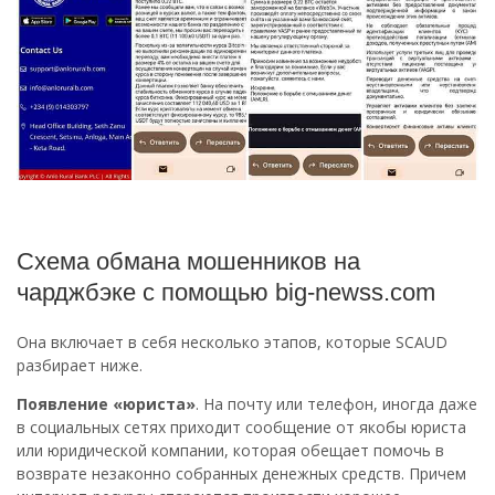
Схема обмана мошенников на
чарджбэке с помощью big‑newss.com
Она включает в себя несколько этапов, которые SCAUD
разбирает ниже.
Появление «юриста»
. На почту или телефон, иногда даже
в социальных сетях приходит сообщение от якобы юриста
или юридической компании, которая обещает помочь в
возврате незаконно собранных денежных средств. Причем