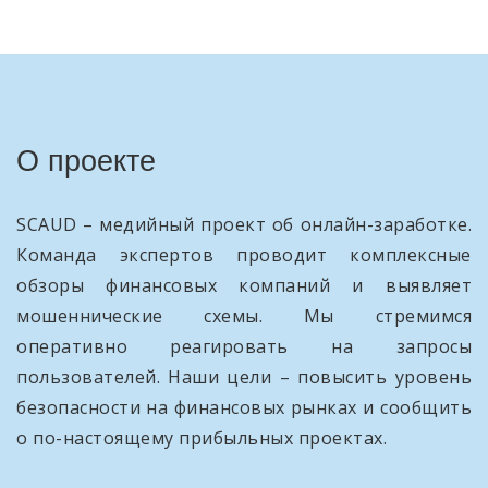
О проекте
SCAUD – медийный проект об онлайн-заработке.
Команда экспертов проводит комплексные
обзоры финансовых компаний и выявляет
мошеннические схемы. Мы стремимся
оперативно реагировать на запросы
пользователей. Наши цели – повысить уровень
безопасности на финансовых рынках и сообщить
о по-настоящему прибыльных проектах.