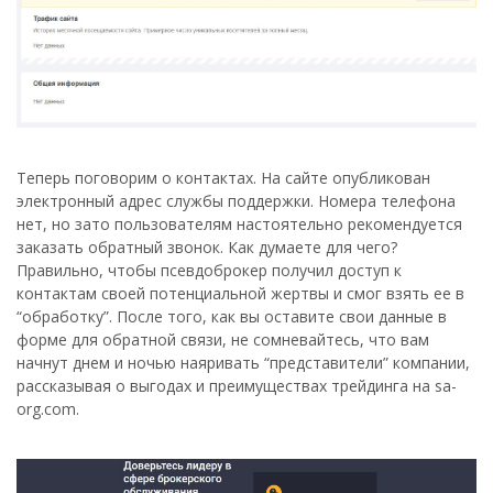
Теперь поговорим о контактах. На сайте опубликован
электронный адрес службы поддержки. Номера телефона
нет, но зато пользователям настоятельно рекомендуется
заказать обратный звонок. Как думаете для чего?
Правильно, чтобы псевдоброкер получил доступ к
контактам своей потенциальной жертвы и смог взять ее в
“обработку”. После того, как вы оставите свои данные в
форме для обратной связи, не сомневайтесь, что вам
начнут днем и ночью наяривать “представители” компании,
рассказывая о выгодах и преимуществах трейдинга на sa-
org.com.