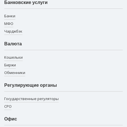
Банковские услуги
Банки
МФО
Чарджбэк
Валюта
Кошельки
Биржи
Обменники
Регулирующие органы
Государственные регуляторы
СРО
Офис