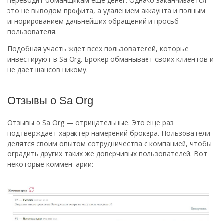
переводит обманщикам еще денег. Однако заканчивается
это не выводом профита, а удалением аккаунта и полным
игнорированием дальнейших обращений и просьб
пользователя.
Подобная участь ждет всех пользователей, которые
инвестируют в Sa Org. Брокер обманывает своих клиентов и
не дает шансов никому.
Отзывы о Sa Org
Отзывы о Sa Org — отрицательные. Это еще раз
подтверждает характер намерений брокера. Пользователи
делятся своим опытом сотрудничества с компанией, чтобы
оградить других таких же доверчивых пользователей. Вот
некоторые комментарии: