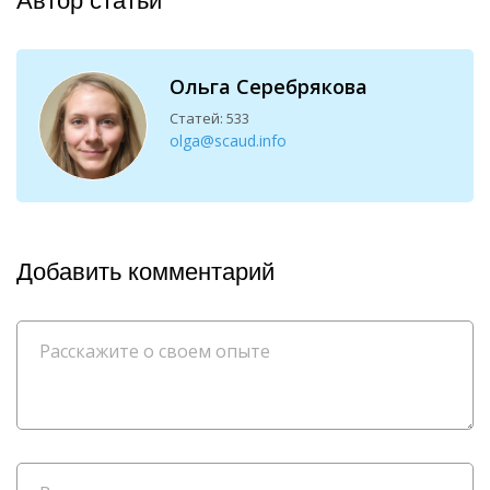
Автор статьи
Ольга Серебрякова
Статей: 533
olga@scaud.info
Добавить комментарий