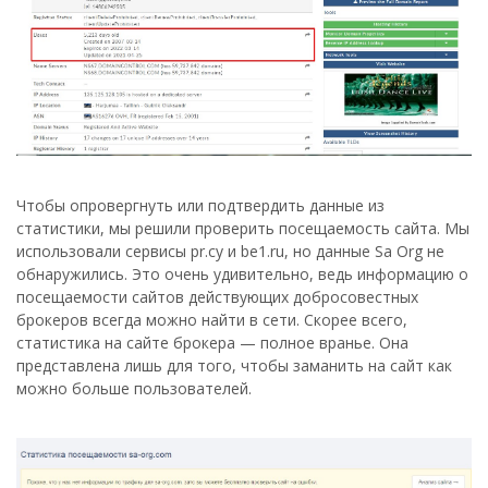
Чтобы опровергнуть или подтвердить данные из
статистики, мы решили проверить посещаемость сайта. Мы
использовали сервисы pr.cy и be1.ru, но данные Sa Org не
обнаружились. Это очень удивительно, ведь информацию о
посещаемости сайтов действующих добросовестных
брокеров всегда можно найти в сети. Скорее всего,
статистика на сайте брокера — полное вранье. Она
представлена лишь для того, чтобы заманить на сайт как
можно больше пользователей.