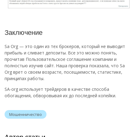
Заключение
Sa Org — это один из тех брокеров, который не выводит
прибыль и сливает депозиты. Все это можно понять,
прочитав Пользовательское соглашение компании и
полностью изучив сайт. Наша проверка показала, что Sa
Org врет о своем возрасте, посещаемости, статистике,
принципах работы.
SA-org использует трейдеров в качестве способа
обогащения, обворовывая их до последней копейки.
Мошенничество