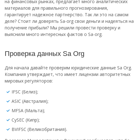
на финансовых рынках, предлагает много аналитических
материалов для правильного прогнозирования,
гарантирует надежное партнерство. Так ли это на самом
деле? Стоит ли доверять Sa-org свои деньги и надеяться на
получение прибыли? Мы решили провести проверку и
выяснили много интересных фактов о Sa-org.
Проверка данных Sa Org
Для начала давайте проверим юридические данные Sa Org.
Компания утверждает, что имеет лицензии авторитетных
мировых регуляторов:
IFSC (Белиз);
ASIC (Австралия);
MFSA (Мальта);
CySEC (Кипр);
BVIFSC (Великобритания).