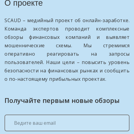
О проекте
SCAUD – медийный проект об онлайн-заработке.
Команда экспертов проводит комплексные
обзоры финансовых компаний и выявляет
мошеннические схемы. Мы стремимся
оперативно реагировать на запросы
пользователей. Наши цели – повысить уровень
безопасности на финансовых рынках и сообщить
о по-настоящему прибыльных проектах.
Получайте первым новые обзоры