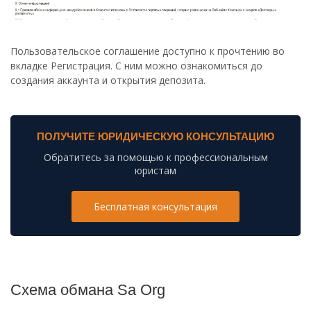
Пользовательское соглашение доступно к прочтению во
вкладке Регистрация. С ним можно ознакомиться до
создания аккаунта и открытия депозита.
ПОЛУЧИТЕ ЮРИДИЧЕСКУЮ КОНСУЛЬТАЦИЮ
Обратитесь за помощью к профессиональным
юристам
Бесплатная консультация
Схема обмана Sa Org