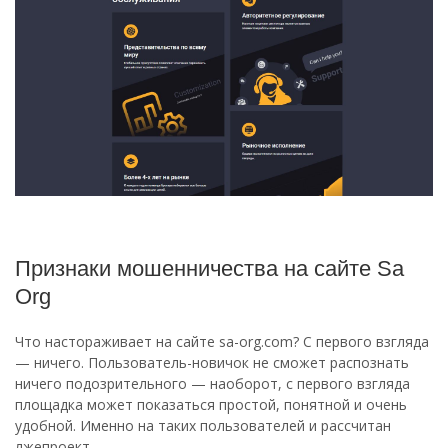
Признаки мошенничества на сайте Sa
Org
Что настораживает на сайте sa-org.com? С первого взгляда
— ничего. Пользователь-новичок не сможет распознать
ничего подозрительного — наоборот, с первого взгляда
площадка может показаться простой, понятной и очень
удобной. Именно на таких пользователей и рассчитан
лжепроект.