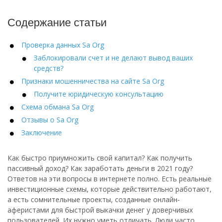
Содержание статьи
Проверка данных Sa Org
Заблокировали счет и не делают вывод ваших
средств?
Признаки мошенничества на сайте Sa Org
Получите юридическую консультацию
Схема обмана Sa Org
Отзывы о Sa Org
Заключение
Как быстро приумножить свой капитал? Как получить
пассивный доход? Как заработать деньги в 2021 году?
Ответов на эти вопросы в интернете полно. Есть реальные
инвестиционные схемы, которые действительно работают,
а есть сомнительные проекты, созданные онлайн-
аферистами для быстрой выкачки денег у доверчивых
пользователей. Их нужно уметь отличать. Люди часто