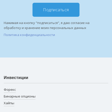
Подписаться
Нажимая на кнопку "подписаться", я даю согласие на
обработку и хранение моих персональных данных
Политика конфиденциальности
Инвестиции
Форекс
Бинарные опционы
Хайпы