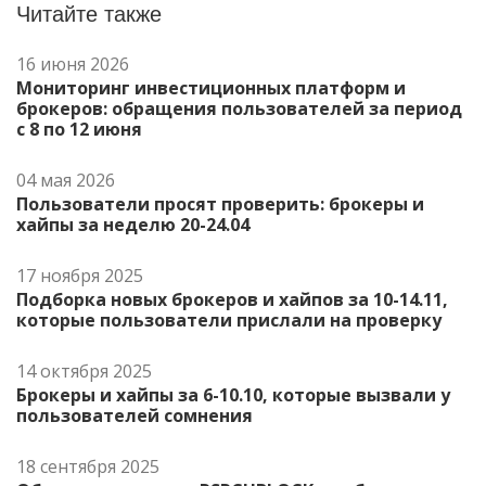
Читайте также
16 июня 2026
Мониторинг инвестиционных платформ и
брокеров: обращения пользователей за период
с 8 по 12 июня
04 мая 2026
Пользователи просят проверить: брокеры и
хайпы за неделю 20-24.04
17 ноября 2025
Подборка новых брокеров и хайпов за 10-14.11,
которые пользователи прислали на проверку
14 октября 2025
Брокеры и хайпы за 6-10.10, которые вызвали у
пользователей сомнения
18 сентября 2025