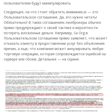
пользователем будут манипулировать.
Следующее, на что стоит обратить внимание,ю — это
Пользовательское соглашение. Да, его нужно читать!
Обязательно! В таких соглашениях лжеброкеры обычно
прямо предупреждают о своей тактике и вероятности
потерять вложенные деньги. Например, Sa Org в
Пользовательском соглашении прямо заявляет, что может
отказать клиенту в предоставлении услуг без объяснения
причин, а еще, что компания может аннулировать любую
торговую операцию, которая сопровождается ошибкой на
сервере или сбоем. Детальнее — на скрине.