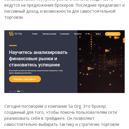
ведутся на предложения брокеров. Последние предлагают и
пассивный доход, и возможности для самостоятельной
торговли.
Сегодня поговорим о компании Sa Org. Это брокер,
созданный для того, чтобы помочь пользователям сети
реализовать себя в трейдинге. Он позволяет
самостоятельно выбирать тактику и стратегию торговли