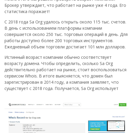
Брокер утверждает, что работает на рынке уже 4 года. Его
статистика поражает!
С 2018 года Sa Org удалось открыть около 115 тыс. счетов.
В день с использованием платформы компании
совершается около 250 тыс. торговых операций в день. Для
работы доступно более 200 торговых инструментов.
Ежедневный объем торговли достигает 101 млн долларов.
Истинный возраст компании обычно соответствует
возрасту домена. Чтобы определить, сколько Sa Org
действительно работает на рынке, стоит воспользоваться
сервисом Whois. В итоге выясняется, что домен был
зарегистрирован в 2014 году, а компания заявляет, что
существует с 2018 года. Получается, Sa Org использует