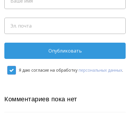
Опубликовать
Я даю согласие на обработку
персональных данных
.
Комментариев пока нет