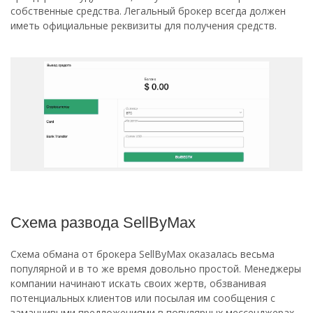
собственные средства. Легальный брокер всегда должен
иметь официальные реквизиты для получения средств.
Схема развода SellByMax
Схема обмана от брокера SellByMax оказалась весьма
популярной и в то же время довольно простой. Менеджеры
компании начинают искать своих жертв, обзванивая
потенциальных клиентов или посылая им сообщения с
заманчивыми предложениями в популярных мессенджерах.