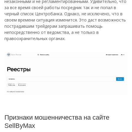
незаконными и не регламентированными. Удивительно, что
за все время своей работы посредник так и не попал в
черный список Центробанка. Однако, не исключено, что в
своем времени ситуация изменится. Это даст возможность
пострадавшим трейдерам запрашивать помощь
непосредственно от ведомства, а не только в
правоохранительных органах.
Признаки мошенничества на сайте
SellByMax