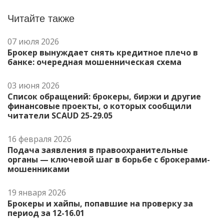
Читайте также
07 июля 2026
Брокер вынуждает снять кредитное плечо в
банке: очередная мошенническая схема
03 июня 2026
Список обращений: брокеры, биржи и другие
финансовые проекты, о которых сообщили
читатели SCAUD 25-29.05
16 февраля 2026
Подача заявления в правоохранительные
органы — ключевой шаг в борьбе с брокерами-
мошенниками
19 января 2026
Брокеры и хайпы, попавшие на проверку за
период за 12-16.01