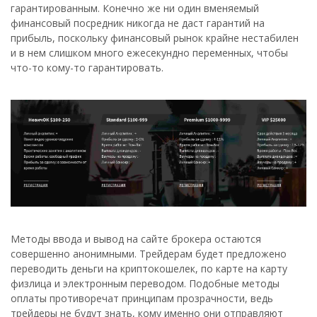
гарантированным. Конечно же ни один вменяемый
финансовый посредник никогда не даст гарантий на
прибыль, поскольку финансовый рынок крайне нестабилен
и в нем слишком много ежесекундно переменных, чтобы
что-то кому-то гарантировать.
Методы ввода и вывод на сайте брокера остаются
совершенно анонимными. Трейдерам будет предложено
переводить деньги на криптокошелек, по карте на карту
физлица и электронным переводом. Подобные методы
оплаты противоречат принципам прозрачности, ведь
трейдеры не будут знать, кому именно они отправляют