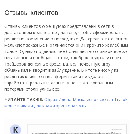
Отзывы клиентов
Отзывы клиентов о SellByMax представлены в сети в
достаточном количестве для того, чтобы сформировать
реалистичное мнение о посреднике. Да, среди этих отзывов
мелькают заказные и отличаются они нарочито хвалебным
тоном. Однако подавляющее большинство отзывов все же
негативные и сообщают о том, как брокер украл у своих
трейдеров денежные средства, вел нечестную игру,
обманывал и вводит в заблуждение. В итоге никому из
реальных клиентов платформы так и не удалось
заработать реальные деньги. А вот с материальным
потерями столкнулись все.
ЧИТАЙТЕ ТАКЖЕ:
Образ Илона Маска использован TikTok-
мошенниками для кражи криптовалюты