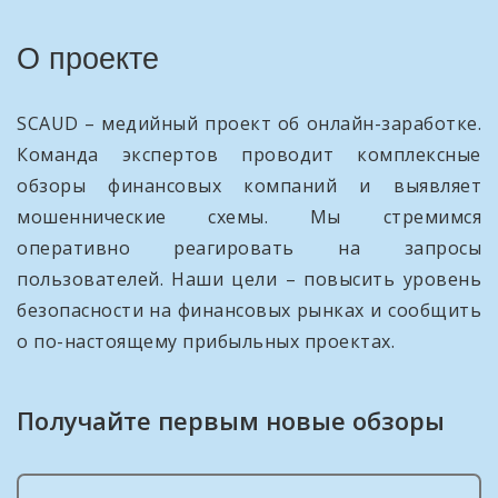
О проекте
SCAUD – медийный проект об онлайн-заработке.
Команда экспертов проводит комплексные
обзоры финансовых компаний и выявляет
мошеннические схемы. Мы стремимся
оперативно реагировать на запросы
пользователей. Наши цели – повысить уровень
безопасности на финансовых рынках и сообщить
о по-настоящему прибыльных проектах.
Получайте первым новые обзоры