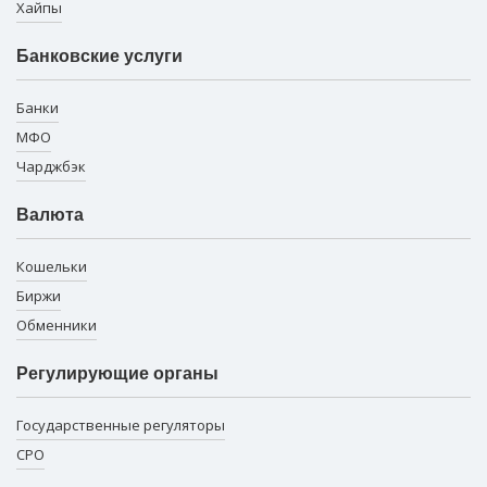
Хайпы
Банковские услуги
Банки
МФО
Чарджбэк
Валюта
Кошельки
Биржи
Обменники
Регулирующие органы
Государственные регуляторы
СРО