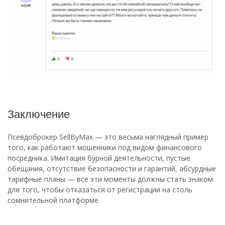
Заключение
Псевдоброкер SellByMax — это весьма наглядный пример
того, как работают мошенники под видом финансового
посредника. Имитация бурной деятельности, пустые
обещания, отсутствие безопасности и гарантий, абсурдные
тарифные планы — все эти моменты должны стать знаком
для того, чтобы отказаться от регистрации на столь
сомнительной платформе.