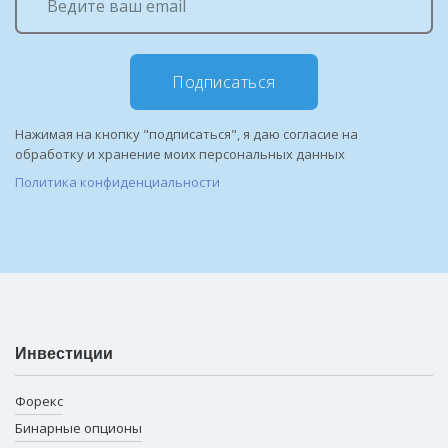
Подписаться
Нажимая на кнопку "подписаться", я даю согласие на
обработку и хранение моих персональных данных
Политика конфиденциальности
Инвестиции
Форекс
Бинарные опционы