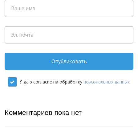
Опубликовать
Я даю согласие на обработку
персональных данных
.
Комментариев пока нет