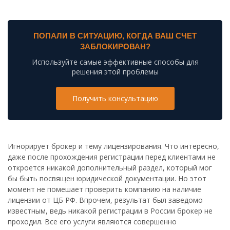
ПОПАЛИ В СИТУАЦИЮ, КОГДА ВАШ СЧЕТ
ЗАБЛОКИРОВАН?
Используйте самые эффективные способы для
решения этой проблемы
Получить консультацию
Игнорирует брокер и тему лицензирования. Что интересно,
даже после прохождения регистрации перед клиентами не
откроется никакой дополнительный раздел, который мог
бы быть посвящен юридической документации. Но этот
момент не помешает проверить компанию на наличие
лицензии от ЦБ РФ. Впрочем, результат был заведомо
известным, ведь никакой регистрации в России брокер не
проходил. Все его услуги являются совершенно