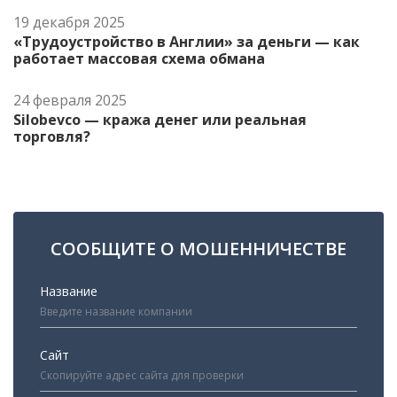
19 декабря 2025
«Трудоустройство в Англии» за деньги — как
работает массовая схема обмана
24 февраля 2025
Silobevco — кража денег или реальная
торговля?
СООБЩИТЕ О МОШЕННИЧЕСТВЕ
Название
Сайт