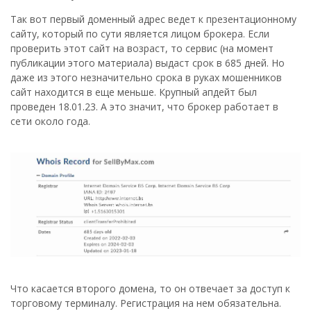
Так вот первый доменный адрес ведет к презентационному
сайту, который по сути является лицом брокера. Если
проверить этот сайт на возраст, то сервис (на момент
публикации этого материала) выдаст срок в 685 дней. Но
даже из этого незначительно срока в руках мошенников
сайт находится в еще меньше. Крупный апдейт был
проведен 18.01.23. А это значит, что брокер работает в
сети около года.
Что касается второго домена, то он отвечает за доступ к
торговому терминалу. Регистрация на нем обязательна.