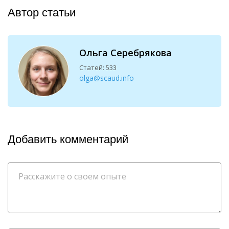
Автор статьи
Ольга Серебрякова
Статей: 533
olga@scaud.info
Добавить комментарий