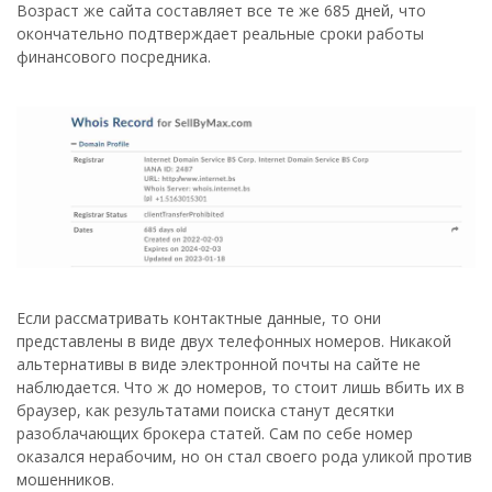
Возраст же сайта составляет все те же 685 дней, что
окончательно подтверждает реальные сроки работы
финансового посредника.
Если рассматривать контактные данные, то они
представлены в виде двух телефонных номеров. Никакой
альтернативы в виде электронной почты на сайте не
наблюдается. Что ж до номеров, то стоит лишь вбить их в
браузер, как результатами поиска станут десятки
разоблачающих брокера статей. Сам по себе номер
оказался нерабочим, но он стал своего рода уликой против
мошенников.