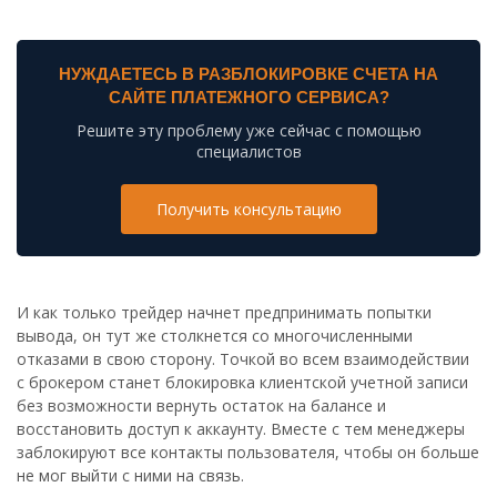
НУЖДАЕТЕСЬ В РАЗБЛОКИРОВКЕ СЧЕТА НА
САЙТЕ ПЛАТЕЖНОГО СЕРВИСА?
Решите эту проблему уже сейчас с помощью
специалистов
Получить консультацию
И как только трейдер начнет предпринимать попытки
вывода, он тут же столкнется со многочисленными
отказами в свою сторону. Точкой во всем взаимодействии
с брокером станет блокировка клиентской учетной записи
без возможности вернуть остаток на балансе и
восстановить доступ к аккаунту. Вместе с тем менеджеры
заблокируют все контакты пользователя, чтобы он больше
не мог выйти с ними на связь.