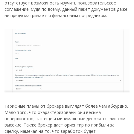
отсутствует возможность изучить пользовательское
соглашение. Судя по всему, данный пакет документов даже
не предусматривается финансовым посредником.
Тарифные планы от брокера выглядят более чем абсурдно.
Мало того, что охарактеризованы они весьма
поверхностно, так еще и минимальные депозиты слишком
высокие. Также брокер дает ориентир по прибыли за
сделку, намекая на то, что заработок будет