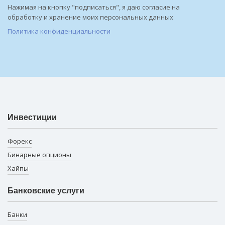
Нажимая на кнопку "подписаться", я даю согласие на
обработку и хранение моих персональных данных
Политика конфиденциальности
Инвестиции
Форекс
Бинарные опционы
Хайпы
Банковские услуги
Банки