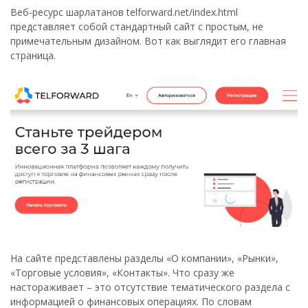
Веб-ресурс шарлатанов telforward.net/index.html
представляет собой стандартный сайт с простым, не
примечательным дизайном. Вот как выглядит его главная
страница.
На сайте представлены разделы «О компании», «Рынки»,
«Торговые условия», «Контакты». Что сразу же
настораживает – это отсутствие тематического раздела с
информацией о финансовых операциях. По словам