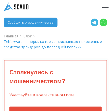
Сообщить о мошенничестве
Главная
Блог
Telforward — воры, которые присваивают вложенные
средства трейдеров до последней копейки
Столкнулись с
мошенничеством?
Участвуйте в коллективном иске