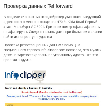
Проверка данных Tel forward
В разделе «Контакты» псевдоброкер указывает следующий
адрес своего местонахождения: 470 St Kilda Road Первый
этаж, Мельбурн VIC 3004. При этом номер офиса аферисты
не афишируют. Следовательно, даже при большом желании
найти их попросту не удастся.
Проверка регистрационных данных с помощью
специального сервиса info-clipper.com показала, что жулики
даже не зарегистрированы по указанному адресу. Все это
простая выдумка.