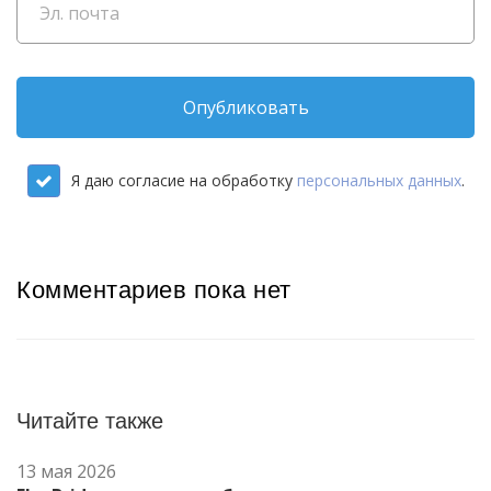
Опубликовать
Я даю согласие на обработку
персональных данных
.
Комментариев пока нет
Читайте также
13 мая 2026