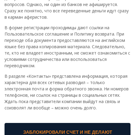
вопросов. Однако, ни один из банков не афишируется.
Сразу же понятно, что все переведенные деньги идут сразу
в карман аферистов.
В форме регистрации проходимцы дают ссылки на
Пользовательское соглашение и Политику возврата. При
переходе оба документа предоставляются на английском
языке без права копирования материала. Следовательно,
те, кто не владеет иностранным, не сможет ознакомиться с
условиями сотрудничества или воспользоваться
переводчиком.
В разделе «Контакты» представлена информация, которая
характерна для всех сетевых разводил – только
электронная почта и форма обратного звонка. Ни номеров
телефонов, ни ссылок на страницы в социальных сетях.
Ждать пока представители компании выйдут на связь и
соизволят ли вообще – можно очень долго.
ЗАБЛОКИРОВАЛИ СЧЕТ И НЕ ДЕЛАЮТ