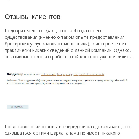
Отзывы клиентов
Подозрителен тот факт, что за 4 года своего
существования (именно о таком опыте предоставления
брокерских услуг заявляют мошенники), в интернете нет
практически никаких сведений о данной компании. Однако,
негативные отзывы о работе этой конторы уже появились.
Представленные отзывы в очередной раз доказывают, что
связываться с этими шарлатанами не имеет никакого