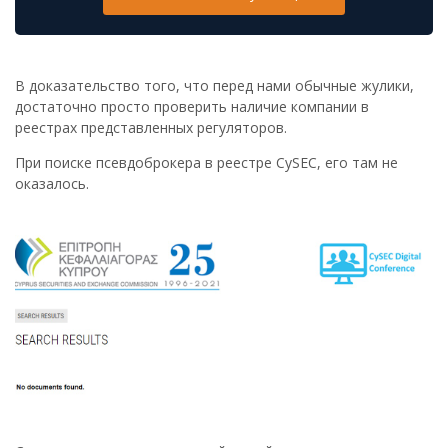
В доказательство того, что перед нами обычные жулики,
достаточно просто проверить наличие компании в
реестрах представленных регуляторов.
При поиске псевдоброкера в реестре CySEC, его там не
оказалось.