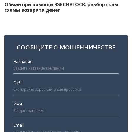
Обман при помощи RSRCHBLOCK: разбор скам-
схемы возврата денег
СООБЩИТЕ О МОШЕННИЧЕСТВЕ
Название
Сайт
Имя
Email