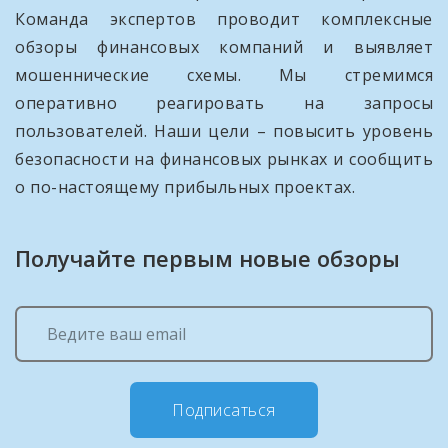
Команда экспертов проводит комплексные
обзоры финансовых компаний и выявляет
мошеннические схемы. Мы стремимся
оперативно реагировать на запросы
пользователей. Наши цели – повысить уровень
безопасности на финансовых рынках и сообщить
о по-настоящему прибыльных проектах.
Получайте первым новые обзоры
Подписаться