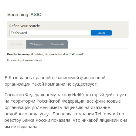
В базе данных данной независимой финансовой
организации такой компании не существует.
Согласно Федеральному закону №460, который действует
на территории Российской Федерации, все финансовые
организации должны иметь лицензию на оказание
подобного рода услуг. Проверка компании Tel forward по
реестру Банка России показала, что никакой лицензии она
им не выдавала.