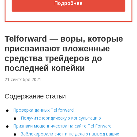
Подробнее
Telforward — воры, которые
присваивают вложенные
средства трейдеров до
последней копейки
21 сентября 2021
Содержание статьи
Проверка данных Tel forward
Получите юридическую консультацию
Признаки мошенничества на сайте Tel Forward
Заблокировали счет и не делают вывод ваших