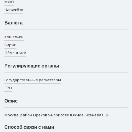
МФО
Чарджбэк
Валюта
Кошельки
Биржи
Обменники
Регулирующие органы
Государственные регуляторы
СРО
Офис
Москва, район Орехово-Борисово Южное, Ясеневая, 26
Способ связи с нами