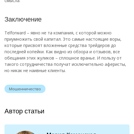
смысла.
Заключение
Telforward – явно не та компания, с которой можно
приумножить свой капитал. Это самые настоящие воры,
которые присвоят вложенные средства трейдеров до
последней копейки. Как видно из обзора и отзывов, все
обещания этих жуликов – сплошное вранье. И пользу от
такого сотрудничества получат исключительно аферисты,
но никак не наивные клиенты.
Мошенничество
Автор статьи