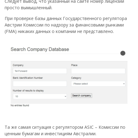
Следует вывод, что указанный на сайте номер лицензии
просто вымышленный.
При проверке базы данных Государственного регулятора
Австрии Комиссии по надзору за финансовыми рынками
(FMA) никаких данных о компании не представлено.
Та же самая ситуация с регулятором ASIC – Комиссии по
ценным бумагам и инвестициям Австралии.