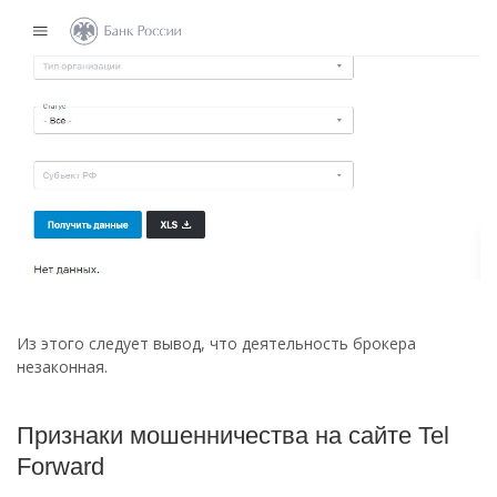
Из этого следует вывод, что деятельность брокера
незаконная.
Признаки мошенничества на сайте Tel
Forward