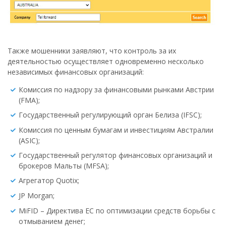
Также мошенники заявляют, что контроль за их
деятельностью осуществляет одновременно несколько
независимых финансовых организаций:
Комиссия по надзору за финансовыми рынками Австрии
(FMA);
Государственный регулирующий орган Белиза (IFSC);
Комиссия по ценным бумагам и инвестициям Австралии
(ASIC);
Государственный регулятор финансовых организаций и
брокеров Мальты (MFSA);
Агрегатор Quotix;
JP Morgan;
MiFID – Директива ЕС по оптимизации средств борьбы с
отмыванием денег;