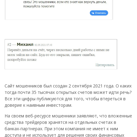
Сайт мошенников был создан 2 сентября 2021 года. О каких
тогда почти 35 тысячах открытых счетов может идти речь?
Все эти цифры публикуются для того, чтобы втереться в
доверие к наивным инвесторам.
На своем веб-ресурсе мошенники заявляют, что вложенные
средства трейдеров хранятся на отдельных счетах в
банках-партнерах. При этом компания не имеет к ним
доступа и не использует для решения своих финансовых