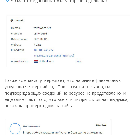
90 млн. ежедневный объем торгов в долларах.
Также компания утверждает, что на рынке финансовых
услуг она четвертый год. При этом, ни отзывов, ни
подтверждающих сведений на ресурсе не представлено. И
еще один факт того, что все эти цифры сплошная выдумка,
показала проверка домена сайта.