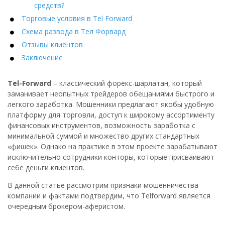
средств?
Торговые условия в Tel Forward
Схема развода в Тел Форвард
Отзывы клиентов
Заключение
Tel-Forward
– классический форекс-шарлатан, который
заманивает неопытных трейдеров обещаниями быстрого и
легкого заработка. Мошенники предлагают якобы удобную
платформу для торговли, доступ к широкому ассортименту
финансовых инструментов, возможность заработка с
минимальной суммой и множество других стандартных
«фишек». Однако на практике в этом проекте зарабатывают
исключительно сотрудники конторы, которые присваивают
себе деньги клиентов.
В данной статье рассмотрим признаки мошенничества
компании и фактами подтвердим, что Telforward является
очередным брокером-аферистом.