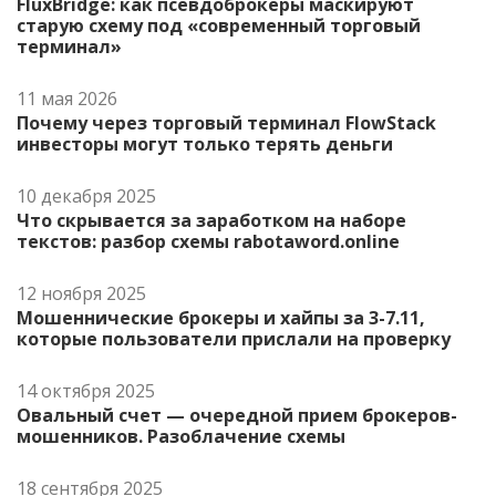
FluxBridge: как псевдоброкеры маскируют
старую схему под «современный торговый
терминал»
11 мая 2026
Почему через торговый терминал FlowStack
инвесторы могут только терять деньги
10 декабря 2025
Что скрывается за заработком на наборе
текстов: разбор схемы rabotaword.online
12 ноября 2025
Мошеннические брокеры и хайпы за 3-7.11,
которые пользователи прислали на проверку
14 октября 2025
Овальный счет — очередной прием брокеров-
мошенников. Разоблачение схемы
18 сентября 2025