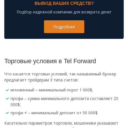
ВЫВОД ВАШИХ СРЕДСТВ?
Подбор надежной компании для возврата денег
Подробнее
Торговые условия в Tel Forward
Что касается торговых условий, так называемый брокер
предлагает трейдерам 3 типа счетов:
мгновенный – минимальный порог 1 000$;
профи – сумма минимального депозита составляет 25
000$;
профи + – минимальный депозит от 50 000$.
Касательно параметров торговли, мошенники указывают