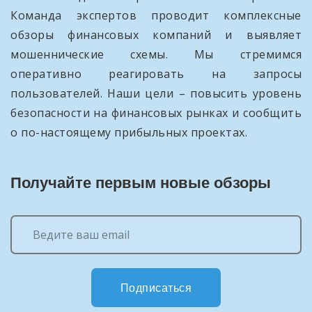
Команда экспертов проводит комплексные
обзоры финансовых компаний и выявляет
мошеннические схемы. Мы стремимся
оперативно реагировать на запросы
пользователей. Наши цели – повысить уровень
безопасности на финансовых рынках и сообщить
о по-настоящему прибыльных проектах.
Получайте первым новые обзоры
Подписаться