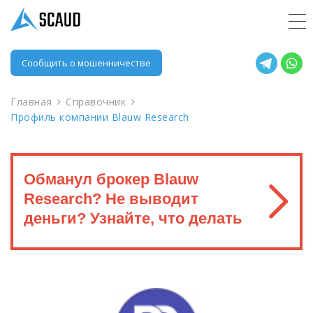
Сообщить о мошенничестве
Главная
Справочник
Профиль компании Blauw Research
Обманул брокер Blauw
Research? Не выводит
деньги? Узнайте, что делать