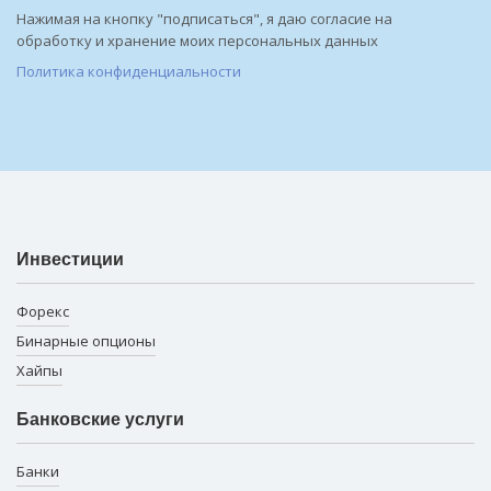
Нажимая на кнопку "подписаться", я даю согласие на
обработку и хранение моих персональных данных
Политика конфиденциальности
Инвестиции
Форекс
Бинарные опционы
Хайпы
Банковские услуги
Банки