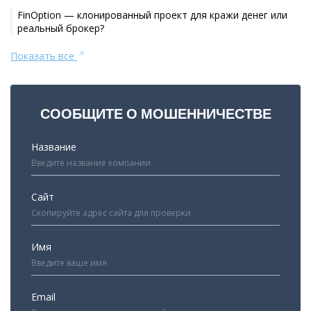
FinOption — клонированный проект для кражи денег или
реальный брокер?
Показать все
СООБЩИТЕ О МОШЕННИЧЕСТВЕ
Название
Сайт
Имя
Email