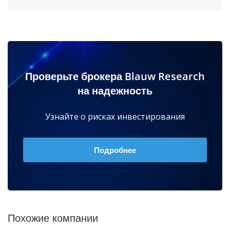
Проверьте брокера Blauw Research
на надежность
Узнайте о рисках инвестирования
Подробнее
Похожие компании