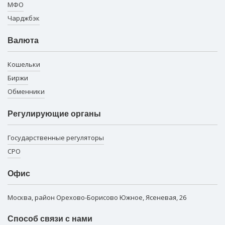
МФО
Чарджбэк
Валюта
Кошельки
Биржи
Обменники
Регулирующие органы
Государственные регуляторы
СРО
Офис
Москва, район Орехово-Борисово Южное, Ясеневая, 26
Способ связи с нами