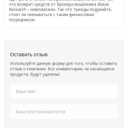
что возврат средств от брокера мошенника Blauw
Research – невозможен. Так что трижды подумайте,
стоит ли связываться с таким финансовым
посредником.
Оставить отзыв
Используйте данную форму для того, чтобы оставить
отзыв о компании. Все комментарии, не касающиеся
продукта, будут удалены!