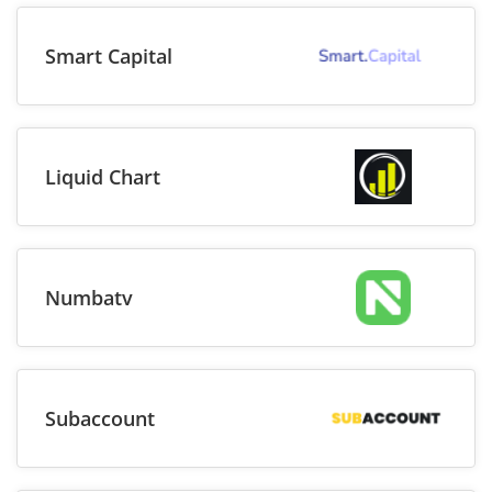
Smart Capital
Liquid Chart
Numbatv
Subaccount