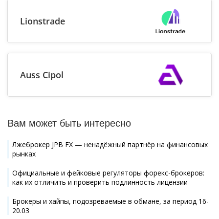
Lionstrade
Auss Cipol
Вам может быть интересно
Лжеброкер JPB FX — ненадёжный партнёр на финансовых
рынках
Официальные и фейковые регуляторы форекс-брокеров:
как их отличить и проверить подлинность лицензии
Брокеры и хайпы, подозреваемые в обмане, за период 16-
20.03