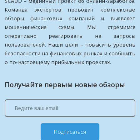
SCAUD – медийный проект об онлайн-заработке.
Команда экспертов проводит комплексные
обзоры финансовых компаний и выявляет
мошеннические схемы. Мы стремимся
оперативно реагировать на запросы
пользователей. Наши цели – повысить уровень
безопасности на финансовых рынках и сообщить
о по-настоящему прибыльных проектах.
Получайте первым новые обзоры
Подписаться