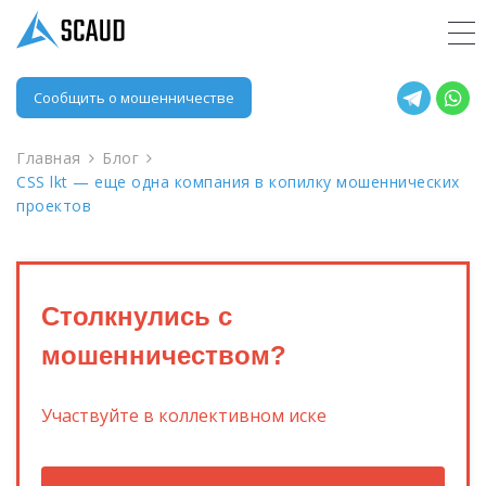
Сообщить о мошенничестве
Главная
Блог
CSS lkt — еще одна компания в копилку мошеннических
проектов
Столкнулись с
мошенничеством?
Участвуйте в коллективном иске