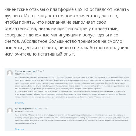
клиентские отзывы о платформе CSS lkt оставляют желать
лучшего. Их в сети достаточное количество для того,
чтобы понять, что компания не выполняет свои
обязательства, никак не идет на встречу с клиентами,
совершает денежные манипуляции и ворует деньги со
счетов. Абсолютное большинство трейдеров не смогло
вывести деньги со счета, ничего не заработало и получило
исключительно негативный опыт.