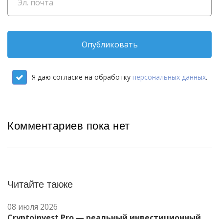
Опубликовать
Я даю согласие на обработку
персональных данных
.
Комментариев пока нет
Читайте также
08 июля 2026
Cryptoinvest Pro — реальный инвестиционный