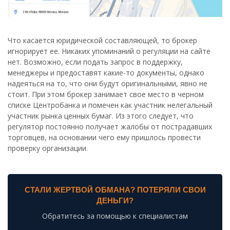
Что касается юридической составляющей, то брокер
игнорирует ее. Никаких упоминаний о регуляции на сайте
нет. Возможно, если подать запрос в поддержку,
менеджеры и предоставят какие-то документы, однако
надеяться на то, что они будут оригинальными, явно не
стоит. При этом брокер занимает свое место в черном
списке Центробанка и помечен как участник нелегальный
участник рынка ценных бумаг. Из этого следует, что
регулятор постоянно получает жалобы от пострадавших
торговцев, на основании чего ему пришлось провести
проверку организации.
СТАЛИ ЖЕРТВОЙ ОБМАНА? ПОТЕРЯЛИ СВОИ
ДЕНЬГИ?
Обратитесь за помощью к специалистам