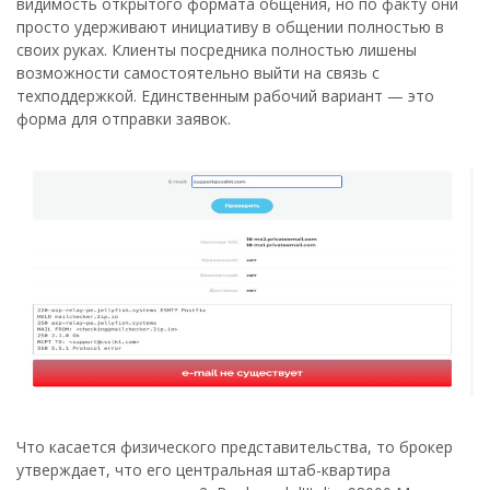
видимость открытого формата общения, но по факту они
просто удерживают инициативу в общении полностью в
своих руках. Клиенты посредника полностью лишены
возможности самостоятельно выйти на связь с
техподдержкой. Единственным рабочий вариант — это
форма для отправки заявок.
Что касается физического представительства, то брокер
утверждает, что его центральная штаб-квартира