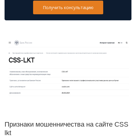
Получить консультацию
Признаки мошенничества на сайте CSS
lkt