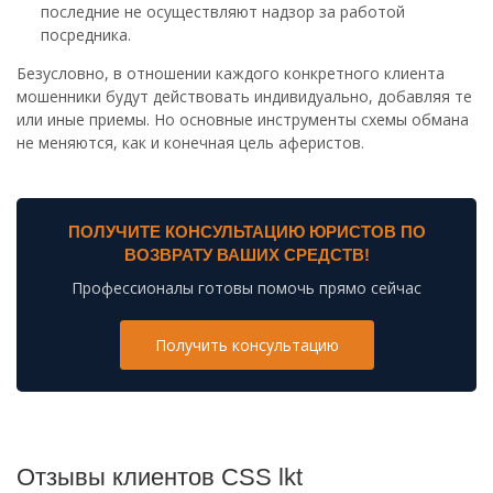
последние не осуществляют надзор за работой
посредника.
Безусловно, в отношении каждого конкретного клиента
мошенники будут действовать индивидуально, добавляя те
или иные приемы. Но основные инструменты схемы обмана
не меняются, как и конечная цель аферистов.
ПОЛУЧИТЕ КОНСУЛЬТАЦИЮ ЮРИСТОВ ПО
ВОЗВРАТУ ВАШИХ СРЕДСТВ!
Профессионалы готовы помочь прямо сейчас
Получить консультацию
Отзывы клиентов CSS lkt