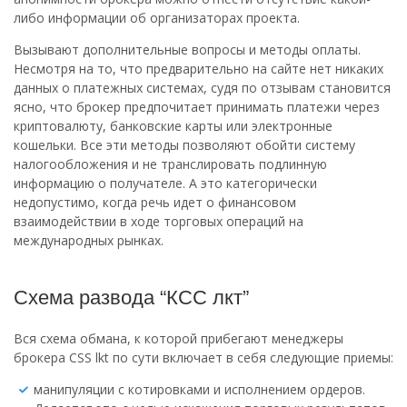
либо информации об организаторах проекта.
Вызывают дополнительные вопросы и методы оплаты.
Несмотря на то, что предварительно на сайте нет никаких
данных о платежных системах, судя по отзывам становится
ясно, что брокер предпочитает принимать платежи через
криптовалюту, банковские карты или электронные
кошельки. Все эти методы позволяют обойти систему
налогообложения и не транслировать подлинную
информацию о получателе. А это категорически
недопустимо, когда речь идет о финансовом
взаимодействии в ходе торговых операций на
международных рынках.
Схема развода “КСС лкт”
Вся схема обмана, к которой прибегают менеджеры
брокера CSS lkt по сути включает в себя следующие приемы:
манипуляции с котировками и исполнением ордеров.