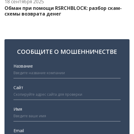
18 сентября 2025
Обман при помощи RSRCHBLOCK: разбор скам-
схемы возврата денег
СООБЩИТЕ О МОШЕННИЧЕСТВЕ
Название
Сайт
Имя
Email