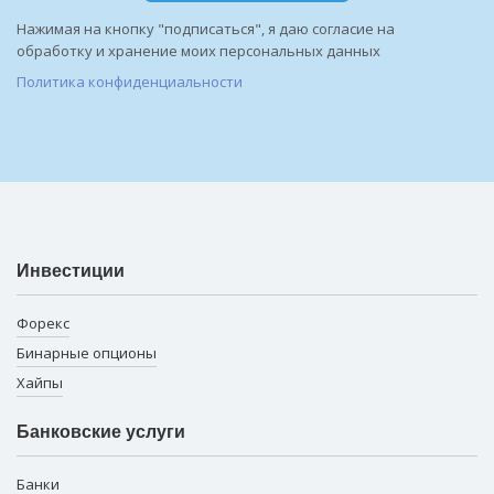
Нажимая на кнопку "подписаться", я даю согласие на
обработку и хранение моих персональных данных
Политика конфиденциальности
Инвестиции
Форекс
Бинарные опционы
Хайпы
Банковские услуги
Банки