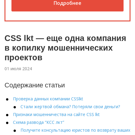
Подробнее
CSS lkt — еще одна компания
в копилку мошеннических
проектов
01 июля 2024
Содержание статьи
Проверка данных компании CSSlkt
Стали жертвой обмана? Потеряли свои деньги?
Признаки мошенничества на сайте CSS lkt
Схема развода “КСС лкт”
Получите консультацию юристов по возврату ваших