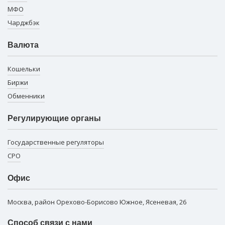
МФО
Чарджбэк
Валюта
Кошельки
Биржи
Обменники
Регулирующие органы
Государственные регуляторы
СРО
Офис
Москва, район Орехово-Борисово Южное, Ясеневая, 26
Способ связи с нами