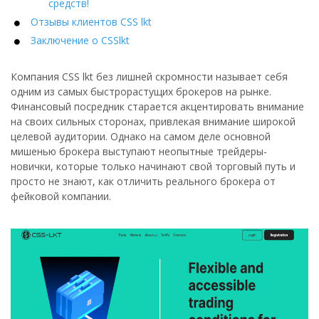
средств!
Отзывы клиентов CSS lkt
Заключение о CSSlkt
Компания CSS lkt без лишней скромности называет себя
одним из самых быстрорастущих брокеров на рынке.
Финансовый посредник старается акцентировать внимание
на своих сильных сторонах, привлекая внимание широкой
целевой аудитории. Однако на самом деле основной
мишенью брокера выступают неопытные трейдеры-
новички, которые только начинают свой торговый путь и
просто не знают, как отличить реального брокера от
фейковой компании.