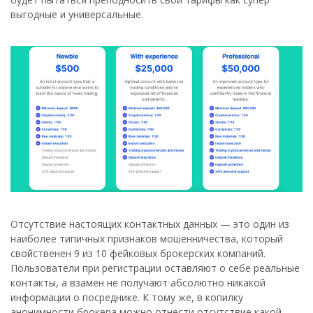
выгодные и универсальные.
Отсутствие настоящих контактных данных — это один из
наиболее типичных признаков мошенничества, который
свойственен 9 из 10 фейковых брокерских компаний.
Пользователи при регистрации оставляют о себе реальные
контакты, а взамен не получают абсолютно никакой
информации о посреднике. К тому же, в копилку
анонимности брокера можно отнести отсутствие какой-