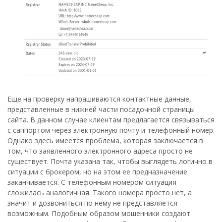
Еще на проверку напрашиваются контактные данные,
представленные в нижней части посадочной страницы
сайта. В данном случае клиентам предлагается связываться
с саппортом через электронную почту и телефонный номер.
Однако здесь имеется проблема, которая заключается в
том, что заявленного электронного адреса просто не
существует. Почта указана так, чтобы выглядеть логично в
ситуации с брокером, но на этом ее предназначение
заканчивается. С телефонным номером ситуация
сложилась аналогичная. Такого номера просто нет, а
значит и дозвониться по нему не представляется
возможным. Подобным образом мошенники создают