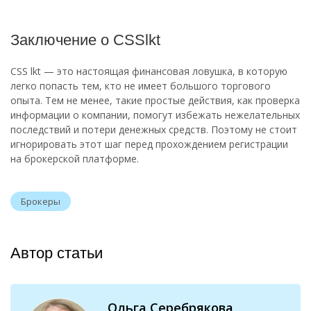
Заключение о CSSlkt
CSS lkt — это настоящая финансовая ловушка, в которую
легко попасть тем, кто не имеет большого торгового
опыта. Тем не менее, такие простые действия, как проверка
информации о компании, помогут избежать нежелательных
последствий и потери денежных средств. Поэтому не стоит
игнорировать этот шаг перед прохождением регистрации
на брокерской платформе.
Брокеры
Автор статьи
Ольга Серебрякова