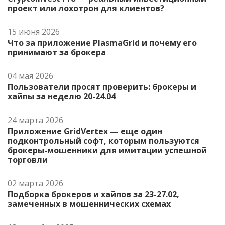
проект или лохотрон для клиентов?
15 июня 2026
Что за приложение PlasmaGrid и почему его
принимают за брокера
04 мая 2026
Пользователи просят проверить: брокеры и
хайпы за неделю 20-24.04
24 марта 2026
Приложение GridVertex — еще один
подконтрольный софт, которым пользуются
брокеры-мошенники для имитации успешной
торговли
02 марта 2026
Подборка брокеров и хайпов за 23-27.02,
замеченных в мошеннических схемах