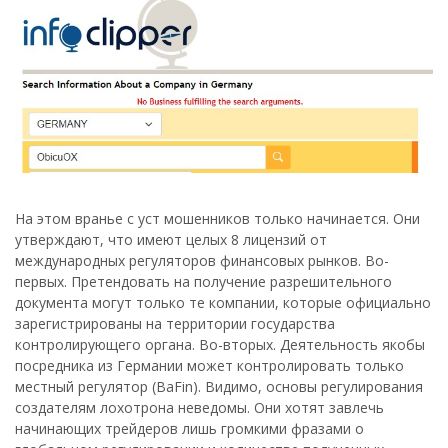
На этом вранье с уст мошенников только начинается. Они
утверждают, что имеют целых 8 лицензий от
международных регуляторов финансовых рынков. Во-
первых. Претендовать на получение разрешительного
документа могут только те компании, которые официально
зарегистрированы на территории государства
контролирующего органа. Во-вторых. Деятельность якобы
посредника из Германии может контролировать только
местный регулятор (BaFin). Видимо, основы регулирования
создателям лохотрона неведомы. Они хотят завлечь
начинающих трейдеров лишь громкими фразами о