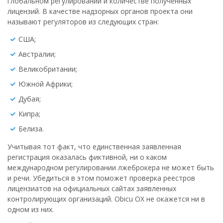
глобальном регулировании и количестве полученных
лицензий. В качестве надзорных органов проекта они
называют регуляторов из следующих стран:
США;
Австралии;
Великобритании;
Южной Африки;
Дубая;
Кипра;
Белиза.
Учитывая тот факт, что единственная заявленная
регистрация оказалась фиктивной, ни о каком
международном регулировании лжеброкера не может быть
и речи. Убедиться в этом поможет проверка реестров
лицензиатов на официальных сайтах заявленных
контролирующих организаций. Obicu OX не окажется ни в
одном из них.