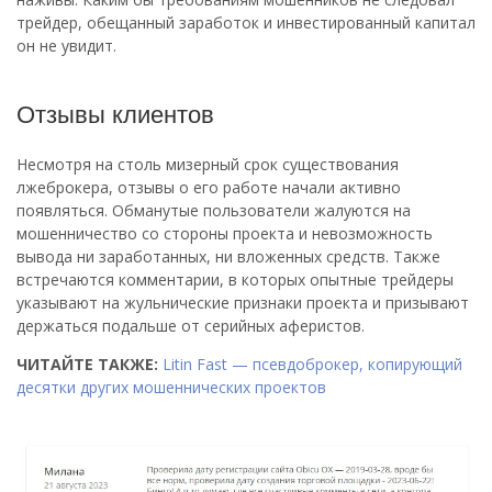
трейдер, обещанный заработок и инвестированный капитал
он не увидит.
Отзывы клиентов
Несмотря на столь мизерный срок существования
лжеброкера, отзывы о его работе начали активно
появляться. Обманутые пользователи жалуются на
мошенничество со стороны проекта и невозможность
вывода ни заработанных, ни вложенных средств. Также
встречаются комментарии, в которых опытные трейдеры
указывают на жульнические признаки проекта и призывают
держаться подальше от серийных аферистов.
ЧИТАЙТЕ ТАКЖЕ:
Litin Fast — псевдоброкер, копирующий
десятки других мошеннических проектов