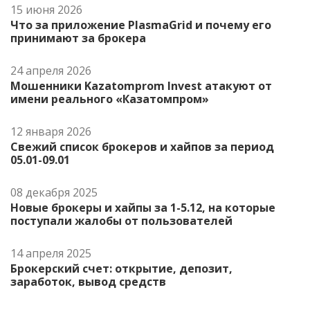
15 июня 2026
Что за приложение PlasmaGrid и почему его
принимают за брокера
24 апреля 2026
Мошенники Kazatomprom Invest атакуют от
имени реального «Казатомпром»
12 января 2026
Свежий список брокеров и хайпов за период
05.01-09.01
08 декабря 2025
Новые брокеры и хайпы за 1-5.12, на которые
поступали жалобы от пользователей
14 апреля 2025
Брокерский счет: открытие, депозит,
заработок, вывод средств