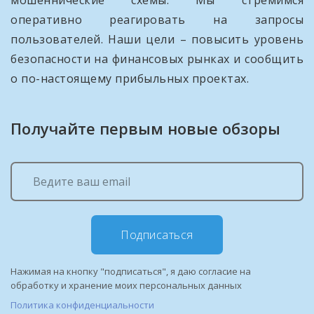
оперативно реагировать на запросы
пользователей. Наши цели – повысить уровень
безопасности на финансовых рынках и сообщить
о по-настоящему прибыльных проектах.
Получайте первым новые обзоры
Подписаться
Нажимая на кнопку "подписаться", я даю согласие на
обработку и хранение моих персональных данных
Политика конфиденциальности