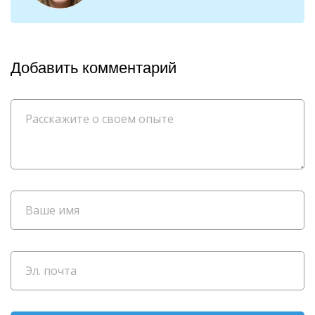
Добавить комментарий