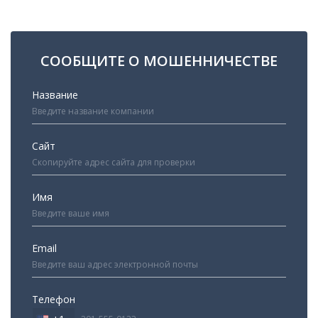
СООБЩИТЕ О МОШЕННИЧЕСТВЕ
Название
Сайт
Имя
Email
Телефон