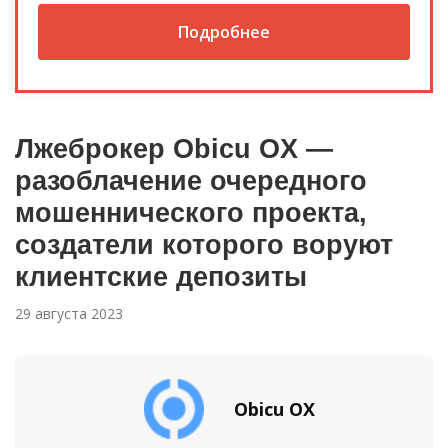
Подробнее
Лжеброкер Obicu OX —
разоблачение очередного
мошеннического проекта,
создатели которого воруют
клиентские депозиты
29 августа 2023
Obicu OX