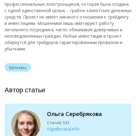
профессиональных лохотронщиков, которая была создана
с одной единственной целью – грабеж клиентских денежных
средств. Проект не имеет никакого отношения к трейдингу
и инвестициям. Мошенники лишь имитируют работу
легального посредника, нагло обманывая доверчивых и
неосведомленных граждан. Любые инвестиции в проект
обернутся для трейдеров гарантированным провалом и
убытками.
Брокеры
Автор статьи
Ольга Серебрякова
Статей: 533
olga@scaud.info