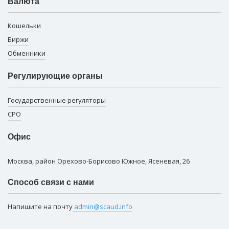
Валюта
Кошельки
Биржи
Обменники
Регулирующие органы
Государственные регуляторы
СРО
Офис
Москва, район Орехово-Борисово Южное, Ясеневая, 26
Способ связи с нами
Напишите на почту
admin@scaud.info