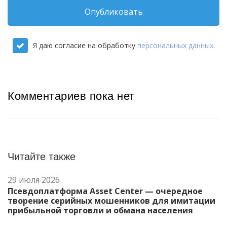
Опубликовать
Я даю согласие на обработку
персональных данных
.
Комментариев пока нет
Читайте также
29 июля 2026
Псевдоплатформа Asset Center — очередное
творение серийных мошенников для имитации
прибыльной торговли и обмана населения