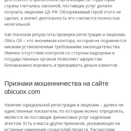
страны считалась законной, поставщик услуг должен
получить лицензию ЦБ РФ. Обозреваемый герой этого не
сделал, а значит деятельность его считается полностью
нелегальной.
Как показали результаты проверки регистрации и лицензии,
Obicu OX – это анонимная контора, которая не подчиняется
никаким установленным требованиям законодательства.
Именно отсутствие контроля со стороны надзорных и
государственных органов позволяет аферистам
безнаказанно воровать и присваивать деньги клиентов .
Признаки мошенничества на сайте
obicuox.com
Наличие официальной регистрации и лицензии – далеко не
единственные показатели, по которым можно определить,
является ли поставщик финансовых услуг надежным
агентом. Есть и масса других признаков, указывающих на
истинные намерения создателей проекта. Рассмотрим