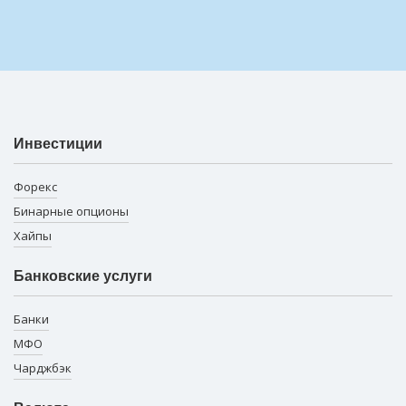
Инвестиции
Форекс
Бинарные опционы
Хайпы
Банковские услуги
Банки
МФО
Чарджбэк