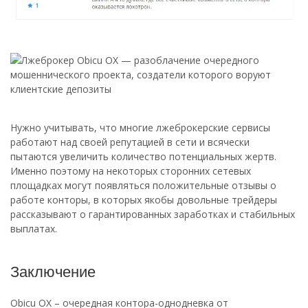
Нужно учитывать, что многие лжеброкерские сервисы
работают над своей репутацией в сети и всячески
пытаются увеличить количество потенциальных жертв.
Именно поэтому на некоторых сторонних сетевых
площадках могут появляться положительные отзывы о
работе конторы, в которых якобы довольные трейдеры
рассказывают о гарантированных заработках и стабильных
выплатах.
Заключение
Obicu OX – очередная контора-однодневка от