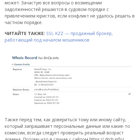
может. Зачастую все вопросы о возмещении
задолженностей решаются в судовом порядке с
привлечением юристов, если конфликт не удалось решить в
частном порядке.
ЧИТАЙТЕ ТАКЖЕ:
SSL KZZ — продажный брокер,
работающий под началом мошенников
Также перед тем, как довериться тому или иному сайту,
который запрашивает персональные данные или какие-то
комиссии, всегда следует проверить реальный возраст
домена. Потому что в случае с сайтом https:// drcb.info/