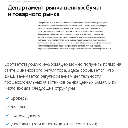
Соответствующую информацию можно получить прямо на
сайте финансового регулятора. Здесь сообщается, что
ДРЦБ занимается регулированием деятельности
профессиональных участников рынка ценных бумаг. В их
число входят следующие структуры:
брокеры;
дилеры;
форекс-дилеры;
управляющие и инвестиционные советники;