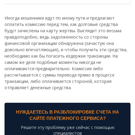
Иногда мошенники идут по иному пути и предлагают
оплатить комиссию перед тем, как долговые средства
будут зачислены на карту жертвы. Выглядит это весьма
правдоподобно, ведь задолженность со стороны
финансовой организации обнаружена (зачастую она
довольно впечатляющая), и чтобы получить эти средства,
необходимо как бы погасить издержки транзакции. На
самом же деле подобные моменты никогда не
оплачиваются предварительно. Комиссия либо
рассчитывается с суммы перевода прямо в процессе
транзакции, либо оплачивается стороной, которая
отправляет денежные средства.
НУЖДАЕТЕСЬ В РАЗБЛОКИРОВКЕ СЧЕТА НА
САЙТЕ ПЛАТЕЖНОГО СЕРВИСА?
Решите эту проблему уже сейчас с помощью
специалистов