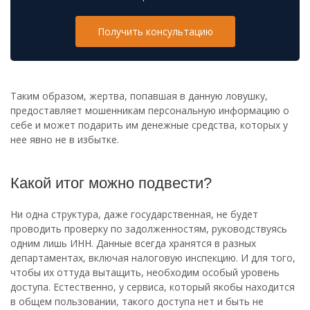
Получить консультацию
Таким образом, жертва, попавшая в данную ловушку,
предоставляет мошенникам персональную информацию о
себе и может подарить им денежные средства, которых у
нее явно не в избытке.
Какой итог можно подвести?
Ни одна структура, даже государственная, не будет
проводить проверку по задолженностям, руководствуясь
одним лишь ИНН. Данные всегда хранятся в разных
департаментах, включая налоговую инспекцию. И для того,
чтобы их оттуда вытащить, необходим особый уровень
доступа. Естественно, у сервиса, который якобы находится
в общем пользовании, такого доступа нет и быть не