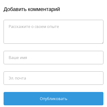
Добавить комментарий
Опубликовать