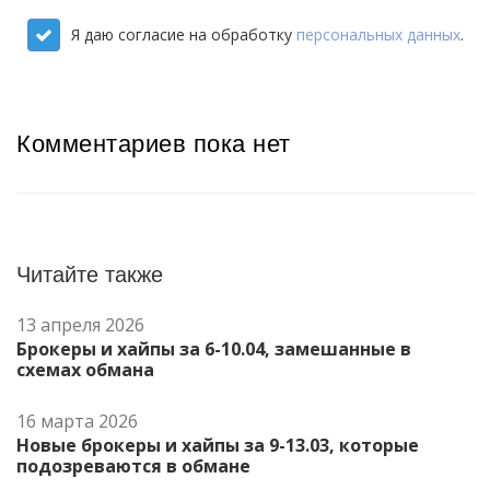
Я даю согласие на обработку
персональных данных
.
Комментариев пока нет
Читайте также
13 апреля 2026
Брокеры и хайпы за 6-10.04, замешанные в
схемах обмана
16 марта 2026
Новые брокеры и хайпы за 9-13.03, которые
подозреваются в обмане