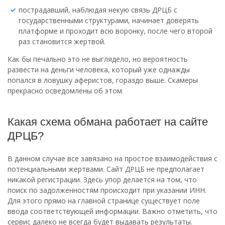
пострадавший, наблюдая некую связь ДРЦБ с
государственными структурами, начинает доверять
платформе и проходит всю воронку, после чего второй
раз становится жертвой.
Как бы печально это не выглядело, но вероятность
развести на деньги человека, который уже однажды
попался в ловушку аферистов, гораздо выше. Скамеры
прекрасно осведомлены об этом.
Какая схема обмана работает на сайте
ДРЦБ?
В данном случае все завязано на простое взаимодействия с
потенциальными жертвами. Сайт ДРЦБ не предполагает
никакой регистрации. Здесь упор делается на том, что
поиск по задолженностям происходит при указании ИНН.
Для этого прямо на главной странице существует поле
ввода соответствующей информации. Важно отметить, что
сервис далеко не всегда будет выдавать результаты.