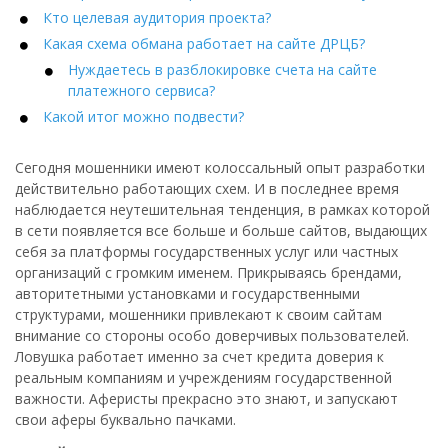
Кто целевая аудитория проекта?
Какая схема обмана работает на сайте ДРЦБ?
Нуждаетесь в разблокировке счета на сайте
платежного сервиса?
Какой итог можно подвести?
Сегодня мошенники имеют колоссальный опыт разработки
действительно работающих схем. И в последнее время
наблюдается неутешительная тенденция, в рамках которой
в сети появляется все больше и больше сайтов, выдающих
себя за платформы государственных услуг или частных
организаций с громким именем. Прикрываясь брендами,
авторитетными установками и государственными
структурами, мошенники привлекают к своим сайтам
внимание со стороны особо доверчивых пользователей.
Ловушка работает именно за счет кредита доверия к
реальным компаниям и учреждениям государственной
важности. Аферисты прекрасно это знают, и запускают
свои аферы буквально пачками.