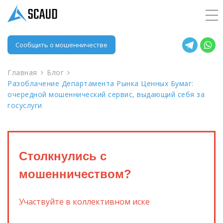
Сообщить о мошенничестве
Главная
Блог
Разоблачение Департамента Рынка Ценных Бумаг:
очередной мошеннический сервис, выдающий себя за
госуслуги
Столкнулись с
мошенничеством?
Участвуйте в коллективном иске