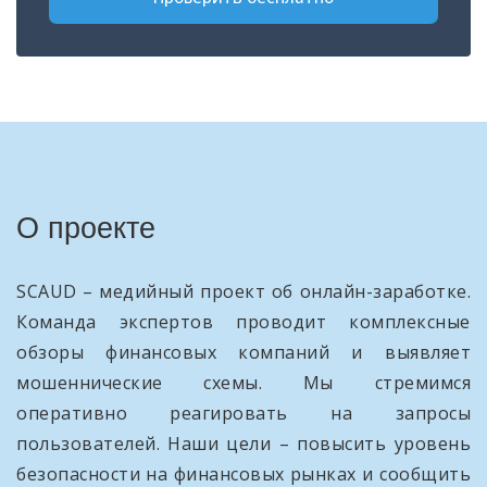
О проекте
SCAUD – медийный проект об онлайн-заработке.
Команда экспертов проводит комплексные
обзоры финансовых компаний и выявляет
мошеннические схемы. Мы стремимся
оперативно реагировать на запросы
пользователей. Наши цели – повысить уровень
безопасности на финансовых рынках и сообщить