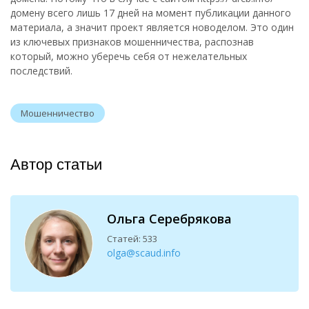
домену всего лишь 17 дней на момент публикации данного
материала, а значит проект является новоделом. Это один
из ключевых признаков мошенничества, распознав
который, можно уберечь себя от нежелательных
последствий.
Мошенничество
Автор статьи
Ольга Серебрякова
Статей: 533
olga@scaud.info