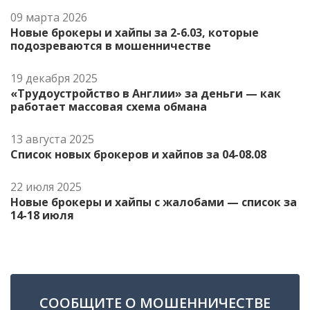
09 марта 2026
Новые брокеры и хайпы за 2-6.03, которые
подозреваются в мошенничестве
19 декабря 2025
«Трудоустройство в Англии» за деньги — как
работает массовая схема обмана
13 августа 2025
Список новых брокеров и хайпов за 04-08.08
22 июля 2025
Новые брокеры и хайпы с жалобами — список за
14-18 июля
СООБЩИТЕ О МОШЕННИЧЕСТВЕ