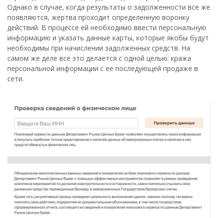
Однако в случае, когда результаты о задолженности все же
появляются, жертва проходит определенную воронку
действий. В процессе ей необходимо ввести персональную
информацию и указать данные карты, которые якобы будут
необходимы при начислении задолженных средств. На
самом же деле все это делается с одной целью: кража
персональной информации с ее последующей продаже в
сети.