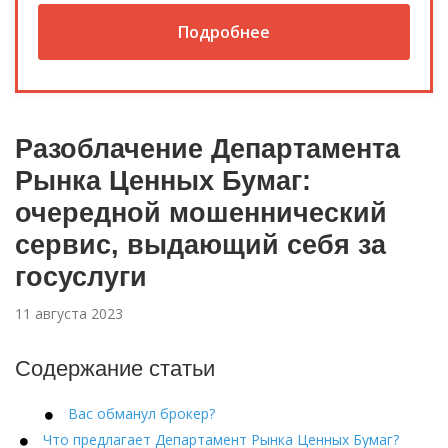
Подробнее
Разоблачение Департамента
Рынка Ценных Бумаг:
очередной мошеннический
сервис, выдающий себя за
госуслуги
11 августа 2023
Содержание статьи
Вас обманул брокер?
Что предлагает Департамент Рынка Ценных Бумаг?