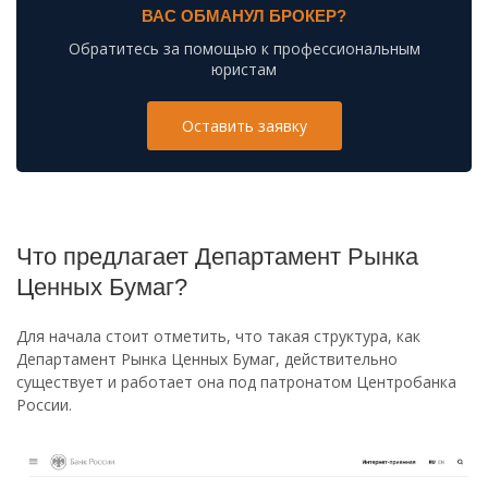
ВАС ОБМАНУЛ БРОКЕР?
Обратитесь за помощью к профессиональным
юристам
Оставить заявку
Что предлагает Департамент Рынка
Ценных Бумаг?
Для начала стоит отметить, что такая структура, как
Департамент Рынка Ценных Бумаг, действительно
существует и работает она под патронатом Центробанка
России.