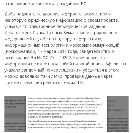
отношении конкретного гражданина РФ.
Дабы надавить на доверие, аферисты разместили и
некоторую юридическую информацию о своем проекте,
указав, что Электронное периодическое издание
Департамент Рынка Ценных Бумаг зарегистрировано в
Федеральной службе по надзору в сфере связи,
информационных технологий и массовых коммуникаций
(Роскомнадзор) 17 марта 2011 года, свидетельство о
регистрации Эл № ФС 77 – 44262. Конечно же, эта
информация не имеет под собой никакой почвы. Аферисты
указали рандомный номер лицензии и убедиться в этом
можно довольно таки легко, проверив данные через
соответствующий реестр в том же ЦБ.