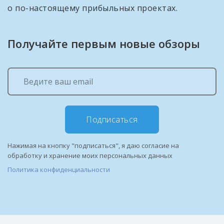
о по-настоящему прибыльных проектах.
Получайте первым новые обзоры
Подписаться
Нажимая на кнопку "подписаться", я даю согласие на
обработку и хранение моих персональных данных
Политика конфиденциальности