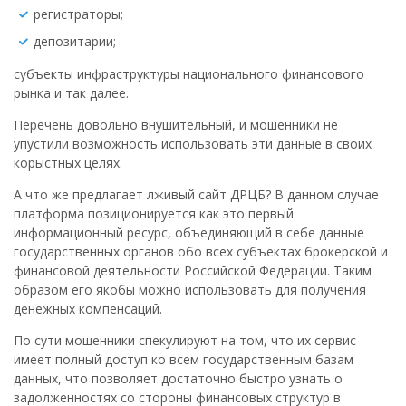
регистраторы;
депозитарии;
субъекты инфраструктуры национального финансового
рынка и так далее.
Перечень довольно внушительный, и мошенники не
упустили возможность использовать эти данные в своих
корыстных целях.
А что же предлагает лживый сайт ДРЦБ? В данном случае
платформа позиционируется как это первый
информационный ресурс, объединяющий в себе данные
государственных органов обо всех субъектах брокерской и
финансовой деятельности Российской Федерации. Таким
образом его якобы можно использовать для получения
денежных компенсаций.
По сути мошенники спекулируют на том, что их сервис
имеет полный доступ ко всем государственным базам
данных, что позволяет достаточно быстро узнать о
задолженностях со стороны финансовых структур в