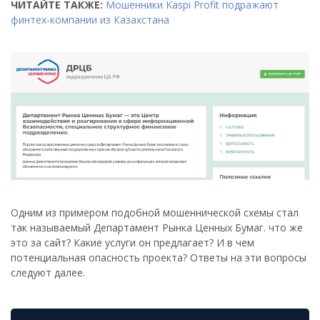
ЧИТАЙТЕ ТАКЖЕ:
Мошенники Kaspi Profit подражают
финтех-компании из Казахстана
Одним из примером подобной мошеннической схемы стал
так называемый Департамент Рынка Ценных Бумаг. что же
это за сайт? Какие услуги он предлагает? И в чем
потенциальная опасность проекта? Ответы на эти вопросы
следуют далее.