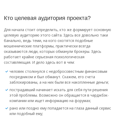
Кто целевая аудитория проекта?
Для начала стоит определить, кто же формирует основную
целевую аудиторию этого сайта. Здесь все довольно таки
банально, ведь теми, на кого охотятся подобные
мошеннические платформы, практически всегда
оказываются люди, которых обманули брокеры. Здесь
работает крайне серьезная психологическая
составляющая. И дело здесь вот в чем:
человек столкнулся с недобросовестным финансовым
посредником и был обманут. Скажем, его счета
заблокированы, а на них были все накопленные деньги;
пострадавший начинает искать для себя пути решения
этой проблемы. Возможно он обращается в чарджбэк-
компании или ищет информацию на форумах;
рано или поздно ему попадается на глаза данный сервис
или подобный ему;