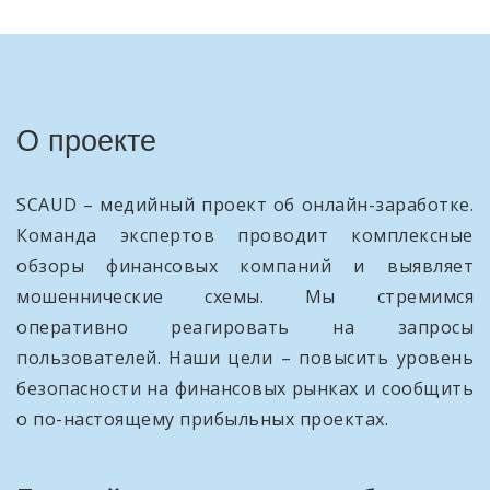
О проекте
SCAUD – медийный проект об онлайн-заработке.
Команда экспертов проводит комплексные
обзоры финансовых компаний и выявляет
мошеннические схемы. Мы стремимся
оперативно реагировать на запросы
пользователей. Наши цели – повысить уровень
безопасности на финансовых рынках и сообщить
о по-настоящему прибыльных проектах.