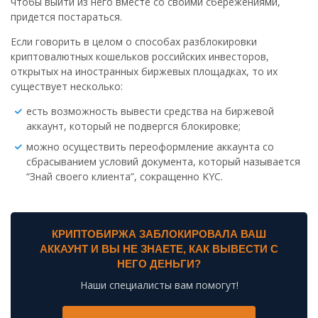
чтобы выйти из него вместе со своими сбережениями,
придется постараться.
Если говорить в целом о способах разблокировки
криптовалютных кошельков российских инвесторов,
открытых на иностранных биржевых площадках, то их
существует несколько:
есть возможность вывести средства на биржевой
аккаунт, который не подвергся блокировке;
можно осуществить переоформление аккаунта со
сбрасыванием условий документа, который называется
“Знай своего клиента”, сокращенно KYC.
КРИПТОБИРЖА ЗАБЛОКИРОВАЛА ВАШ
АККАУНТ И ВЫ НЕ ЗНАЕТЕ, КАК ВЫВЕСТИ С
НЕГО ДЕНЬГИ?
Наши специалисты вам помогут!