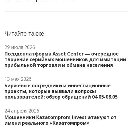
Читайте также
29 июля 2026
Псевдоплатформа Asset Center — очередное
творение серийных мошенников для имитации
прибыльной торговли и обмана населения
13 мая 2026
Биржевые посредники и инвестиционные
проекты, которые вызвали вопросы
пользователей: обзор обращений 04.05-08.05
24 апреля 2026
Мошенники Kazatomprom Invest атакуют от
имени реального «Казатомпром»