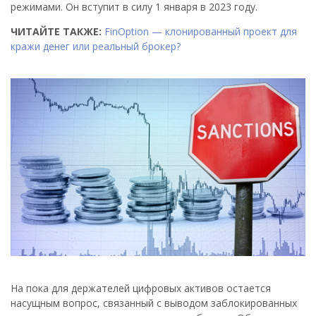
режимами. Он вступит в силу 1 января в 2023 году.
ЧИТАЙТЕ ТАКЖЕ:
FinOption — клонированный проект для
кражи денег или реальный брокер?
На пока для держателей цифровых активов остается
насущным вопрос, связанный с выводом заблокированных