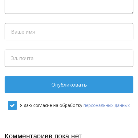
Опубликовать
Я даю согласие на обработку
персональных данных
.
Комментариев пока нет