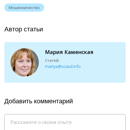
Мошенничество
Автор статьи
Мария Каменская
Статей:
mariya@scaud.info
Добавить комментарий