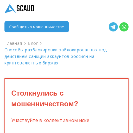
Сообщить о мошенничестве
Главная
Блог
Способы разблокировки заблокированных под
действием санкций аккаунтов россиян на
криптовалютных биржах
Столкнулись с
мошенничеством?
Участвуйте в коллективном иске