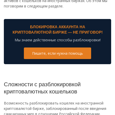
активов с кошельков на иностранных биржах. Об этом мы
поговорим в следующем разделе.
БЛОКИРОВКА АККАУНТА НА
КРИПТОВАЛЮТНОЙ БИРЖЕ — НЕ ПРИГОВОР!
Мы знаем действенные способы разблокировки!
Пишите, если нужна помощь
Сложности с разблокировкой
криптовалютных кошельков
Возможность разблокировать кошелек на иностранной
криптовалютой бирже, заблокированный после введения
санкционных мер в отношении Российской Федерации,