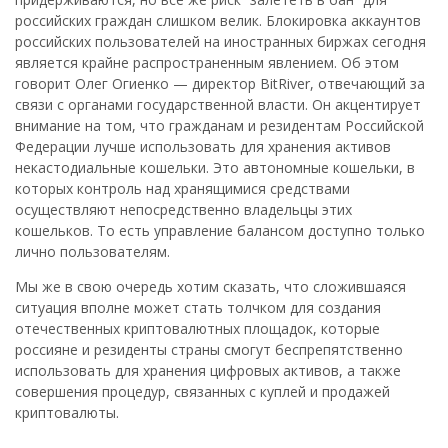
российских граждан слишком велик. Блокировка аккаунтов
российских пользователей на иностранных биржах сегодня
является крайне распространенным явлением. Об этом
говорит Олег Огиенко — директор BitRiver, отвечающий за
связи с органами государственной власти. Он акцентирует
внимание на том, что гражданам и резидентам Российской
Федерации лучше использовать для хранения активов
некастодиальные кошельки. Это автономные кошельки, в
которых контроль над хранящимися средствами
осуществляют непосредственно владельцы этих
кошельков. То есть управление балансом доступно только
лично пользователям.
Мы же в свою очередь хотим сказать, что сложившаяся
ситуация вполне может стать толчком для создания
отечественных криптовалютных площадок, которые
россияне и резиденты страны смогут беспрепятственно
использовать для хранения цифровых активов, а также
совершения процедур, связанных с куплей и продажей
криптовалюты.