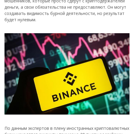
мошенников, которые просто сдерут с криптодержателей
деньги, а свои обязательства не предоставляют. Он могут
создавать видимость бурной деятельности, но результат
будет нулевым.
По данным экспертов в плену иностранных криптовалютных