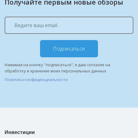
Получайте первым новые обзоры
Подписаться
Нажимая на кнопку "подписаться", я даю согласие на
обработку и хранение моих персональных данных
Политика конфиденциальности
Инвестиции