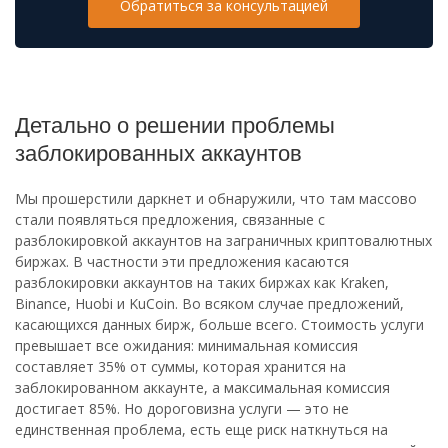
Обратиться за консультацией
Детально о решении проблемы
заблокированных аккаунтов
Мы прошерстили даркнет и обнаружили, что там массово
стали появляться предложения, связанные с
разблокировкой аккаунтов на заграничных криптовалютных
биржах. В частности эти предложения касаются
разблокировки аккаунтов на таких биржах как Kraken,
Binance, Huobi и KuCoin. Во всяком случае предложений,
касающихся данных бирж, больше всего. Стоимость услуги
превышает все ожидания: минимальная комиссия
составляет 35% от суммы, которая хранится на
заблокированном аккаунте, а максимальная комиссия
достигает 85%. Но дороговизна услуги — это не
единственная проблема, есть еще риск наткнуться на