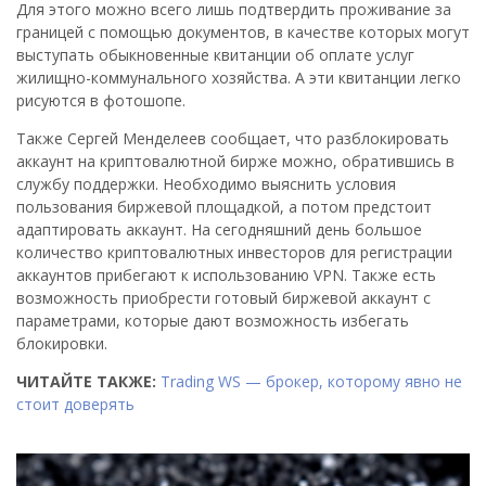
Для этого можно всего лишь подтвердить проживание за
границей с помощью документов, в качестве которых могут
выступать обыкновенные квитанции об оплате услуг
жилищно-коммунального хозяйства. А эти квитанции легко
рисуются в фотошопе.
Также Сергей Менделеев сообщает, что разблокировать
аккаунт на криптовалютной бирже можно, обратившись в
службу поддержки. Необходимо выяснить условия
пользования биржевой площадкой, а потом предстоит
адаптировать аккаунт. На сегодняшний день большое
количество криптовалютных инвесторов для регистрации
аккаунтов прибегают к использованию VPN. Также есть
возможность приобрести готовый биржевой аккаунт с
параметрами, которые дают возможность избегать
блокировки.
ЧИТАЙТЕ ТАКЖЕ:
Trading WS — брокер, которому явно не
стоит доверять