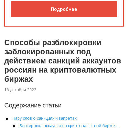
Подробнее
Способы разблокировки
заблокированных под
действием санкций аккаунтов
россиян на криптовалютных
биржах
16 декабря 2022
Содержание статьи
Пару слов о санкциях и запретах
Блокировка аккаунта на криптовалютной бирже —