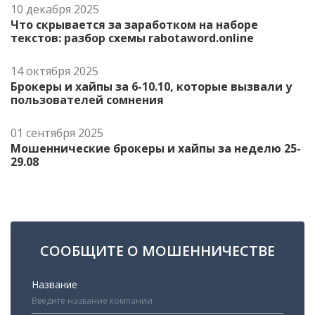
10 декабря 2025
Что скрывается за заработком на наборе
текстов: разбор схемы rabotaword.online
14 октября 2025
Брокеры и хайпы за 6-10.10, которые вызвали у
пользователей сомнения
01 сентября 2025
Мошеннические брокеры и хайпы за неделю 25-
29.08
СООБЩИТЕ О МОШЕННИЧЕСТВЕ
Название