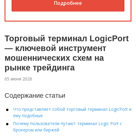
Подробнее
Торговый терминал LogicPort
— ключевой инструмент
мошеннических схем на
рынке трейдинга
05 июня 2026
Содержание статьи
Что представляет собой торговый терминал LogicPort и
ему подобные
Почему пользователи путают терминал Logic Port с
брокером или биржей