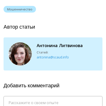
Мошенничество
Автор статьи
Антонина Литвинова
Статей:
antonina@scaud.info
Добавить комментарий