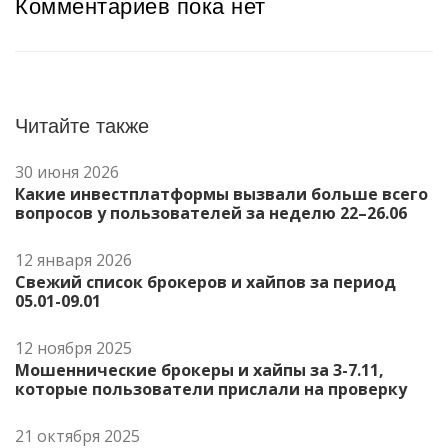
Комментариев пока нет
Читайте также
30 июня 2026
Какие инвестплатформы вызвали больше всего
вопросов у пользователей за неделю 22–26.06
12 января 2026
Свежий список брокеров и хайпов за период
05.01-09.01
12 ноября 2025
Мошеннические брокеры и хайпы за 3-7.11,
которые пользователи прислали на проверку
21 октября 2025