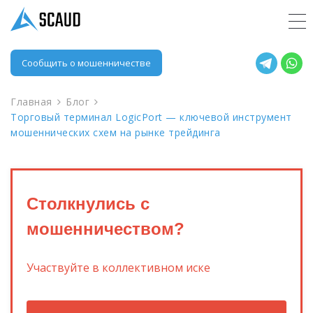
Сообщить о мошенничестве
Главная
Блог
Торговый терминал LogicPort — ключевой инструмент
мошеннических схем на рынке трейдинга
Столкнулись с
мошенничеством?
Участвуйте в коллективном иске