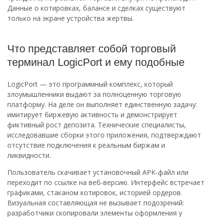
Данные о котировках, балансе и сделках существуют
только на экране устройства жертвы.
Что представляет собой торговый
терминал LogicPort и ему подобные
LogicPort — это программный комплекс, который
злоумышленники выдают за полноценную торговую
платформу. На деле он выполняет единственную задачу:
имитирует биржевую активность и демонстрирует
фиктивный рост депозита. Технические специалисты,
исследовавшие сборки этого приложения, подтверждают
отсутствие подключения к реальным биржам и
ликвидности.
Пользователь скачивает установочный APK-файл или
переходит по ссылке на веб-версию. Интерфейс встречает
графиками, стаканом котировок, историей ордеров.
Визуальная составляющая не вызывает подозрений:
разработчики скопировали элементы оформления у