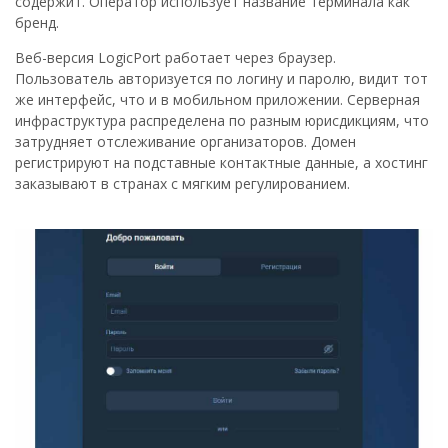
содержит. Оператор использует название терминала как
бренд.
Веб-версия LogicPort работает через браузер.
Пользователь авторизуется по логину и паролю, видит тот
же интерфейс, что и в мобильном приложении. Серверная
инфраструктура распределена по разным юрисдикциям, что
затрудняет отслеживание организаторов. Домен
регистрируют на подставные контактные данные, а хостинг
заказывают в странах с мягким регулированием.