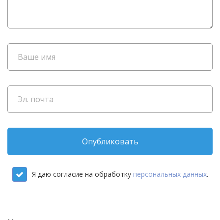
Опубликовать
Я даю согласие на обработку
персональных данных
.