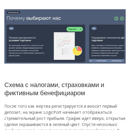
Схема с налогами, страховками и
фиктивным бенефициаром
После того как жертва регистрируется и вносит первый
депозит, на экране LogicPort начинает отображаться
стремительный рост прибыли. График идет вверх, открытые
сделки окрашиваются в зеленый цвет. Спустя несколько