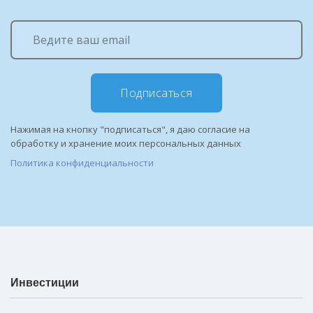
Подписаться
Нажимая на кнопку "подписаться", я даю согласие на
обработку и хранение моих персональных данных
Политика конфиденциальности
Инвестиции