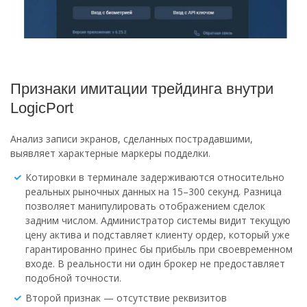
Признаки имитации трейдинга внутри
LogicPort
Анализ записи экранов, сделанных пострадавшими,
выявляет характерные маркеры подделки.
Котировки в терминале задерживаются относительно
реальных рыночных данных на 15–300 секунд. Разница
позволяет манипулировать отображением сделок
задним числом. Администратор системы видит текущую
цену актива и подставляет клиенту ордер, который уже
гарантированно принес бы прибыль при своевременном
входе. В реальности ни один брокер не предоставляет
подобной точности.
Второй признак — отсутствие реквизитов