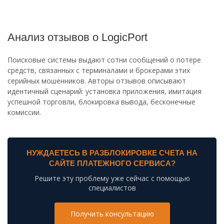
Анализ отзывов о LogicPort
Поисковые системы выдают сотни сообщений о потере
средств, связанных с терминалами и брокерами этих
серийных мошенников. Авторы отзывов описывают
идентичный сценарий: установка приложения, имитация
успешной торговли, блокировка вывода, бесконечные
комиссии.
НУЖДАЕТЕСЬ В РАЗБЛОКИРОВКЕ СЧЕТА НА
САЙТЕ ПЛАТЕЖНОГО СЕРВИСА?
Решите эту проблему уже сейчас с помощью
специалистов
Получить консультацию