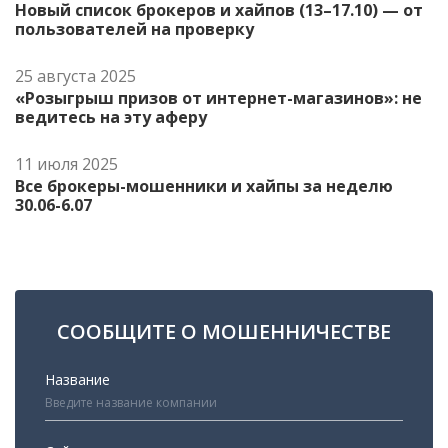
Новый список брокеров и хайпов (13–17.10) — от
пользователей на проверку
25 августа 2025
«Розыгрыш призов от интернет-магазинов»: не
ведитесь на эту аферу
11 июля 2025
Все брокеры-мошенники и хайпы за неделю
30.06-6.07
СООБЩИТЕ О МОШЕННИЧЕСТВЕ
Название