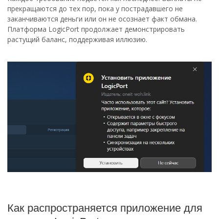
прекращаются до тех пор, пока у пострадавшего не
заканчиваются деньги или он не осознает факт обмана.
Платформа LogicPort продолжает демонстрировать
растущий баланс, поддерживая иллюзию.
Как распространяется приложение для