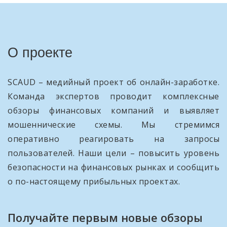
О проекте
SCAUD – медийный проект об онлайн-заработке.
Команда экспертов проводит комплексные
обзоры финансовых компаний и выявляет
мошеннические схемы. Мы стремимся
оперативно реагировать на запросы
пользователей. Наши цели – повысить уровень
безопасности на финансовых рынках и сообщить
о по-настоящему прибыльных проектах.
Получайте первым новые обзоры