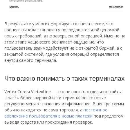
В результате у многих формируется впечатление, что
процесс вывода становится последовательной цепочкой
новых требований, а не завершенной операцией. Именно на
этом этапе чаще всего возникает ощущение, что
пользователь взаимодействует не с открытой биржей, а с
закрытой системой, где условия операций определяются
внутри самого терминала.
Что важно понимать о таких терминалах
Vertex Core и VertexLine — это не просто отдельные сайты,
а часть более широкой сети терминалов, которые
регулярно меняют названия и оформление. В центре схемы
обычно находится не сама торговля, а
постоянное
вовлечение пользователя в новые платежи
под предлогом
вывода средств или прохождения проверок.