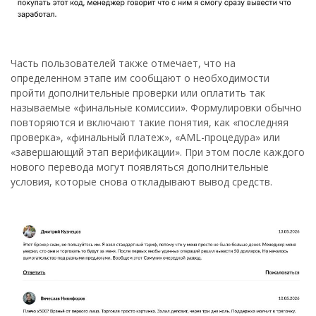
Часть пользователей также отмечает, что на
определенном этапе им сообщают о необходимости
пройти дополнительные проверки или оплатить так
называемые «финальные комиссии». Формулировки обычно
повторяются и включают такие понятия, как «последняя
проверка», «финальный платеж», «AML-процедура» или
«завершающий этап верификации». При этом после каждого
нового перевода могут появляться дополнительные
условия, которые снова откладывают вывод средств.