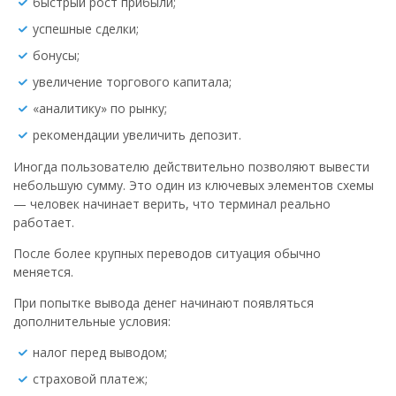
быстрый рост прибыли;
успешные сделки;
бонусы;
увеличение торгового капитала;
«аналитику» по рынку;
рекомендации увеличить депозит.
Иногда пользователю действительно позволяют вывести
небольшую сумму. Это один из ключевых элементов схемы
— человек начинает верить, что терминал реально
работает.
После более крупных переводов ситуация обычно
меняется.
При попытке вывода денег начинают появляться
дополнительные условия:
налог перед выводом;
страховой платеж;