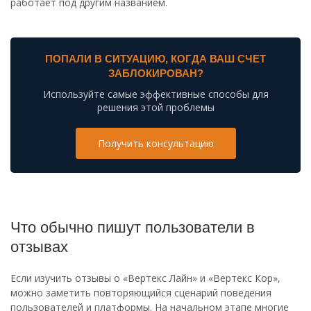
работает под другим названием.
ПОПАЛИ В СИТУАЦИЮ, КОГДА ВАШ СЧЕТ
ЗАБЛОКИРОВАН?
Используйте самые эффективные способы для
решения этой проблемы
Получить консультацию
Что обычно пишут пользователи в
отзывах
Если изучить отзывы о «Вертекс Лайн» и «Вертекс Кор»,
можно заметить повторяющийся сценарий поведения
пользователей и платформы. На начальном этапе многие