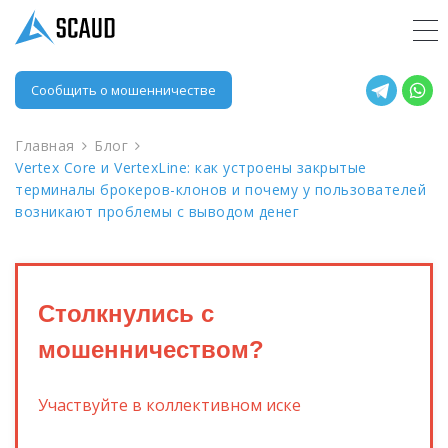
Сообщить о мошенничестве
Главная
Блог
Vertex Core и VertexLine: как устроены закрытые
терминалы брокеров-клонов и почему у пользователей
возникают проблемы с выводом денег
Столкнулись с
мошенничеством?
Участвуйте в коллективном иске