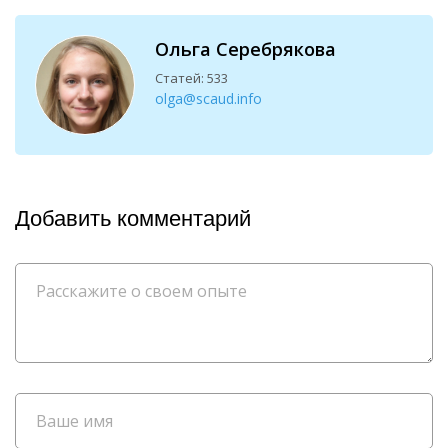
Ольга Серебрякова
Статей: 533
olga@scaud.info
Добавить комментарий