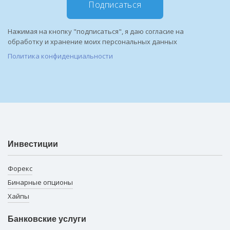
Подписаться
Нажимая на кнопку "подписаться", я даю согласие на
обработку и хранение моих персональных данных
Политика конфиденциальности
Инвестиции
Форекс
Бинарные опционы
Хайпы
Банковские услуги