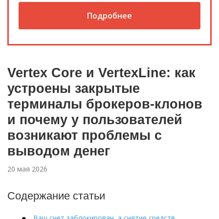
Подробнее
Vertex Core и VertexLine: как
устроены закрытые
терминалы брокеров-клонов
и почему у пользователей
возникают проблемы с
выводом денег
20 мая 2026
Содержание статьи
Ваш счет заблокирован, а снятие средств