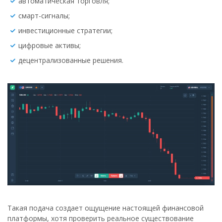
автоматическая торговля;
смарт-сигналы;
инвестиционные стратегии;
цифровые активы;
децентрализованные решения.
Такая подача создает ощущение настоящей финансовой
платформы, хотя проверить реальное существование