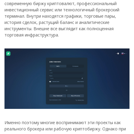
современную биржу криптовалют, профессиональный
инвестиционный сервис или технологичный брокерский
терминал. Внутри находятся графики, торговые пары,
история сделок, растущий баланс и аналитические
инструменты. Внешне все выглядит как полноценная
торговая инфраструктура.
Именно поэтому многие воспринимают эти проекты как
реального брокера или рабочую криптобиржу. Однако при