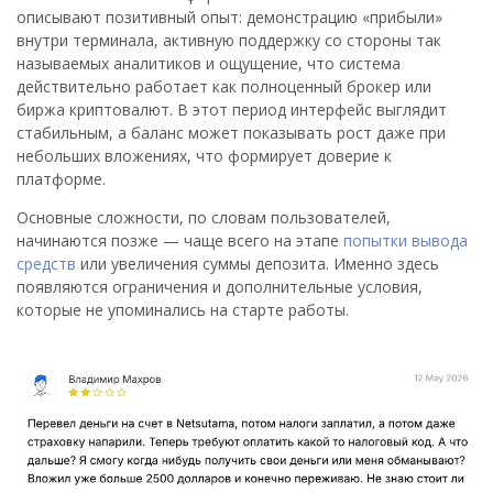
описывают позитивный опыт: демонстрацию «прибыли»
внутри терминала, активную поддержку со стороны так
называемых аналитиков и ощущение, что система
действительно работает как полноценный брокер или
биржа криптовалют. В этот период интерфейс выглядит
стабильным, а баланс может показывать рост даже при
небольших вложениях, что формирует доверие к
платформе.
Основные сложности, по словам пользователей,
начинаются позже — чаще всего на этапе
попытки вывода
средств
или увеличения суммы депозита. Именно здесь
появляются ограничения и дополнительные условия,
которые не упоминались на старте работы.