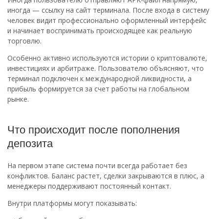
иногда — ссылку на сайт терминала. После входа в систему
человек видит профессионально оформленный интерфейс
и начинает воспринимать происходящее как реальную
торговлю.
Особенно активно используются истории о криптовалюте,
инвестициях и арбитраже. Пользователю объясняют, что
терминал подключен к международной ликвидности, а
прибыль формируется за счет работы на глобальном
рынке.
Что происходит после пополнения
депозита
На первом этапе система почти всегда работает без
конфликтов. Баланс растет, сделки закрываются в плюс, а
менеджеры поддерживают постоянный контакт.
Внутри платформы могут показывать: