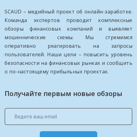
SCAUD – медийный проект об онлайн-заработке.
Команда экспертов проводит комплексные
обзоры финансовых компаний и выявляет
мошеннические схемы. Мы стремимся
оперативно реагировать на запросы
пользователей. Наши цели – повысить уровень
безопасности на финансовых рынках и сообщить
о по-настоящему прибыльных проектах.
Получайте первым новые обзоры