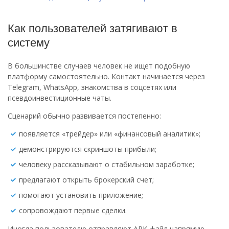
Как пользователей затягивают в
систему
В большинстве случаев человек не ищет подобную
платформу самостоятельно. Контакт начинается через
Telegram, WhatsApp, знакомства в соцсетях или
псевдоинвестиционные чаты.
Сценарий обычно развивается постепенно:
появляется «трейдер» или «финансовый аналитик»;
демонстрируются скриншоты прибыли;
человеку рассказывают о стабильном заработке;
предлагают открыть брокерский счет;
помогают установить приложение;
сопровождают первые сделки.
Иногда пользователю отправляют APK-файл напрямую,