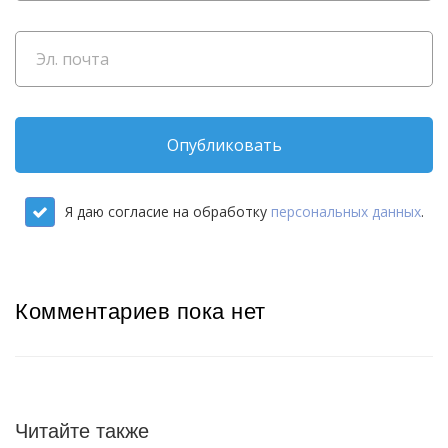
Опубликовать
Я даю согласие на обработку
персональных данных
.
Комментариев пока нет
Читайте также