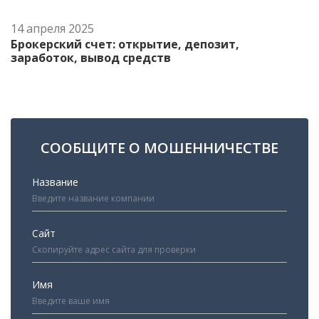
14 апреля 2025
Брокерский счет: открытие, депозит,
заработок, вывод средств
СООБЩИТЕ О МОШЕННИЧЕСТВЕ
Название
Сайт
Имя