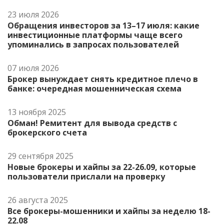
23 июля 2026
Обращения инвесторов за 13–17 июля: какие
инвестиционные платформы чаще всего
упоминались в запросах пользователей
07 июля 2026
Брокер вынуждает снять кредитное плечо в
банке: очередная мошенническая схема
13 ноября 2025
Обман! Ремитент для вывода средств с
брокерского счета
29 сентября 2025
Новые брокеры и хайпы за 22-26.09, которые
пользователи прислали на проверку
26 августа 2025
Все брокеры-мошенники и хайпы за неделю 18-
22.08