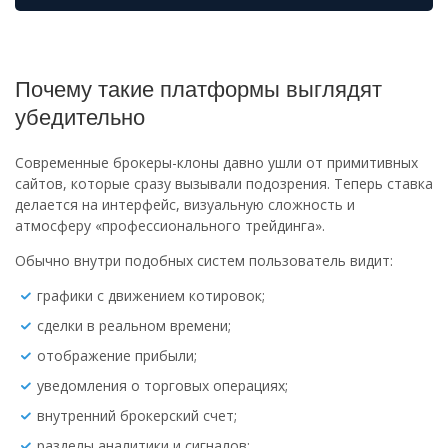
Почему такие платформы выглядят
убедительно
Современные брокеры-клоны давно ушли от примитивных
сайтов, которые сразу вызывали подозрения. Теперь ставка
делается на интерфейс, визуальную сложность и
атмосферу «профессионального трейдинга».
Обычно внутри подобных систем пользователь видит:
графики с движением котировок;
сделки в реальном времени;
отображение прибыли;
уведомления о торговых операциях;
внутренний брокерский счет;
разделы аналитики и сигналов;