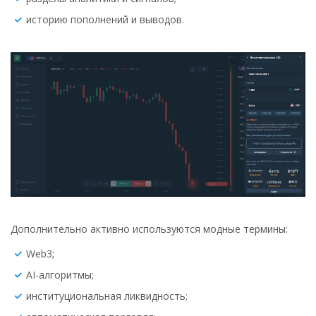
историю пополнений и выводов.
Дополнительно активно используются модные термины:
Web3;
AI-алгоритмы;
институциональная ликвидность;