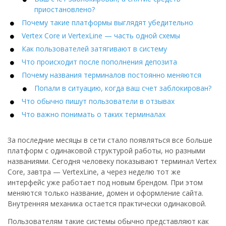
приостановлено?
Почему такие платформы выглядят убедительно
Vertex Core и VertexLine — часть одной схемы
Как пользователей затягивают в систему
Что происходит после пополнения депозита
Почему названия терминалов постоянно меняются
Попали в ситуацию, когда ваш счет заблокирован?
Что обычно пишут пользователи в отзывах
Что важно понимать о таких терминалах
За последние месяцы в сети стало появляться все больше
платформ с одинаковой структурой работы, но разными
названиями. Сегодня человеку показывают терминал Vertex
Core, завтра — VertexLine, а через неделю тот же
интерфейс уже работает под новым брендом. При этом
меняются только название, домен и оформление сайта.
Внутренняя механика остается практически одинаковой.
Пользователям такие системы обычно представляют как