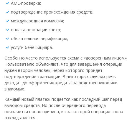
AML-проверка;
подтверждение происхождения средств;
международная комиссия;
оплата активации счета;
обязательная верификация;
услуги бенефициара.
Особенно часто используется схема с «доверенным лицом».
Пользователю объясняют, что для завершения операции
нужен второй человек, через которого пройдет
подтверждение транзакции. В некоторых случаях речь
доходит до оформления кредита на родственников или
знакомых.
Каждый новый платеж подается как последний шаг перед
выводом средств. Но после очередного перевода
появляется новая причина, из-за которой операция снова
откладывается.