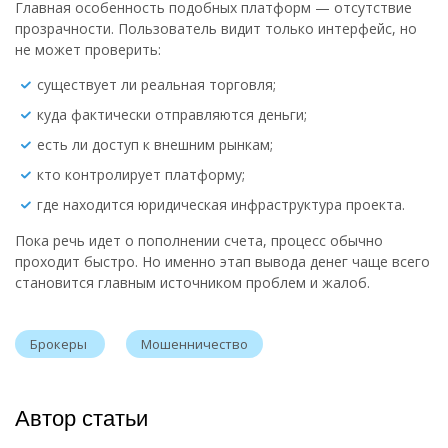
Главная особенность подобных платформ — отсутствие
прозрачности. Пользователь видит только интерфейс, но
не может проверить:
существует ли реальная торговля;
куда фактически отправляются деньги;
есть ли доступ к внешним рынкам;
кто контролирует платформу;
где находится юридическая инфраструктура проекта.
Пока речь идет о пополнении счета, процесс обычно
проходит быстро. Но именно этап вывода денег чаще всего
становится главным источником проблем и жалоб.
Брокеры
Мошенничество
Автор статьи