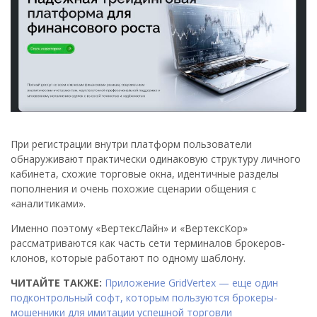
При регистрации внутри платформ пользователи
обнаруживают практически одинаковую структуру личного
кабинета, схожие торговые окна, идентичные разделы
пополнения и очень похожие сценарии общения с
«аналитиками».
Именно поэтому «ВертексЛайн» и «ВертексКор»
рассматриваются как часть сети терминалов брокеров-
клонов, которые работают по одному шаблону.
ЧИТАЙТЕ ТАКЖЕ:
Приложение GridVertex — еще один
подконтрольный софт, которым пользуются брокеры-
мошенники для имитации успешной торговли