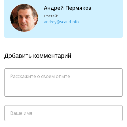
Андрей Пермяков
Статей:
andrey@scaud.info
Добавить комментарий