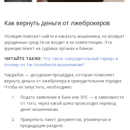
Как вернуть деньги от лжеброкеров
Полиция поможет найти и наказать мошенника, но возврат
украденных средств не входит в ее компетенцию. Эта
функция лежит на судовых органах и банках.
ЧИТАЙТЕ ТАКЖЕ:
Что такое «заградительный тариф» и
почему он так полюбился мошенникам?
Чарджбэк — досудовая процедура, которая позволяет
вернуть деньги от лжеброкера в принудительном порядке.
Чтобы ее запустить, необходимо:
Подать заявление в банк или ЭПС — в зависимости
от того, через какой шлюз происходил перевод
денег мошенникам.
Прикрепить пакет документов, упомянутых в
предыдущем разделе.