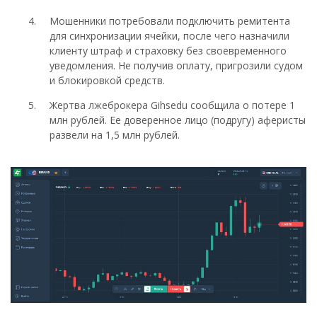
Мошенники потребовали подключить ремитента
для синхронизации ячейки, после чего назначили
клиенту штраф и страховку без своевременного
уведомления. Не получив оплату, пригрозили судом
и блокировкой средств.
Жертва лжеброкера Gihsedu сообщила о потере 1
млн рублей. Ее доверенное лицо (подругу) аферисты
развели на 1,5 млн рублей.