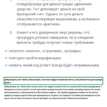
псевдоброкера для демонстрации «движения
средств». Тот депонирует деньги на свой
брокерский счет. Однако по сути деньги
зачисляются напрямую мошенникам, а на балансе
отображаются «фантики».
Клиент и его доверенное лицо уверены, что
процедура успешно завершена. Но в ожидании
выплаты трейдер получает новые требования:
оплатить «налоги», «страховки», «штрафы»;
повторно пройти верификацию;
назвать некий код (ответ всегда будет неправильным).