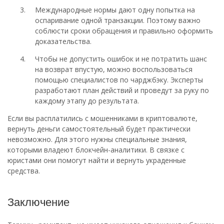
Международные нормы дают одну попытка на
оспаривание одной транзакции. Поэтому важно
соблюсти сроки обращения и правильно оформить
доказательства.
Чтобы не допустить ошибок и не потратить шанс
на возврат впустую, можно воспользоваться
помощью специалистов по чарджбэку. Эксперты
разработают план действий и проведут за руку по
каждому этапу до результата.
Если вы расплатились с мошенниками в криптовалюте,
вернуть деньги самостоятельный будет практически
невозможно. Для этого нужны специальные знания,
которыми владеют блокчейн-аналитики. В связке с
юристами они помогут найти и вернуть украденные
средства.
Заключение