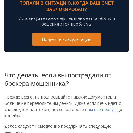
ПОПАЛИ В СИТУАЦИЮ, КОГДА ВАШ СЧЕТ
ЗАБЛОКИРОВАН?
Используйте самые эффективные способы для
решения этой проблемы
Получить консультацию
Что делать, если вы пострадали от
брокера-мошенника?
Прежде всего, не подписывайте никаких документов и
больше не переводите им деньги. Даже если речь идет о
«последнем платеже», после которого
вам всё вернут
до
копейки.
Далее следует немедленно предпринять следующие
действия: