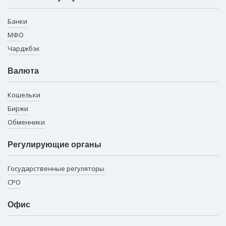
Банки
МФО
Чарджбэк
Валюта
Кошельки
Биржи
Обменники
Регулирующие органы
Государственные регуляторы
СРО
Офис