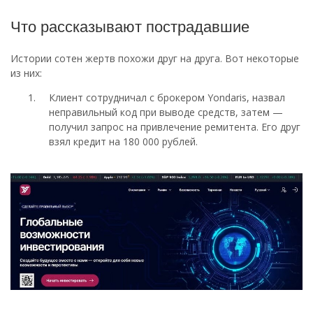
Что рассказывают пострадавшие
Истории сотен жертв похожи друг на друга. Вот некоторые
из них:
Клиент сотрудничал с брокером Yondaris, назвал
неправильный код при выводе средств, затем —
получил запрос на привлечение ремитента. Его друг
взял кредит на 180 000 рублей.