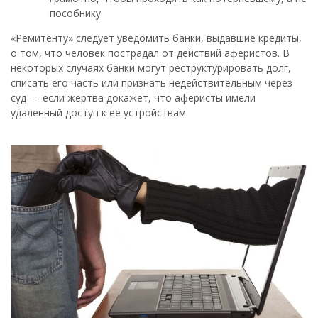
пособнику.
«Ремитенту» следует уведомить банки, выдавшие кредиты,
о том, что человек пострадал от действий аферистов. В
некоторых случаях банки могут реструктурировать долг,
списать его часть или признать недействительным через
суд — если жертва докажет, что аферисты имели
удаленный доступ к ее устройствам.