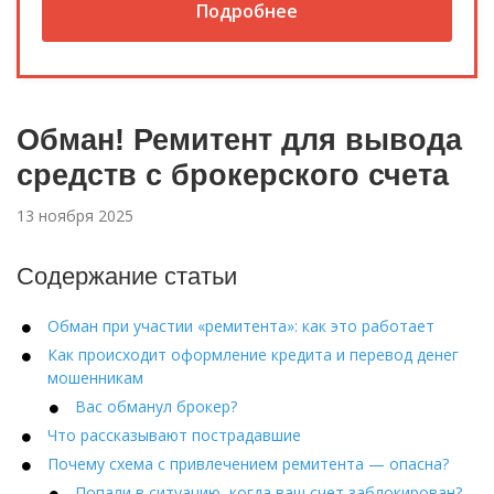
Подробнее
Обман! Ремитент для вывода
средств с брокерского счета
13 ноября 2025
Содержание статьи
Обман при участии «ремитента»: как это работает
Как происходит оформление кредита и перевод денег
мошенникам
Вас обманул брокер?
Что рассказывают пострадавшие
Почему схема с привлечением ремитента — опасна?
Попали в ситуацию, когда ваш счет заблокирован?