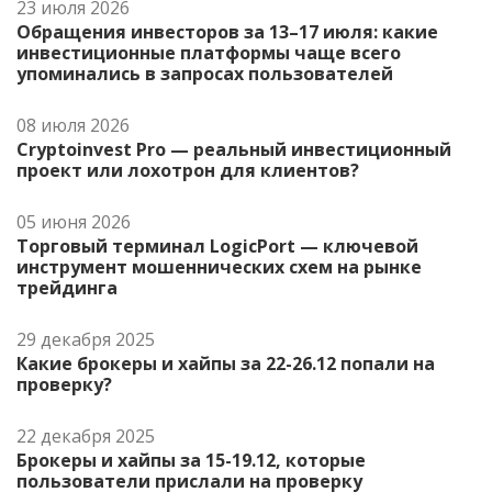
23 июля 2026
Обращения инвесторов за 13–17 июля: какие
инвестиционные платформы чаще всего
упоминались в запросах пользователей
08 июля 2026
Cryptoinvest Pro — реальный инвестиционный
проект или лохотрон для клиентов?
05 июня 2026
Торговый терминал LogicPort — ключевой
инструмент мошеннических схем на рынке
трейдинга
29 декабря 2025
Какие брокеры и хайпы за 22-26.12 попали на
проверку?
22 декабря 2025
Брокеры и хайпы за 15-19.12, которые
пользователи прислали на проверку