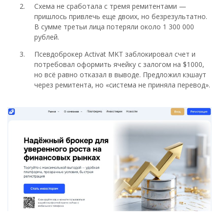
Схема не сработала с тремя ремитентами —
пришлось привлечь еще двоих, но безрезультатно.
В сумме третьи лица потеряли около 1 300 000
рублей.
Псевдоброкер Activat MKT заблокировал счет и
потребовал оформить ячейку с залогом на $1000,
но всё равно отказал в выводе. Предложил кэшаут
через ремитента, но «система не приняла перевод».