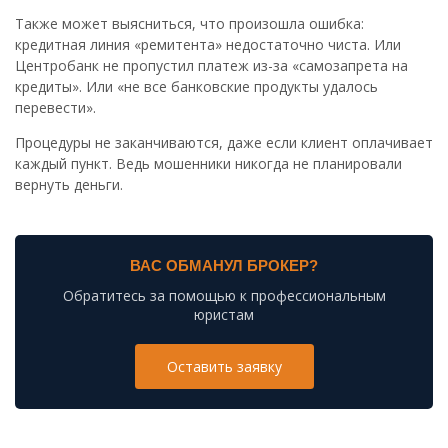
Также может выясниться, что произошла ошибка:
кредитная линия «ремитента» недостаточно чиста. Или
Центробанк не пропустил платеж из-за «самозапрета на
кредиты». Или «не все банковские продукты удалось
перевести».
Процедуры не заканчиваются, даже если клиент оплачивает
каждый пункт. Ведь мошенники никогда не планировали
вернуть деньги.
ВАС ОБМАНУЛ БРОКЕР?
Обратитесь за помощью к профессиональным
юристам
Оставить заявку