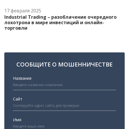
17 февраля 2025
Industrial Trading – разоблачение очередного
лохотрона в мире инвестиций и онлайн-
торговли
СООБЩИТЕ О МОШЕННИЧЕСТВЕ
Название
Сайт
Имя