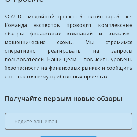
SCAUD – медийный проект об онлайн-заработке.
Команда экспертов проводит комплексные
обзоры финансовых компаний и выявляет
мошеннические схемы. Мы стремимся
оперативно реагировать на запросы
пользователей. Наши цели – повысить уровень
безопасности на финансовых рынках и сообщить
о по-настоящему прибыльных проектах.
Получайте первым новые обзоры