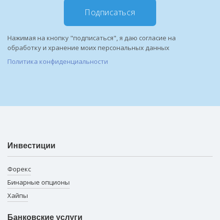
Подписаться
Нажимая на кнопку "подписаться", я даю согласие на
обработку и хранение моих персональных данных
Политика конфиденциальности
Инвестиции
Форекс
Бинарные опционы
Хайпы
Банковские услуги