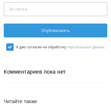
Опубликовать
Я даю согласие на обработку
персональных данных
.
Комментариев пока нет
Читайте также