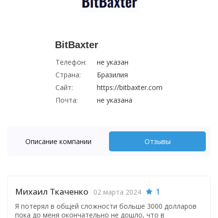
BitBaxter
Телефон:
не указан
Страна:
Бразилия
Сайт:
https://bitbaxter.com
Почта:
не указана
Описание компании
Отзывы
Михаил Ткаченко
1
02 марта 2024
Я потерял в общей сложности больше 3000 долларов
пока до меня окончательно не дошло, что в