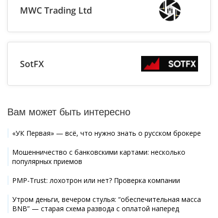
MWC Trading Ltd
SotFX
Вам может быть интересно
«УК Первая» — всё, что нужно знать о русском брокере
Мошенничество с банковскими картами: несколько
популярных приемов
PMP-Trust: лохотрон или нет? Проверка компании
Утром деньги, вечером стулья: “обеспечительная масса
BNB” — старая схема развода с оплатой наперед