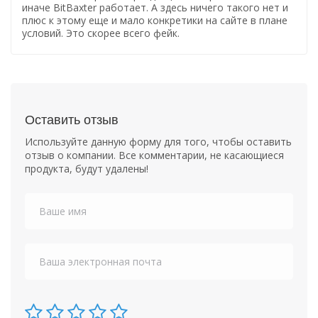
иначе BitBaxter работает. А здесь ничего такого нет и
плюс к этому еще и мало конкретики на сайте в плане
условий. Это скорее всего фейк.
Оставить отзыв
Используйте данную форму для того, чтобы оставить
отзыв о компании. Все комментарии, не касающиеся
продукта, будут удалены!