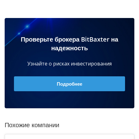
Проверьте брокера BitBaxter на
надежность
Узнайте о рисках инвестирования
Подробнее
Похожие компании