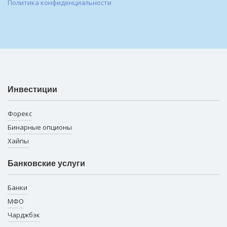
Политика конфиденциальности
Инвестиции
Форекс
Бинарные опционы
Хайпы
Банковские услуги
Банки
МФО
Чарджбэк