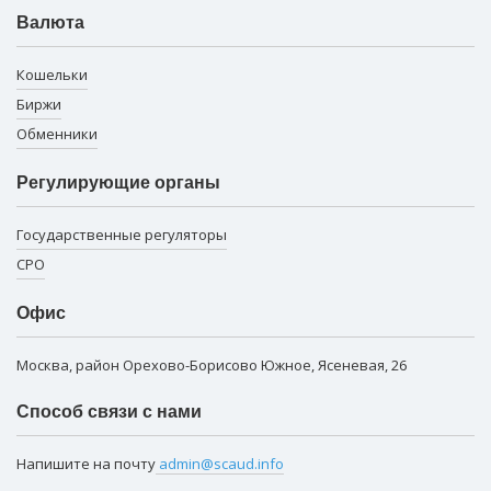
Валюта
Кошельки
Биржи
Обменники
Регулирующие органы
Государственные регуляторы
СРО
Офис
Москва, район Орехово-Борисово Южное, Ясеневая, 26
Способ связи с нами
Напишите на почту
admin@scaud.info