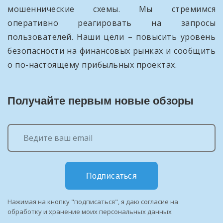
мошеннические схемы. Мы стремимся
оперативно реагировать на запросы
пользователей. Наши цели – повысить уровень
безопасности на финансовых рынках и сообщить
о по-настоящему прибыльных проектах.
Получайте первым новые обзоры
Подписаться
Нажимая на кнопку "подписаться", я даю согласие на
обработку и хранение моих персональных данных