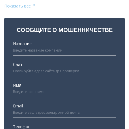
Показать все
СООБЩИТЕ О МОШЕННИЧЕСТВЕ
Название
Сайт
Имя
Email
Телефон