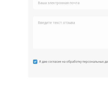
Я даю согласие на обработку персональных д