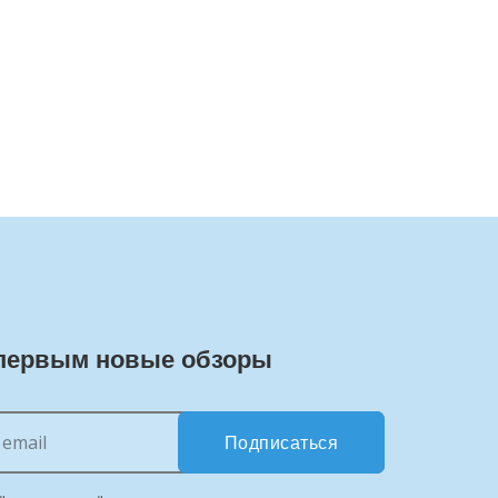
первым новые обзоры
Подписаться