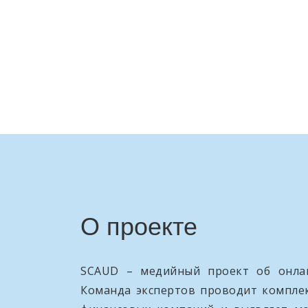
О проекте
SCAUD – медийный проект об онлай
Команда экспертов проводит компле