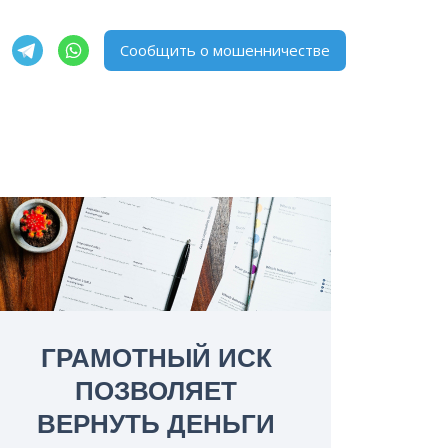
Сообщить о мошенничестве
ГРАМОТНЫЙ ИСК
ПОЗВОЛЯЕТ
ВЕРНУТЬ ДЕНЬГИ