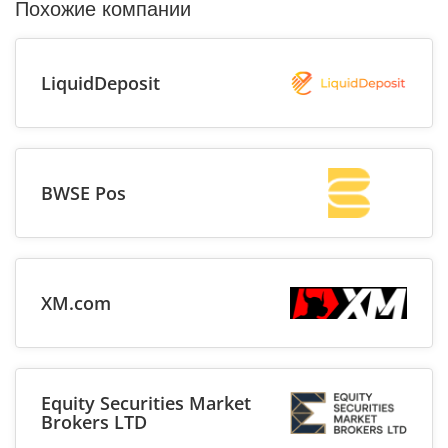
Похожие компании
LiquidDeposit
BWSE Pos
XM.com
Equity Securities Market
Brokers LTD