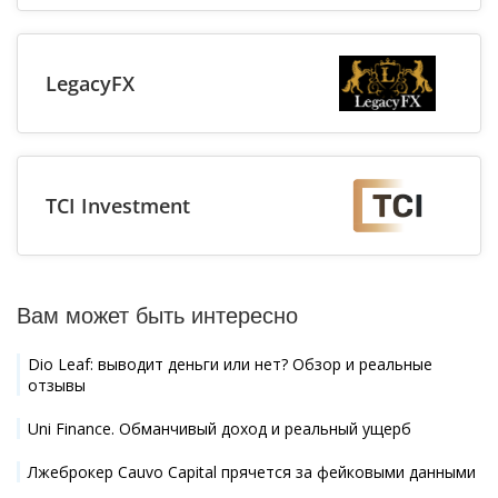
LegacyFX
TCI Investment
Вам может быть интересно
Dio Leaf: выводит деньги или нет? Обзор и реальные
отзывы
Uni Finance. Обманчивый доход и реальный ущерб
Лжеброкер Cauvo Capital прячется за фейковыми данными