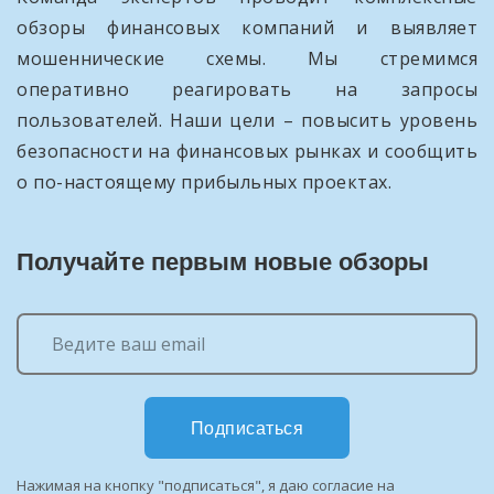
обзоры финансовых компаний и выявляет
мошеннические схемы. Мы стремимся
оперативно реагировать на запросы
пользователей. Наши цели – повысить уровень
безопасности на финансовых рынках и сообщить
о по-настоящему прибыльных проектах.
Получайте первым новые обзоры
Подписаться
Нажимая на кнопку "подписаться", я даю согласие на