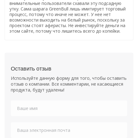
внимательные пользователи схавали эту подсадную
утку. Сама шарага GreenBull лишь имитирует торговый
процесс, потому что иначе не может. У нее нет
возможности выходить на белый рынок, поскольку за
проектом стоят аферисты. Не инвестируйте деньги на
этом сайте, потому что лишитесь всего до копейки.
Оставить отзыв
Используйте данную форму для того, чтобы оставить
отзыв о компании. Все комментарии, не касающиеся
продукта, будут удалены!