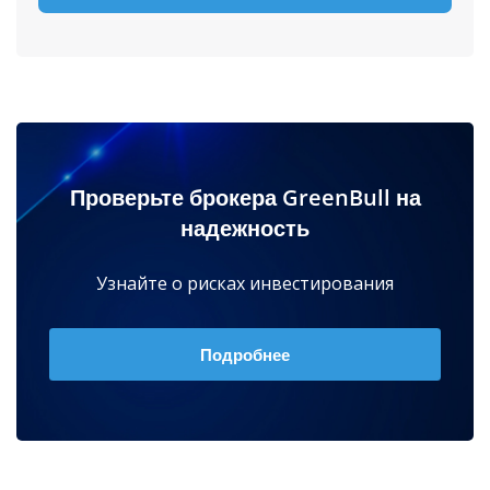
Проверьте брокера GreenBull на
надежность
Узнайте о рисках инвестирования
Подробнее