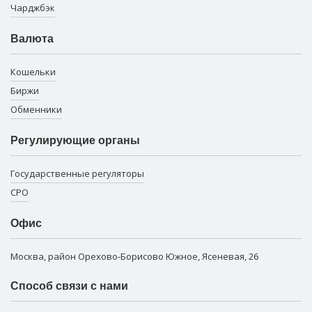
Чарджбэк
Валюта
Кошельки
Биржи
Обменники
Регулирующие органы
Государственные регуляторы
СРО
Офис
Москва, район Орехово-Борисово Южное, Ясеневая, 26
Способ связи с нами