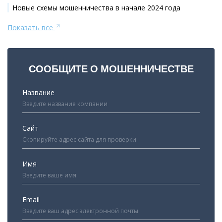
Новые схемы мошенничества в начале 2024 года
Показать все
СООБЩИТЕ О МОШЕННИЧЕСТВЕ
Название
Сайт
Имя
Email