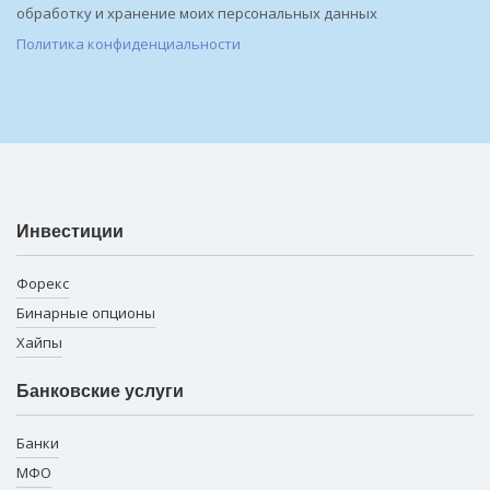
обработку и хранение моих персональных данных
Политика конфиденциальности
Инвестиции
Форекс
Бинарные опционы
Хайпы
Банковские услуги
Банки
МФО