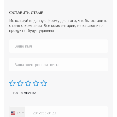
Оставить отзыв
Используйте данную форму для того, чтобы оставить
отзыв о компании. Все комментарии, не касающиеся
продукта, будут удалены!
Ваша оценка
+1
United