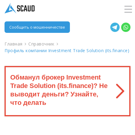
Сообщить о мошенничестве
Главная
Справочник
Профиль компании Investment Trade Solution (its.finance)
Обманул брокер Investment
Trade Solution (its.finance)? Не
выводит деньги? Узнайте,
что делать