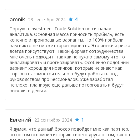
amnik
4
23 сентября 2024
Торгую в Investment Trade Solution по сигналам
аналитика. Основная масса приносить прибыль, есть
конечно и проиграшные варианты. Но 100% прибыли
вам никто не сможет гарантировать. Это рынки и риска
всегда присутствуют. Такой формат сотрудничества
мне очень подходит, так как не нужно самому что то
анализировать и прогнозировать. Особенно подобный
вариант хорош для новичков, которые не знают как
торговать самостоятельно а будут работать под
руководством профессионалов. Уже заработал
неплохо, планирую еще дальше поторговать и будут
выводить деньги.
Евгений
1
22 сентября 2024
Я думал, что данный брокер подойдет мне как партнер,
но потом вспомнил историю своего друга о том, как он