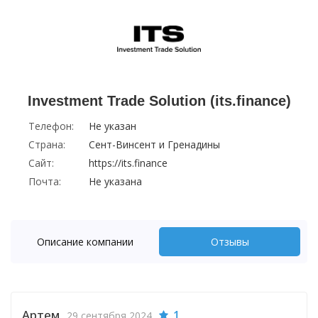
Investment Trade Solution (its.finance)
Телефон:
Не указан
Страна:
Сент-Винсент и Гренадины
Сайт:
https://its.finance
Почта:
Не указана
Описание компании
Отзывы
Артем
1
29 сентября 2024