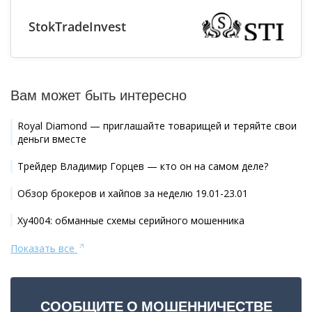
StokTradeInvest
Вам может быть интересно
Royal Diamond — приглашайте товарищей и теряйте свои
деньги вместе
Трейдер Владимир Горцев — кто он на самом деле?
Обзор брокеров и хайпов за неделю 19.01-23.01
Xy4004: обманные схемы серийного мошенника
Показать все
СООБЩИТЕ О МОШЕННИЧЕСТВЕ