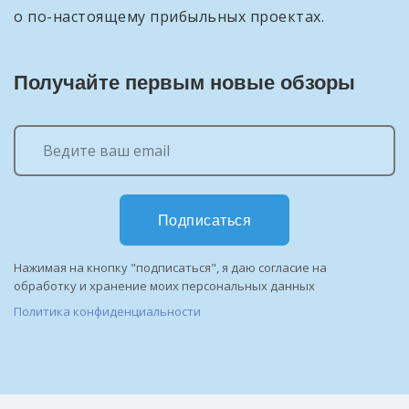
о по-настоящему прибыльных проектах.
Получайте первым новые обзоры
Подписаться
Нажимая на кнопку "подписаться", я даю согласие на
обработку и хранение моих персональных данных
Политика конфиденциальности