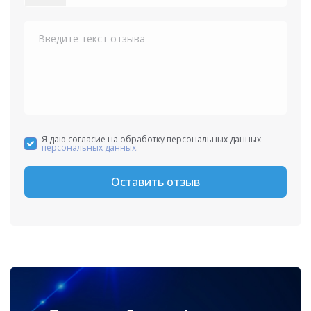
States
+1
Я даю согласие на обработку персональных данных
персональных данных
.
Оставить отзыв