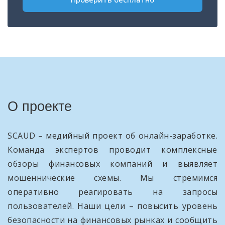
О проекте
SCAUD – медийный проект об онлайн-заработке.
Команда экспертов проводит комплексные
обзоры финансовых компаний и выявляет
мошеннические схемы. Мы стремимся
оперативно реагировать на запросы
пользователей. Наши цели – повысить уровень
безопасности на финансовых рынках и сообщить