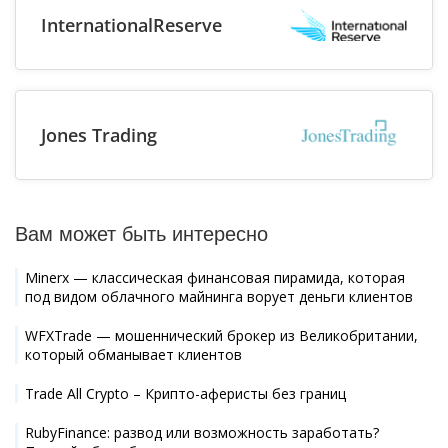
InternationalReserve
Jones Trading
Вам может быть интересно
Minerx — классическая финансовая пирамида, которая
под видом облачного майнинга ворует деньги клиентов
WFXTrade — мошеннический брокер из Великобритании,
который обманывает клиентов
Trade All Crypto – Крипто-аферисты без границ
RubyFinance: развод или возможность заработать?