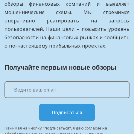
обзоры финансовых компаний и выявляет
мошеннические схемы. Мы стремимся
оперативно реагировать на запросы
пользователей. Наши цели – повысить уровень
безопасности на финансовых рынках и сообщить
о по-настоящему прибыльных проектах.
Получайте первым новые обзоры
Подписаться
Нажимая на кнопку "подписаться", я даю согласие на