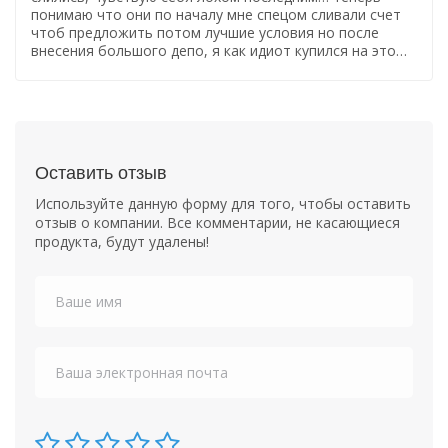
понимаю что они по началу мне спецом сливали счет
чтоб предложить потом лучшие условия но после
внесения большого депо, я как идиот купился на это…
Оставить отзыв
Используйте данную форму для того, чтобы оставить
отзыв о компании. Все комментарии, не касающиеся
продукта, будут удалены!