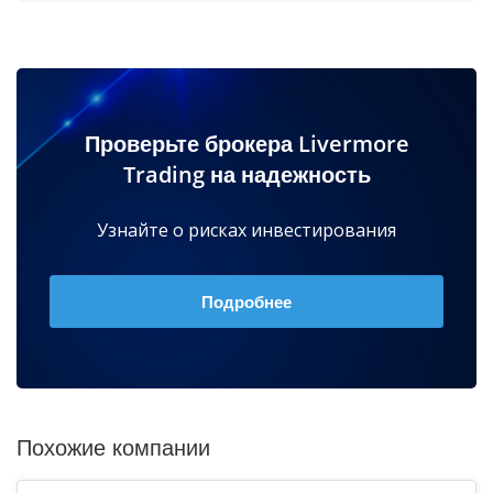
Проверьте брокера Livermore
Trading на надежность
Узнайте о рисках инвестирования
Подробнее
Похожие компании