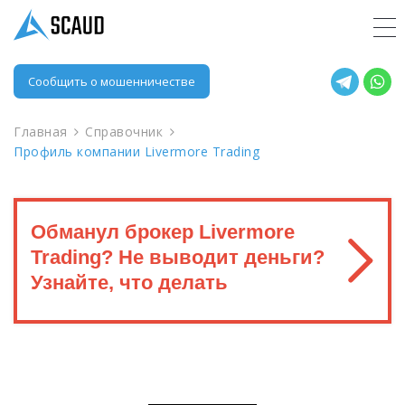
Сообщить о мошенничестве
Главная
Справочник
Профиль компании Livermore Trading
Обманул брокер Livermore
Trading? Не выводит деньги?
Узнайте, что делать