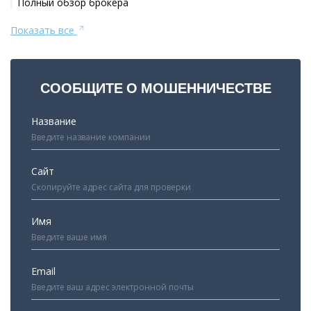
Полный обзор брокера
Показать все
СООБЩИТЕ О МОШЕННИЧЕСТВЕ
Название
Сайт
Имя
Email