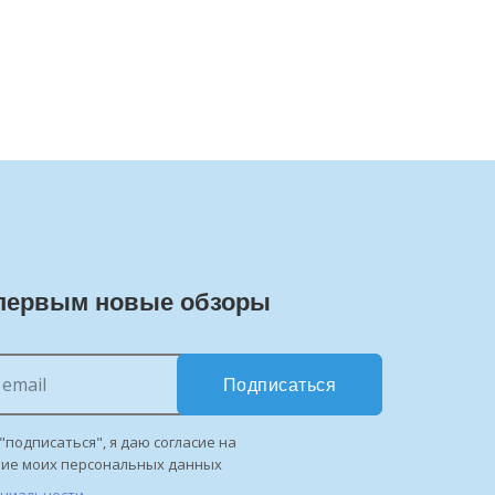
первым новые обзоры
Подписаться
"подписаться", я даю согласие на
ние моих персональных данных