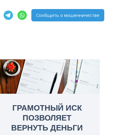
Сообщить о мошенничестве
ГРАМОТНЫЙ ИСК
ПОЗВОЛЯЕТ
ВЕРНУТЬ ДЕНЬГИ