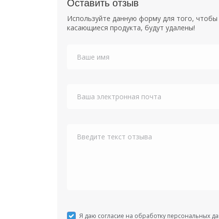
Оставить отзыв
Используйте данную форму для того, чтобы 
касающиеся продукта, будут удалены!
Я даю согласие на обработку персональных д