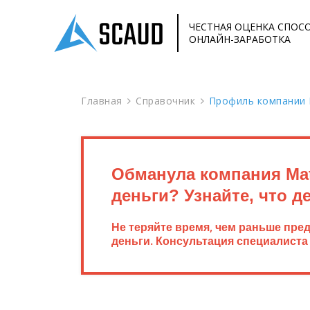
ЧЕСТНАЯ ОЦЕНКА СПОС
ОНЛАЙН-ЗАРАБОТКА
Главная
Справочник
Профиль компании M
Обманула компания Mat
деньги? Узнайте, что д
Не теряйте время, чем раньше пре
деньги. Консультация специалиста