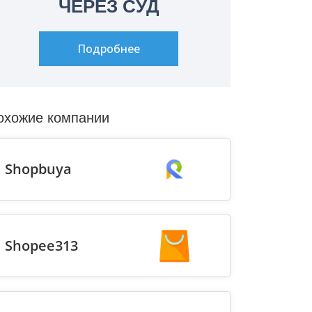
ЧЕРЕЗ СУД
Подробнее
охожие компании
Shopbuya
Shopee313