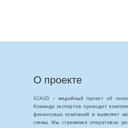
О проекте
SCAUD – медийный проект об онлай
Команда экспертов проводит компле
финансовых компаний и выявляет м
схемы. Мы стремимся оперативно ре