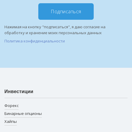
Подписаться
Нажимая на кнопку "подписаться", я даю согласие на
обработку и хранение моих персональных данных
Политика конфиденциальности
Инвестиции
Форекс
Бинарные опционы
Хайпы