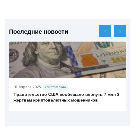
Последние новости
01 апреля 2025
Криптовалюты
Правительство США пообещало вернуть 7 млн $
жертвам криптовалютных мошенников