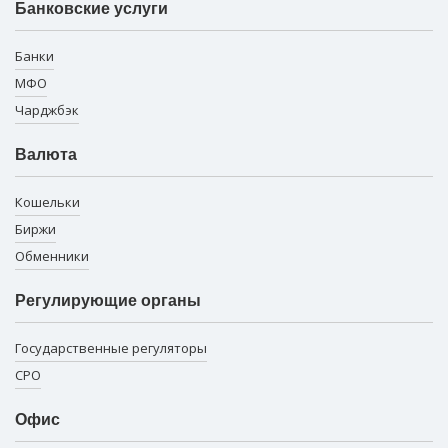
Банковские услуги
Банки
МФО
Чарджбэк
Валюта
Кошельки
Биржи
Обменники
Регулирующие органы
Государственные регуляторы
СРО
Офис