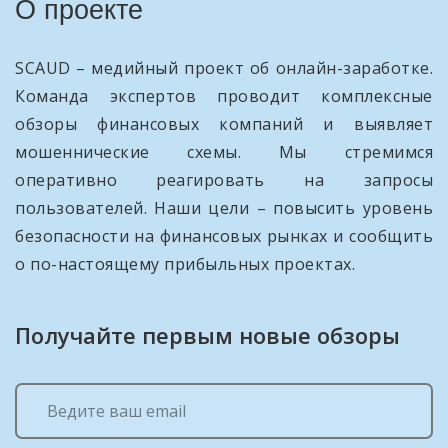
О проекте
SCAUD – медийный проект об онлайн-заработке.
Команда экспертов проводит комплексные
обзоры финансовых компаний и выявляет
мошеннические схемы. Мы стремимся
оперативно реагировать на запросы
пользователей. Наши цели – повысить уровень
безопасности на финансовых рынках и сообщить
о по-настоящему прибыльных проектах.
Получайте первым новые обзоры