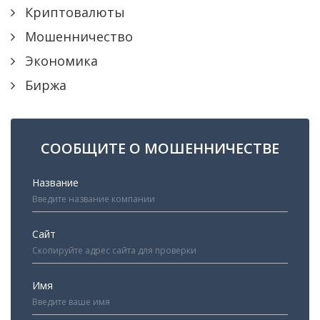
Криптовалюты
Мошенничество
Экономика
Биржа
СООБЩИТЕ О МОШЕННИЧЕСТВЕ
Название
Сайт
Имя