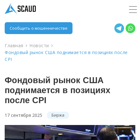
Сообщить о мошенничестве
Главная
Новости
Фондовый рынок США поднимается в позициях после
CPI
Фондовый рынок США
поднимается в позициях
после CPI
17 сентября 2025
Биржа