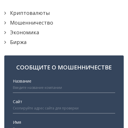
Криптовалюты
Мошенничество
Экономика
Биржа
СООБЩИТЕ О МОШЕННИЧЕСТВЕ
Название
Сайт
Имя