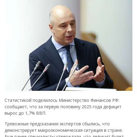
Статистикой поделилось Министерство Финансов РФ:
сообщают, что за первую половину 2025 года дефицит
вырос до 1,7% ВВП.
Тревожные предсказания экспертов сбылись, что
демонстрирует макроэкономическая ситуация в стране.
Еще ранее специалисты утверждали, что дефицит будет