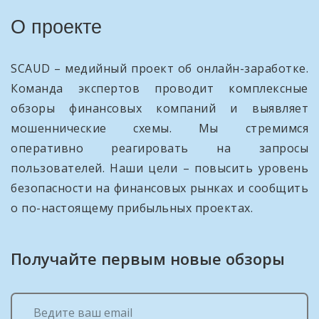
О проекте
SCAUD – медийный проект об онлайн-заработке.
Команда экспертов проводит комплексные
обзоры финансовых компаний и выявляет
мошеннические схемы. Мы стремимся
оперативно реагировать на запросы
пользователей. Наши цели – повысить уровень
безопасности на финансовых рынках и сообщить
о по-настоящему прибыльных проектах.
Получайте первым новые обзоры