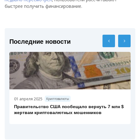
быстрее получить финансирование.
Последние новости
01 апреля 2025
Криптовалюты
Правительство США пообещало вернуть 7 млн $
жертвам криптовалютных мошенников