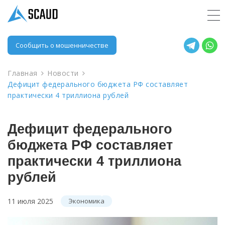
Сообщить о мошенничестве
Главная
Новости
Дефицит федерального бюджета РФ составляет
практически 4 триллиона рублей
Дефицит федерального
бюджета РФ составляет
практически 4 триллиона
рублей
11 июля 2025
Экономика