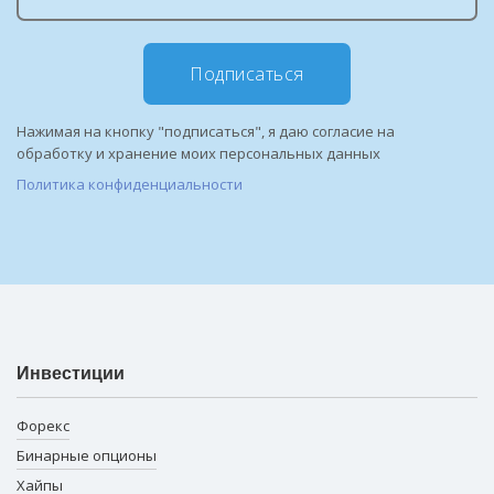
Подписаться
Нажимая на кнопку "подписаться", я даю согласие на
обработку и хранение моих персональных данных
Политика конфиденциальности
Инвестиции
Форекс
Бинарные опционы
Хайпы