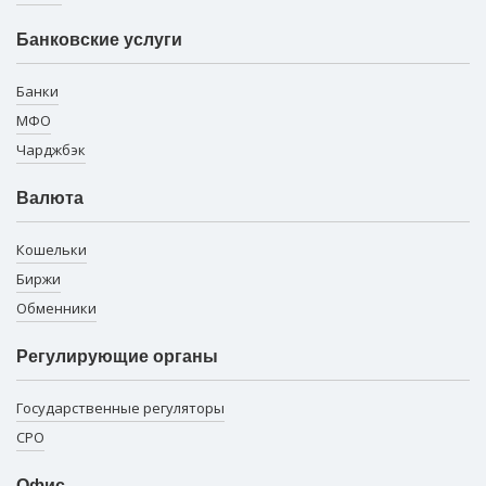
Банковские услуги
Банки
МФО
Чарджбэк
Валюта
Кошельки
Биржи
Обменники
Регулирующие органы
Государственные регуляторы
СРО
Офис