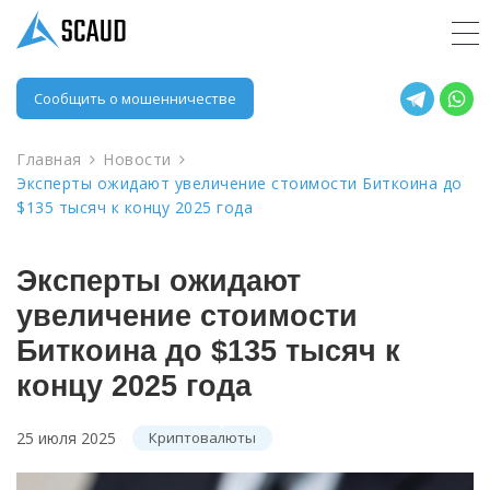
Сообщить о мошенничестве
Главная
Новости
Эксперты ожидают увеличение стоимости Биткоина до
$135 тысяч к концу 2025 года
Эксперты ожидают
увеличение стоимости
Биткоина до $135 тысяч к
концу 2025 года
25 июля 2025
Криптовалюты