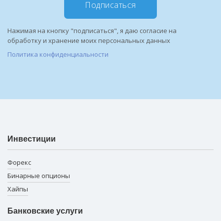
Подписаться
Нажимая на кнопку "подписаться", я даю согласие на
обработку и хранение моих персональных данных
Политика конфиденциальности
Инвестиции
Форекс
Бинарные опционы
Хайпы
Банковские услуги