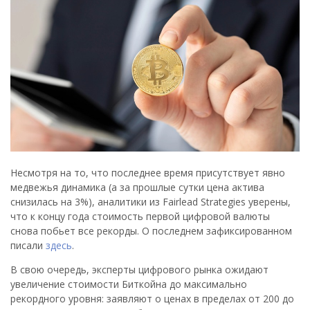
Несмотря на то, что последнее время присутствует явно
медвежья динамика (а за прошлые сутки цена актива
снизилась на 3%), аналитики из Fairlead Strategies уверены,
что к концу года стоимость первой цифровой валюты
снова побьет все рекорды. О последнем зафиксированном
писали
здесь
.
В свою очередь, эксперты цифрового рынка ожидают
увеличение стоимости Биткойна до максимально
рекордного уровня: заявляют о ценах в пределах от 200 до