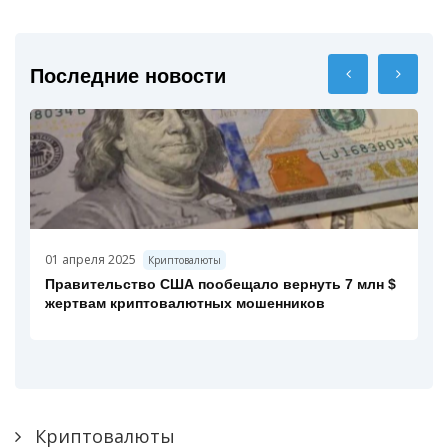
Последние новости
01 апреля 2025
Криптовалюты
Правительство США пообещало вернуть 7 млн $
жертвам криптовалютных мошенников
Криптовалюты