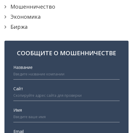
Мошенничество
Экономика
Биржа
СООБЩИТЕ О МОШЕННИЧЕСТВЕ
Название
Сайт
Имя
Email