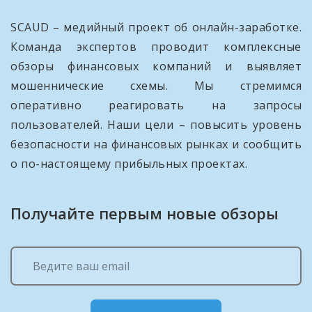
SCAUD – медийный проект об онлайн-заработке.
Команда экспертов проводит комплексные
обзоры финансовых компаний и выявляет
мошеннические схемы. Мы стремимся
оперативно реагировать на запросы
пользователей. Наши цели – повысить уровень
безопасности на финансовых рынках и сообщить
о по-настоящему прибыльных проектах.
Получайте первым новые обзоры