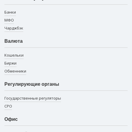
Банки
МФО
Чарджбэк
Валюта
Кошельки
Биржи
Обменники
Регулирующие органы
Государственные регуляторы
СРО
Офис