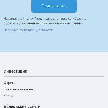
Подписаться
Нажимая на кнопку "подписаться", я даю согласие на
обработку и хранение моих персональных данных
Политика конфиденциальности
Инвестиции
Форекс
Бинарные опционы
Хайпы
Банковские услуги