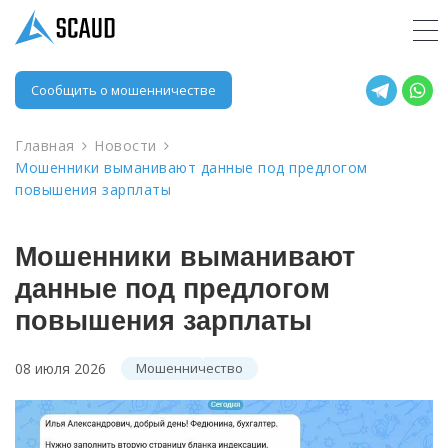
Сообщить о мошенничестве
Главная
Новости
Мошенники выманивают данные под предлогом
повышения зарплаты
Мошенники выманивают
данные под предлогом
повышения зарплаты
08 июля 2026
Мошенничество