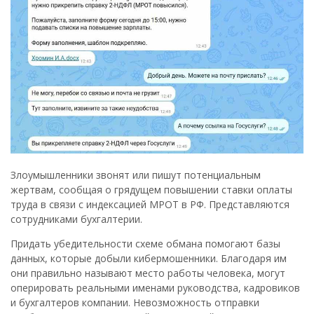
Злоумышленники звонят или пишут потенциальным
жертвам, сообщая о грядущем повышении ставки оплаты
труда в связи с индексацией МРОТ в РФ. Представляются
сотрудниками бухгалтерии.
Придать убедительности схеме обмана помогают базы
данных, которые добыли кибермошенники. Благодаря им
они правильно называют место работы человека, могут
оперировать реальными именами руководства, кадровиков
и бухгалтеров компании. Невозможность отправки