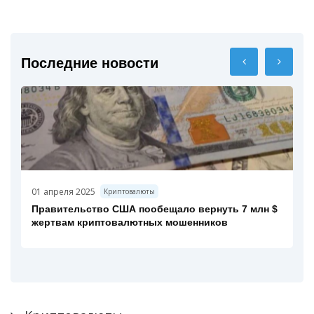
Последние новости
01 апреля 2025
Криптовалюты
Правительство США пообещало вернуть 7 млн $
жертвам криптовалютных мошенников