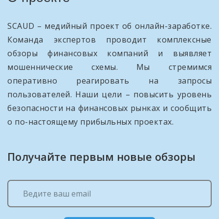
SCAUD – медийный проект об онлайн-заработке.
Команда экспертов проводит комплексные
обзоры финансовых компаний и выявляет
мошеннические схемы. Мы стремимся
оперативно реагировать на запросы
пользователей. Наши цели – повысить уровень
безопасности на финансовых рынках и сообщить
о по-настоящему прибыльных проектах.
Получайте первым новые обзоры