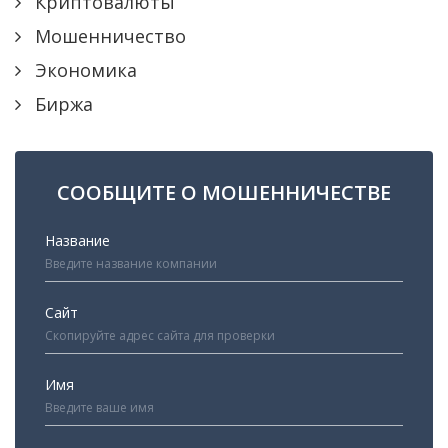
Криптовалюты
Мошенничество
Экономика
Биржа
СООБЩИТЕ О МОШЕННИЧЕСТВЕ
Название
Сайт
Имя