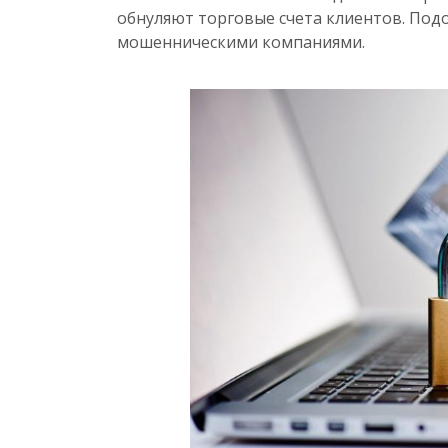
обнуляют торговые счета клиентов. По
мошенническими компаниями.