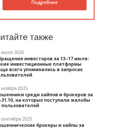
Подробнее
итайте также
 июля 2026
ращения инвесторов за 13–17 июля:
акие инвестиционные платформы
ще всего упоминались в запросах
ользователей
 ноября 2025
ошенники среди хайпов и брокеров за
-31.10, на которых поступали жалобы
т пользователей
 сентября 2025
ошеннические брокеры и хайпы за