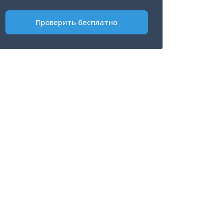
Проверить бесплатно