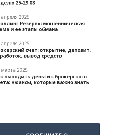
делю 25-29.08
 апреля 2025
Роллинг Резерв»: мошенническая
ема и ее этапы обмана
 апреля 2025
окерский счет: открытие, депозит,
работок, вывод средств
 марта 2025
к выводить деньги с брокерского
ета: нюансы, которые важно знать