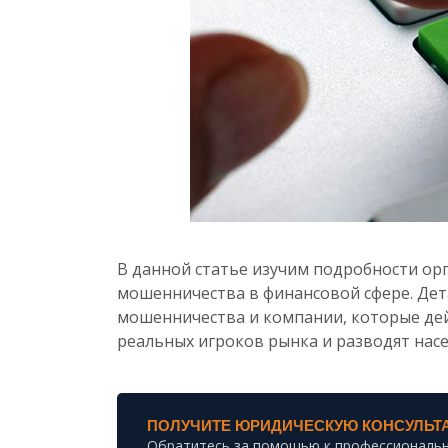
В данной статье изучим подробности ор
мошенничества в финансовой сфере. Дет
мошенничества и компании, которые дей
реальных игроков рынка и разводят нас
ПОЛУЧИТЕ ЮРИДИЧЕСКУЮ КОНСУЛЬТ
Обратитесь за помощью к профессиональ