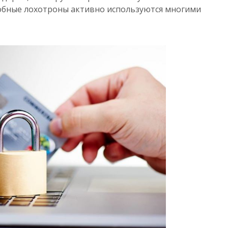
добные лохотроны активно используются многими