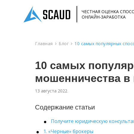
ЧЕСТНАЯ ОЦЕНКА СПОС
ОНЛАЙН-ЗАРАБОТКА
Главная
Блог
10 самых популярных спос
10 самых популя
мошенничества в 
13 августа 2022
Содержание статьи
Получите юридическую консульт
1. «Черные» брокеры