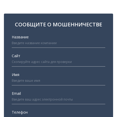
СООБЩИТЕ О МОШЕННИЧЕСТВЕ
Название
Сайт
Имя
Email
Телефон