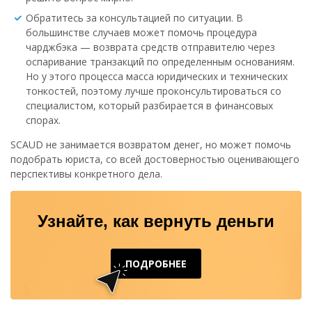
Обратитесь за консультацией по ситуации. В
большинстве случаев может помочь процедура
чарджбэка — возврата средств отправителю через
оспаривание транзакций по определенным основаниям.
Но у этого процесса масса юридических и технических
тонкостей, поэтому лучше проконсультироваться со
специалистом, который разбирается в финансовых
спорах.
SCAUD не занимается возвратом денег, но может помочь
подобрать юриста, со всей достоверностью оценивающего
перспективы конкретного дела.
Узнайте, как вернуть деньги
ПОДРОБНЕЕ