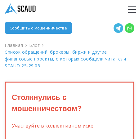
Сообщить о мошенничестве
Главная
Блог
Список обращений: брокеры, биржи и другие
финансовые проекты, о которых сообщили читатели
SCAUD 25-29.05
Столкнулись с
мошенничеством?
Участвуйте в коллективном иске