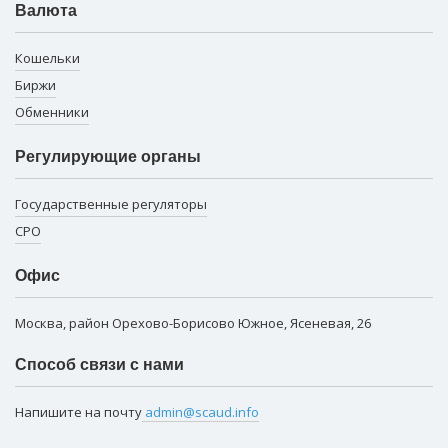
Валюта
Кошельки
Биржи
Обменники
Регулирующие органы
Государственные регуляторы
СРО
Офис
Москва, район Орехово-Борисово Южное, Ясеневая, 26
Способ связи с нами
Напишите на почту
admin@scaud.info