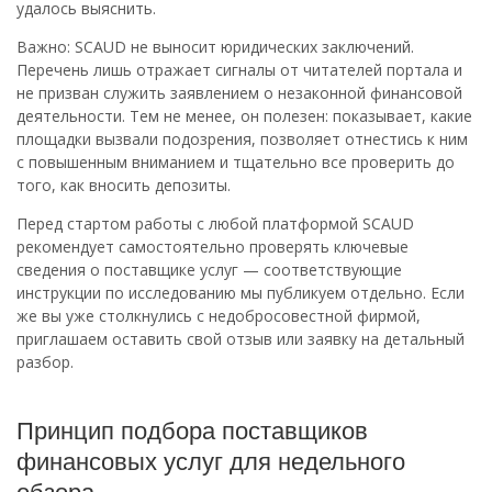
удалось выяснить.
Важно: SCAUD не выносит юридических заключений.
Перечень лишь отражает сигналы от читателей портала и
не призван служить заявлением о незаконной финансовой
деятельности. Тем не менее, он полезен: показывает, какие
площадки вызвали подозрения, позволяет отнестись к ним
с повышенным вниманием и тщательно все проверить до
того, как вносить депозиты.
Перед стартом работы с любой платформой SCAUD
рекомендует самостоятельно проверять ключевые
сведения о поставщике услуг — соответствующие
инструкции по исследованию мы публикуем отдельно. Если
же вы уже столкнулись с недобросовестной фирмой,
приглашаем оставить свой отзыв или заявку на детальный
разбор.
Принцип подбора поставщиков
финансовых услуг для недельного