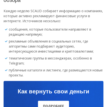
обзора
Каждую неделю SCAUD собирает информацию о компаниях,
которые активно рекламируют финансовые услуги в
интернете. Источников несколько:
сообщения, которые пользователи направляют в
редакцию напрямую;
рекламные объявления в социальных сетях, где
алгоритмы сами подбирают аудиторию,
интересующуюся инвестициями и криптовалютами;
тематические группы в мессенджерах, особенно в
Telegram;
публичные каталоги и листинги, где размещаются новые
проекты.
Как вернуть свои деньги
ПОДРОБНЕЕ