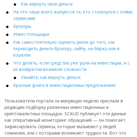
Как вернуть свои деньги
На что чаще всего жалуются те, кто столкнулся с этими
сервисами
Брокеры
Инвестплощадки
Как самостоятельно оценить риски до того, как
переводить деньги брокеру, хайпу, на биржу или в
кошелек
Что делать, если средства уже ушли на инвестиции, и с
их возвратом возникли сложности
Узнайте, как вернуть деньги
Красные флаги в инвестиционных предложениях
Пользователи портала за минувшую неделю прислали в
редакцию подборку различных инвестиционных и
криптовалютных площадок. SCAUD публикует эти данные
как оперативный мониторинг обращений — он помогает
зафиксировать сервисы, которые вызывают у людей
сомнения, или с которыми возникают трудности. Вот что