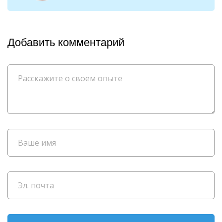
Добавить комментарий