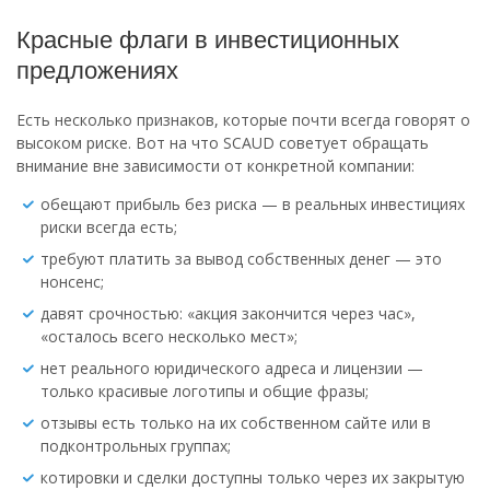
Красные флаги в инвестиционных
предложениях
Есть несколько признаков, которые почти всегда говорят о
высоком риске. Вот на что SCAUD советует обращать
внимание вне зависимости от конкретной компании:
обещают прибыль без риска — в реальных инвестициях
риски всегда есть;
требуют платить за вывод собственных денег — это
нонсенс;
давят срочностью: «акция закончится через час»,
«осталось всего несколько мест»;
нет реального юридического адреса и лицензии —
только красивые логотипы и общие фразы;
отзывы есть только на их собственном сайте или в
подконтрольных группах;
котировки и сделки доступны только через их закрытую