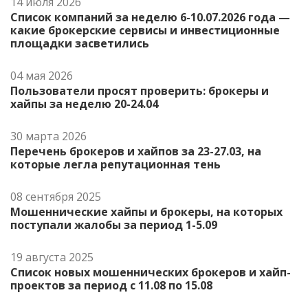
14 июля 2026
Список компаний за неделю 6-10.07.2026 года —
какие брокерские сервисы и инвестиционные
площадки засветились
04 мая 2026
Пользователи просят проверить: брокеры и
хайпы за неделю 20-24.04
30 марта 2026
Перечень брокеров и хайпов за 23-27.03, на
которые легла репутационная тень
08 сентября 2025
Мошеннические хайпы и брокеры, на которых
поступали жалобы за период 1-5.09
19 августа 2025
Список новых мошеннических брокеров и хайп-
проектов за период с 11.08 по 15.08