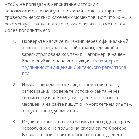
Чтобы не попадать в неприятные истории с
невозможностью вернуть вложения, полезно заранее
проверить несколько ключевых моментов. Вот что SCAUD
рекомендует сделать до того, как открывать счет и тем
более пополнять его:
Проверьте наличие лицензии через официальный
реестр
госрегулятора
той страны, где якобы
зарегистрирована компания. Например, в нашем
блоге опубликована инструкция по
проверке
подлиннности лицензии британского регулятора
FCA
.
Найдите юридическое лицо, посмотрите дату
регистрации. Проверьте историю сайта через
сервисы «ху из». Если домену всего несколько
месяцев, а на сайте пишут о «многолетнем опыте»,
это уже повод усомниться.
Изучите отзывы на независимых площадках, сразу
нескольких, а не только на самом сайте брокера.
Введите в поисковик вопрос про вывод денег от