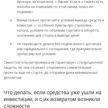
брокера, из кошелька, с биржи. Если в отзывах есть
жалобы на компанию по этой линии, поиск их
поднимет.
Внимательно прочитайте условия вывода средств и
комиссии — особенно пункты про страховки,
налоги, условия по объемам торгового оборота,
основания для отказа в выводе денег.
Не переводите деньги без подписанного договора
или официального соглашения, где вразумительно
прописаны все условия.
Самостоятельная проверка не гарантирует стопроцентной
защиты, но она отсекает откровенно сомнительные
проекты еще на старте, до отправки даже минимальных
депозитов.
Что делать, если средства уже ушли на
инвестиции, и с их возвратом возникли
сложности