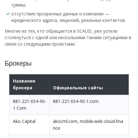
суммы;
отсутствие прозрачных данных о компании —
юридического адреса, лицензий, реальных контактов.
Многие из тех, кто обращается в SCAUD, уже успели
столкнуться с одной или несколькими такими ситуациями в
связи со следующими проектами.
Брокеры
Название
брокера
Официальные сайты
881-221-654-90-
881-221-654-90-1.com
1 Com
Ako Capital
akocml.com, mobile.web-cloud.fina
nce