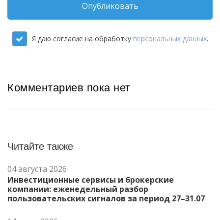
Опубликовать
Я даю согласие на обработку
персональных данных
.
Комментариев пока нет
Читайте также
04 августа 2026
Инвестиционные сервисы и брокерские
компании: еженедельный разбор
пользовательских сигналов за период 27–31.07