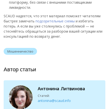
платформу, без связи с внешними поставщиками
ликвидности.
SCAUD надеется, что этот материал поможет читателям
быстрее замечать
подозрительные схемы
и избегать
потерь. А если вы уже столкнулись с проблемой — не
стесняйтесь обращаться за разбором вашей ситуации или
консультацией по возврату денег.
Мошенничество
Автор статьи
Антонина Литвинова
Статей:
antonina@scaud.info