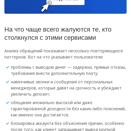
На что чаще всего жалуются те, кто
столкнулся с этими сервисами
Анализ обращений показывает несколько повторяющихся
паттернов. Вот на что указывают пользователи:
проблемы с выводом денег — задержки, прямые отказы,
требования внести дополнительную плату;
навязчивые звонки и сообщения от персональных
менеджеров, которые давят на срочность и убеждают
увеличить депозит;
обещания аномально высокой или даже
гарантированной доходности без каких‑либо пояснений,
как именно она достигается;
блокировка аккаунта без объяснения причин, особенно
после того, как клиент запрашивает вывод крупной