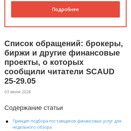
Подробнее
Список обращений: брокеры,
биржи и другие финансовые
проекты, о которых
сообщили читатели SCAUD
25-29.05
03 июня 2026
Содержание статьи
Принцип подбора поставщиков финансовых услуг для
недельного обзора