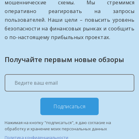
мошеннические схемы. Мы стремимся
оперативно реагировать на запросы
пользователей. Наши цели – повысить уровень
безопасности на финансовых рынках и сообщить
о по-настоящему прибыльных проектах.
Получайте первым новые обзоры
Подписаться
Нажимая на кнопку "подписаться", я даю согласие на
обработку и хранение моих персональных данных
Политика конфиденциальности