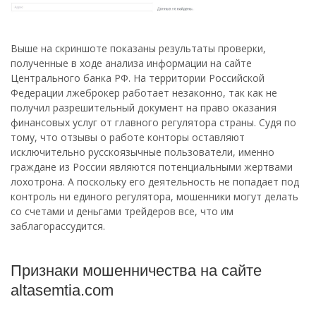
Выше на скриншоте показаны результаты проверки,
полученные в ходе анализа информации на сайте
Центрального банка РФ. На территории Российской
Федерации лжеброкер работает незаконно, так как не
получил разрешительный документ на право оказания
финансовых услуг от главного регулятора страны. Судя по
тому, что отзывы о работе конторы оставляют
исключительно русскоязычные пользователи, именно
граждане из России являются потенциальными жертвами
лохотрона. А поскольку его деятельность не попадает под
контроль ни единого регулятора, мошенники могут делать
со счетами и деньгами трейдеров все, что им
заблагорассудится.
Признаки мошенничества на сайте
altasemtia.com