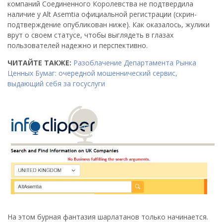
компаний Соединенного Королевства не подтвердила
наличие у Alt Asemtia официальной регистрации (скрин-
подтверждение опубликован ниже). Как оказалось, жулики
врут о своем статусе, чтобы выглядеть в глазах
пользователей надежно и перспективно.
ЧИТАЙТЕ ТАКЖЕ:
Разоблачение Департамента Рынка
Ценных Бумаг: очередной мошеннический сервис,
выдающий себя за госуслуги
На этом бурная фантазия шарлатанов только начинается.