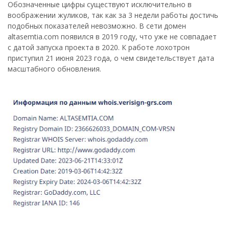
Обозначенные цифры существуют исключительно в
воображении жуликов, так как за 3 недели работы достичь
подобных показателей невозможно. В сети домен
altasemtia.com появился в 2019 году, что уже не совпадает
с датой запуска проекта в 2020. К работе лохотрон
приступил 21 июня 2023 года, о чем свидетельствует дата
масштабного обновления.