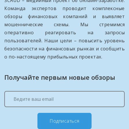
SCAUD – медийный проект об онлайн-заработке.
Команда экспертов проводит комплексные
обзоры финансовых компаний и выявляет
мошеннические схемы. Мы стремимся
оперативно реагировать на запросы
пользователей. Наши цели – повысить уровень
безопасности на финансовых рынках и сообщить
о по-настоящему прибыльных проектах.
Получайте первым новые обзоры
Подписаться