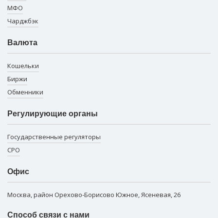
МФО
Чарджбэк
Валюта
Кошельки
Биржи
Обменники
Регулирующие органы
Государственные регуляторы
СРО
Офис
Москва, район Орехово-Борисово Южное, Ясеневая, 26
Способ связи с нами