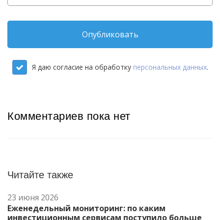
Опубликовать
Я даю согласие на обработку
персональных данных
.
Комментариев пока нет
Читайте также
23 июня 2026
Еженедельный мониторинг: по каким
инвестиционным сервисам поступило больше