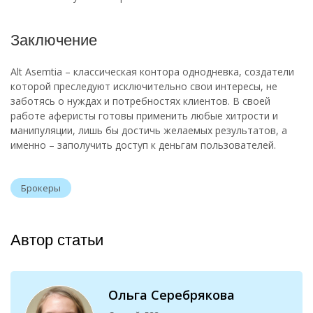
Заключение
Alt Asemtia – классическая контора однодневка, создатели
которой преследуют исключительно свои интересы, не
заботясь о нуждах и потребностях клиентов. В своей
работе аферисты готовы применить любые хитрости и
манипуляции, лишь бы достичь желаемых результатов, а
именно – заполучить доступ к деньгам пользователей.
Брокеры
Автор статьи
Ольга Серебрякова