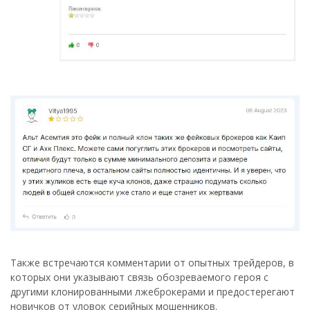
Также встречаются комментарии от опытных трейдеров, в
которых они указывают связь обозреваемого героя с
другими клонированными лжеброкерами и предостерегают
новичков от уловок серийных мошенников.