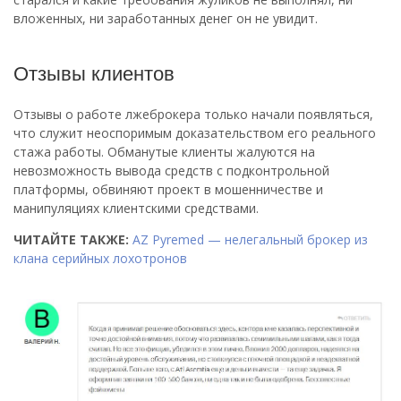
вложенных, ни заработанных денег он не увидит.
Отзывы клиентов
Отзывы о работе лжеброкера только начали появляться,
что служит неоспоримым доказательством его реального
стажа работы. Обманутые клиенты жалуются на
невозможность вывода средств с подконтрольной
платформы, обвиняют проект в мошенничестве и
манипуляциях клиентскими средствами.
ЧИТАЙТЕ ТАКЖЕ:
AZ Pyremed — нелегальный брокер из
клана серийных лохотронов