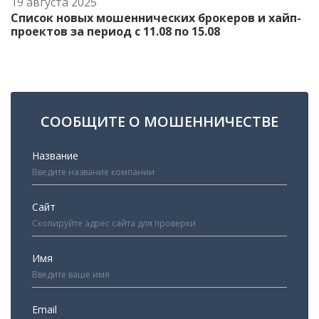
19 августа 2025
Список новых мошеннических брокеров и хайп-
проектов за период с 11.08 по 15.08
СООБЩИТЕ О МОШЕННИЧЕСТВЕ
Название
Сайт
Имя
Email