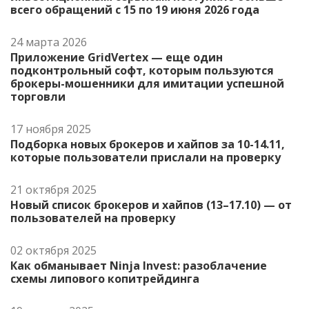
всего обращений с 15 по 19 июня 2026 года
24 марта 2026
Приложение GridVertex — еще один
подконтрольный софт, которым пользуются
брокеры-мошенники для имитации успешной
торговли
17 ноября 2025
Подборка новых брокеров и хайпов за 10-14.11,
которые пользователи прислали на проверку
21 октября 2025
Новый список брокеров и хайпов (13–17.10) — от
пользователей на проверку
02 октября 2025
Как обманывает Ninja Invest: разоблачение
схемы липового копитрейдинга