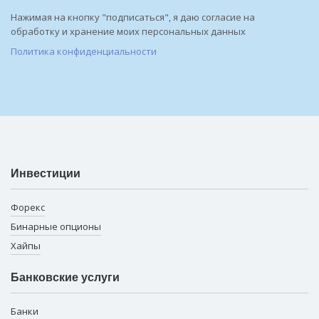
Нажимая на кнопку "подписаться", я даю согласие на
обработку и хранение моих персональных данных
Политика конфиденциальности
Инвестиции
Форекс
Бинарные опционы
Хайпы
Банковские услуги
Банки