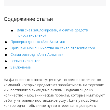
Содержание статьи
Ваш счет заблокирован, а снятие средств
приостановлено?
Проверка данных «Алт Асемтиа»
Признаки мошенничества на сайте altasemtia.com
Схема развода «Альт Асемтиа»
Отзывы клиентов
Заключение
На финансовых рынках существует огромное количество
компаний, которые предлагают зарабатывать на торговле
и инвестициях в ликвидные активы. Подавляющее их
количество – мошеннические проекты, которые имитируют
работу легальных поставщиков услуг. Цель у подобных
контор одна – обманные путем втереться в доверие к