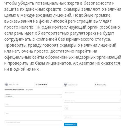
Чтобы убедить потенциальных жертв в безопасности и
защите их денежных средств, скамеры заявляют о наличии
целых 8 международных лицензий. Подобные громкие
высказывания на фоне липовой регистрации выглядят
просто нелепо. Ни один контролирующий орган (особенно
если речь идет об авторитетных регуляторах) не будет
сотрудничать с компанией без юридического статуса.
Проверить, правду говорят скамеры о наличии лицензий
или нет, очень просто. Достаточно перейти на
официальные сайты обозначенных надзорных организаций
и проверить их базы лицензиатов. Alt Asemtia не окажется
ни в одной из них.