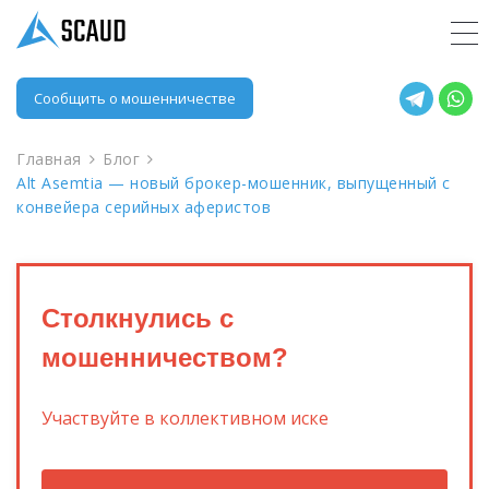
Сообщить о мошенничестве
Главная
Блог
Alt Asemtia — новый брокер-мошенник, выпущенный с
конвейера серийных аферистов
Столкнулись с
мошенничеством?
Участвуйте в коллективном иске