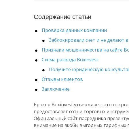
Содержание статьи
Проверка данных компании
Заблокировали счет и не делают 
Признаки мошенничества на сайте Bo
Схема развода Boxinvest
Получите юридическую консульт
Отзывы клиентов
Заключение
Брокер Boxinvest утверждает, что откр
предоставляет сотни торговых инструмен
Официальный сайт посредника презенту
внимание на якобы выгодных тарифных п