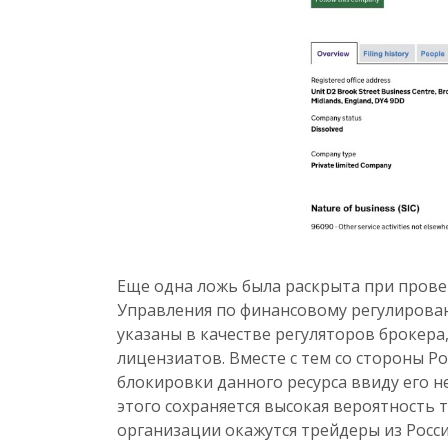
Еще одна ложь была раскрыта при прове
Управления по финансовому регулирова
указаны в качестве регуляторов брокера,
лицензиатов. Вместе с тем со стороны 
блокировки данного ресурса ввиду его 
этого сохраняется высокая вероятность 
организации окажутся трейдеры из Росси