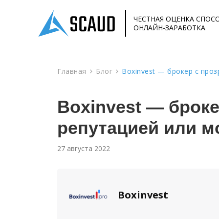
ЧЕСТНАЯ ОЦЕНКА СПОС
ОНЛАЙН-ЗАРАБОТКА
Главная
Блог
Boxinvest — брокер с про
Boxinvest — брок
репутацией или 
27 августа 2022
Boxinvest