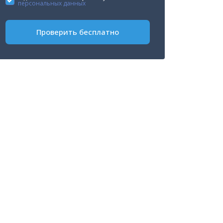
персональных данных
+1
Проверить бесплатно