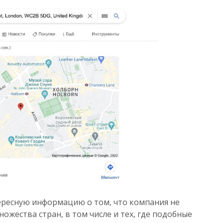
ересную информацию о том, что компания не
ожества стран, в том числе и тех, где подобные