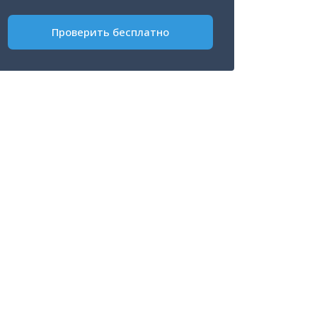
Проверить бесплатно