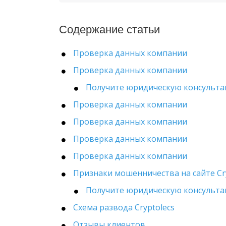
Содержание статьи
Проверка данных компании
Проверка данных компании
Получите юридическую консульт
Проверка данных компании
Проверка данных компании
Проверка данных компании
Проверка данных компании
Признаки мошенничества на сайте Cr
Получите юридическую консульт
Схема развода Cryptolecs
Отзывы клиентов