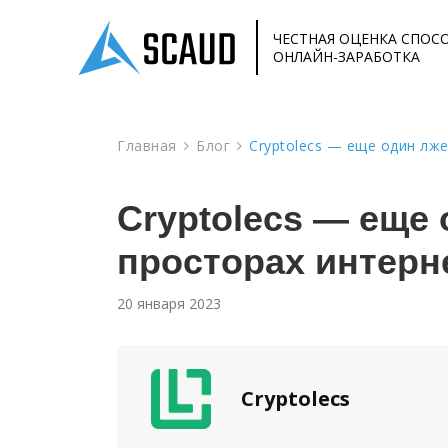
ЧЕСТНАЯ ОЦЕНКА СПОС
ОНЛАЙН-ЗАРАБОТКА
Главная
Блог
Cryptolecs — еще один лж
Cryptolecs — еще
просторах интерн
20 января 2023
Cryptolecs