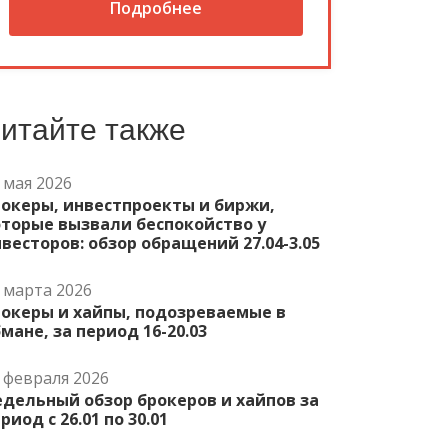
Подробнее
итайте также
 мая 2026
океры, инвестпроекты и биржи,
торые вызвали беспокойство у
весторов: обзор обращений 27.04-3.05
 марта 2026
рокеры и хайпы, подозреваемые в
мане, за период 16-20.03
 февраля 2026
дельный обзор брокеров и хайпов за
риод с 26.01 по 30.01