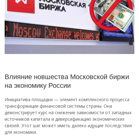
Влияние новшества Московской биржи
на экономику России
Инициатива площадки — элемент комплексного процесса
трансформации финансовой системы страны. Она
демонстрирует курс на снижение зависимости от западных
источников капитала и диверсификацию экономических
связей. Этот шаг может иметь далеко идущие последствия
для экономики.