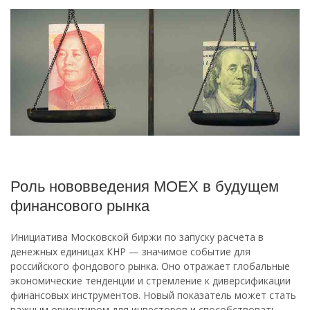
Роль нововведения MOEX в будущем
финансового рынка
Инициатива Московской биржи по запуску расчета в
денежных единицах КНР — значимое событие для
российского фондового рынка. Оно отражает глобальные
экономические тенденции и стремление к диверсификации
финансовых инструментов. Новый показатель может стать
важным ориентиром для инвесторов и способствовать