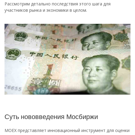
Рассмотрим детально последствия этого шага для
участников рынка и экономики в целом.
Суть нововведения Мосбиржи
MOEX представляет инновационный инструмент для оценки