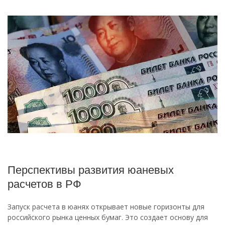
Перспективы развития юаневых
расчетов в РФ
Запуск расчета в юанях открывает новые горизонты для
российского рынка ценных бумаг. Это создает основу для