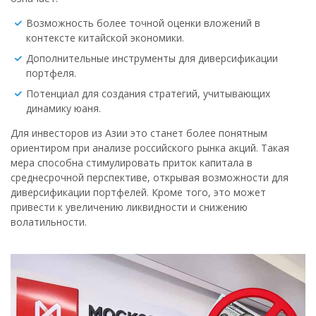
Возможность более точной оценки вложений в
контексте китайской экономики.
Дополнительные инструменты для диверсификации
портфеля.
Потенциал для создания стратегий, учитывающих
динамику юаня.
Для инвесторов из Азии это станет более понятным
ориентиром при анализе российского рынка акций. Такая
мера способна стимулировать приток капитала в
среднесрочной перспективе, открывая возможности для
диверсификации портфелей. Кроме того, это может
привести к увеличению ликвидности и снижению
волатильности.