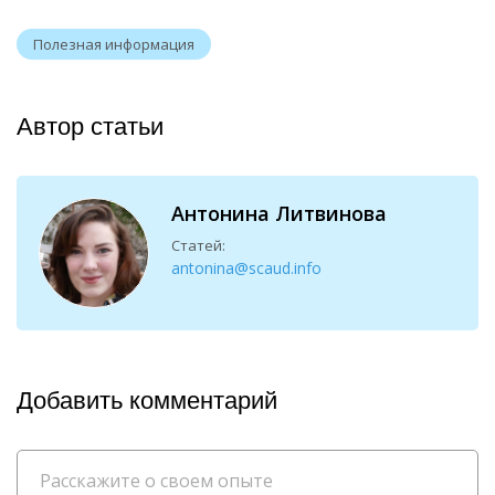
Полезная информация
Автор статьи
Антонина Литвинова
Статей:
antonina@scaud.info
Добавить комментарий