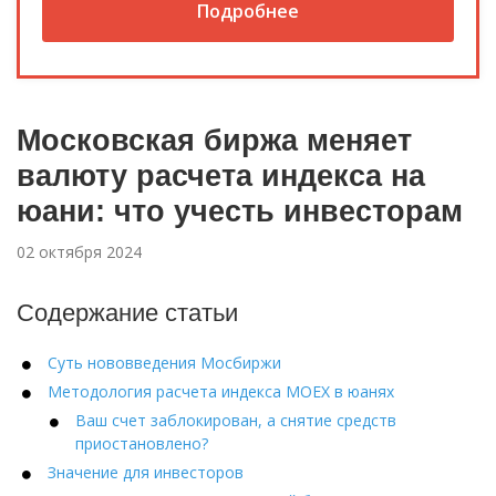
Подробнее
Московская биржа меняет
валюту расчета индекса на
юани: что учесть инвесторам
02 октября 2024
Содержание статьи
Суть нововведения Мосбиржи
Методология расчета индекса MOEX в юанях
Ваш счет заблокирован, а снятие средств
приостановлено?
Значение для инвесторов