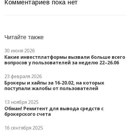
Комментариев пока нет
Читайте также
30 июня 2026
Какие инвестплатформы вызвали больше всего
вопросов у пользователей за неделю 22–26.06
23 февраля 2026
Брокеры и хайпы за 16-20.02, на которых
поступали жалобы от пользователей
13 ноября 2025
Обман! Ремитент для вывода средств с
брокерского счета
16 сентября 2025