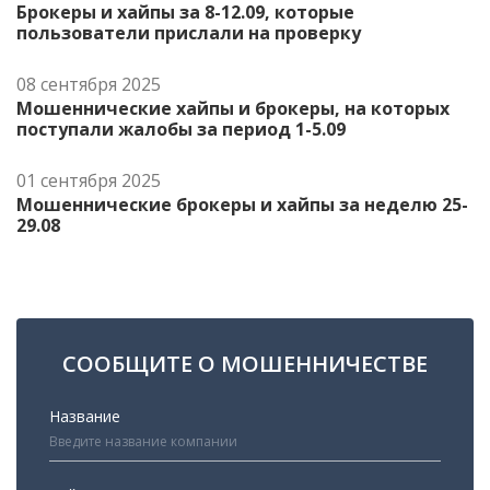
Брокеры и хайпы за 8-12.09, которые
пользователи прислали на проверку
08 сентября 2025
Мошеннические хайпы и брокеры, на которых
поступали жалобы за период 1-5.09
01 сентября 2025
Мошеннические брокеры и хайпы за неделю 25-
29.08
СООБЩИТЕ О МОШЕННИЧЕСТВЕ
Название