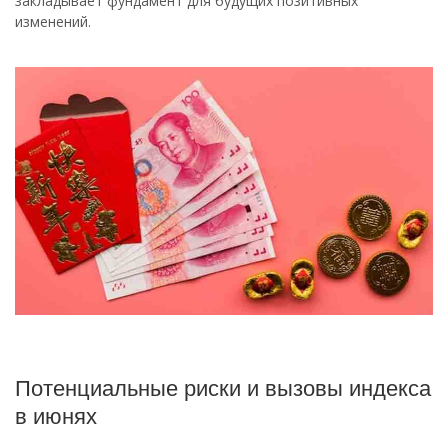
закладывает фундамент для будущих позитивных
изменений.
Потенциальные риски и вызовы индекса
в июнях