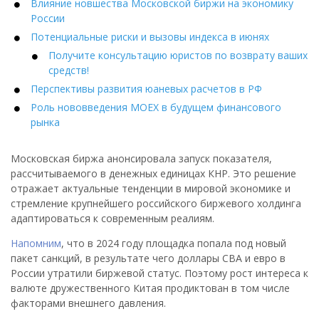
Влияние новшества Московской биржи на экономику
России
Потенциальные риски и вызовы индекса в июнях
Получите консультацию юристов по возврату ваших
средств!
Перспективы развития юаневых расчетов в РФ
Роль нововведения MOEX в будущем финансового
рынка
Московская биржа анонсировала запуск показателя,
рассчитываемого в денежных единицах КНР. Это решение
отражает актуальные тенденции в мировой экономике и
стремление крупнейшего российского биржевого холдинга
адаптироваться к современным реалиям.
Напомним
, что в 2024 году площадка попала под новый
пакет санкций, в результате чего доллары СВА и евро в
России утратили биржевой статус. Поэтому рост интереса к
валюте дружественного Китая продиктован в том числе
факторами внешнего давления.