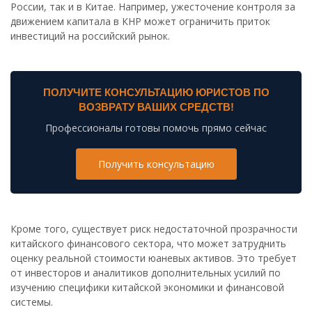
России, так и в Китае. Например, ужесточение контроля за
движением капитала в КНР может ограничить приток
инвестиций на российский рынок.
ПОЛУЧИТЕ КОНСУЛЬТАЦИЮ ЮРИСТОВ ПО
ВОЗВРАТУ ВАШИХ СРЕДСТВ!
Профессионалы готовы помочь прямо сейчас
Получить консультацию
Кроме того, существует риск недостаточной прозрачности
китайского финансового сектора, что может затруднить
оценку реальной стоимости юаневых активов. Это требует
от инвесторов и аналитиков дополнительных усилий по
изучению специфики китайской экономики и финансовой
системы.