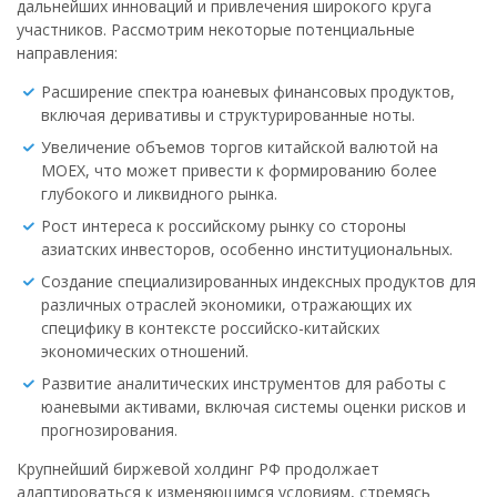
дальнейших инноваций и привлечения широкого круга
участников. Рассмотрим некоторые потенциальные
направления:
Расширение спектра юаневых финансовых продуктов,
включая деривативы и структурированные ноты.
Увеличение объемов торгов китайской валютой на
MOEX, что может привести к формированию более
глубокого и ликвидного рынка.
Рост интереса к российскому рынку со стороны
азиатских инвесторов, особенно институциональных.
Создание специализированных индексных продуктов для
различных отраслей экономики, отражающих их
специфику в контексте российско-китайских
экономических отношений.
Развитие аналитических инструментов для работы с
юаневыми активами, включая системы оценки рисков и
прогнозирования.
Крупнейший биржевой холдинг РФ продолжает
адаптироваться к изменяющимся условиям, стремясь