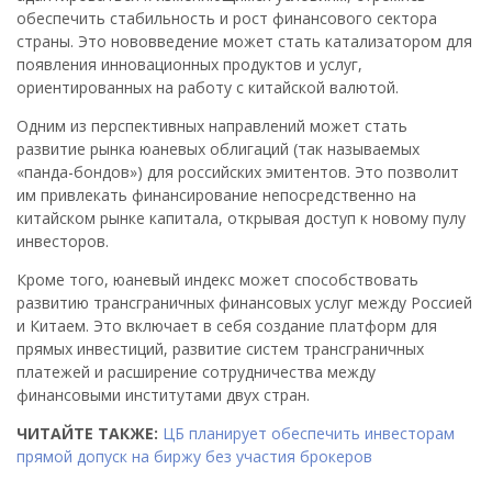
обеспечить стабильность и рост финансового сектора
страны. Это нововведение может стать катализатором для
появления инновационных продуктов и услуг,
ориентированных на работу с китайской валютой.
Одним из перспективных направлений может стать
развитие рынка юаневых облигаций (так называемых
«панда-бондов») для российских эмитентов. Это позволит
им привлекать финансирование непосредственно на
китайском рынке капитала, открывая доступ к новому пулу
инвесторов.
Кроме того, юаневый индекс может способствовать
развитию трансграничных финансовых услуг между Россией
и Китаем. Это включает в себя создание платформ для
прямых инвестиций, развитие систем трансграничных
платежей и расширение сотрудничества между
финансовыми институтами двух стран.
ЧИТАЙТЕ ТАКЖЕ:
ЦБ планирует обеспечить инвесторам
прямой допуск на биржу без участия брокеров