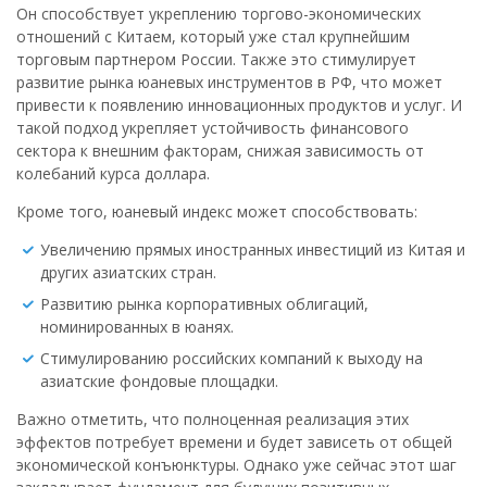
Он способствует укреплению торгово-экономических
отношений с Китаем, который уже стал крупнейшим
торговым партнером России. Также это стимулирует
развитие рынка юаневых инструментов в РФ, что может
привести к появлению инновационных продуктов и услуг. И
такой подход укрепляет устойчивость финансового
сектора к внешним факторам, снижая зависимость от
колебаний курса доллара.
Кроме того, юаневый индекс может способствовать:
Увеличению прямых иностранных инвестиций из Китая и
других азиатских стран.
Развитию рынка корпоративных облигаций,
номинированных в юанях.
Стимулированию российских компаний к выходу на
азиатские фондовые площадки.
Важно отметить, что полноценная реализация этих
эффектов потребует времени и будет зависеть от общей
экономической конъюнктуры. Однако уже сейчас этот шаг