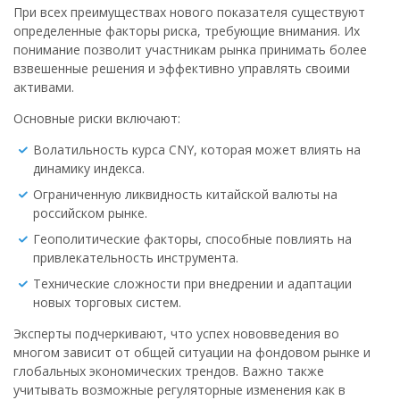
При всех преимуществах нового показателя существуют
определенные факторы риска, требующие внимания. Их
понимание позволит участникам рынка принимать более
взвешенные решения и эффективно управлять своими
активами.
Основные риски включают:
Волатильность курса CNY, которая может влиять на
динамику индекса.
Ограниченную ликвидность китайской валюты на
российском рынке.
Геополитические факторы, способные повлиять на
привлекательность инструмента.
Технические сложности при внедрении и адаптации
новых торговых систем.
Эксперты подчеркивают, что успех нововведения во
многом зависит от общей ситуации на фондовом рынке и
глобальных экономических трендов. Важно также
учитывать возможные регуляторные изменения как в