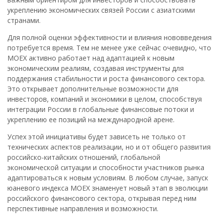
укреплению экономических связей России с азиатскими
странами.
Для полной оценки эффективности и влияния нововведения
потребуется время. Тем не менее уже сейчас очевидно, что
MOEX активно работает над адаптацией к новым
экономическим реалиям, создавая инструменты для
поддержания стабильности и роста финансового сектора.
Это открывает дополнительные возможности для
инвесторов, компаний и экономики в целом, способствуя
интеграции России в глобальные финансовые потоки и
укреплению ее позиций на международной арене.
Успех этой инициативы будет зависеть не только от
технических аспектов реализации, но и от общего развития
российско-китайских отношений, глобальной
экономической ситуации и способности участников рынка
адаптироваться к новым условиям. В любом случае, запуск
юаневого индекса MOEX знаменует новый этап в эволюции
российского финансового сектора, открывая перед ним
перспективные направления и возможности.