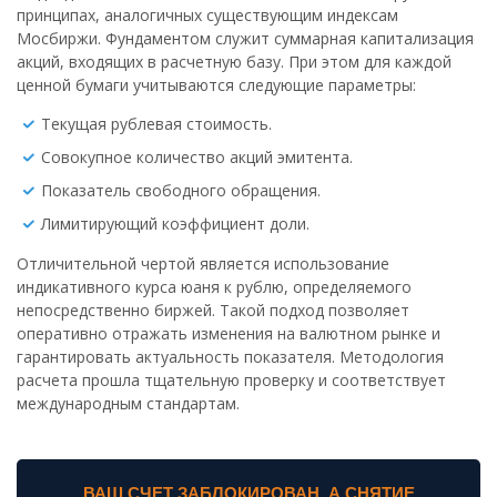
принципах, аналогичных существующим индексам
Мосбиржи. Фундаментом служит суммарная капитализация
акций, входящих в расчетную базу. При этом для каждой
ценной бумаги учитываются следующие параметры:
Текущая рублевая стоимость.
Совокупное количество акций эмитента.
Показатель свободного обращения.
Лимитирующий коэффициент доли.
Отличительной чертой является использование
индикативного курса юаня к рублю, определяемого
непосредственно биржей. Такой подход позволяет
оперативно отражать изменения на валютном рынке и
гарантировать актуальность показателя. Методология
расчета прошла тщательную проверку и соответствует
международным стандартам.
ВАШ СЧЕТ ЗАБЛОКИРОВАН, А СНЯТИЕ