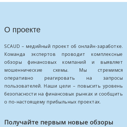
О проекте
SCAUD – медийный проект об онлайн-заработке.
Команда экспертов проводит комплексные
обзоры финансовых компаний и выявляет
мошеннические схемы. Мы стремимся
оперативно реагировать на запросы
пользователей. Наши цели – повысить уровень
безопасности на финансовых рынках и сообщить
о по-настоящему прибыльных проектах.
Получайте первым новые обзоры