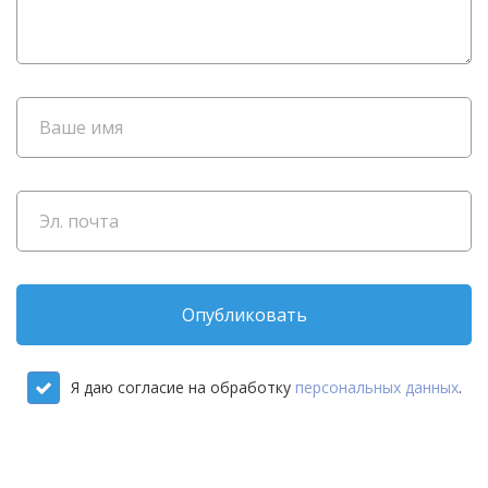
Опубликовать
Я даю согласие на обработку
персональных данных
.